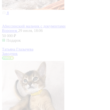
8
Абиссинский мальчик с документами
Воронеж
29 июля, 18:06
50 000 ₽
Подарок
Татьяна Глазычева
Заводчик