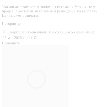
Указанная стоимость в любимцы (в семью). Уточняйте у
продавца доступен ли питомец в разведение, на выставку.
Цена может отличаться.
История цены
Следить за изменениями
Мы сообщим об изменениях
23 мая 2026
18 000 ₽
Позвонить