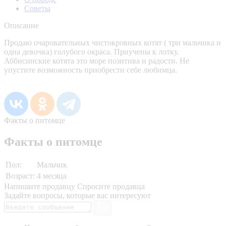
Советы
Описание
Продаю очаровательных чистокровных котят ( три мальчика и
одна девочка) голубого окраса. Приучены к лотку.
Аббисинские котята это море позитива и радости. Не
упустите возможность приобрести себе любимца.
Факты о питомце
Факты о питомце
Пол:
Мальчик
Возраст:
4 месяца
Напишите продавцу
Спросите продавца
Задайте вопросы, которые вас интересуют