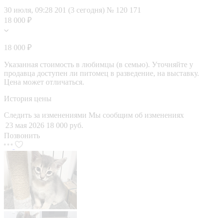
30 июля, 09:28
201 (3 сегодня)
№ 120 171
18 000 ₽
18 000 ₽
Указанная стоимость в любимцы (в семью). Уточняйте у
продавца доступен ли питомец в разведение, на выставку.
Цена может отличаться.
История цены
Следить за изменениями
Мы сообщим об изменениях
23 мая 2026
18 000 руб.
Позвонить