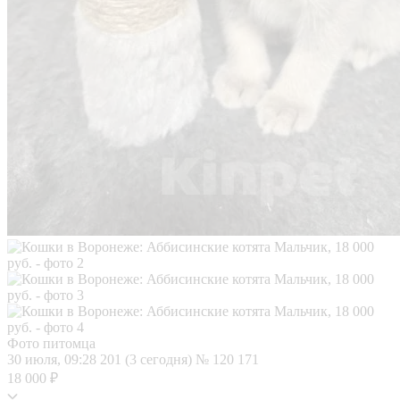
Фото питомца
30 июля, 09:28
201 (3 сегодня)
№ 120 171
18 000 ₽