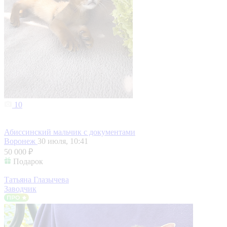
10
Абиссинский мальчик с документами
Воронеж
30 июля, 10:41
50 000 ₽
Подарок
Татьяна Глазычева
Заводчик