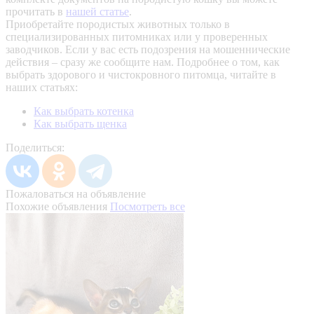
прочитать в
нашей статье
.
Приобретайте породистых животных только в
специализированных питомниках или у проверенных
заводчиков. Если у вас есть подозрения на мошеннические
действия – сразу же сообщите нам.
Подробнее о том, как
выбрать здорового и чистокровного питомца, читайте в
наших статьях:
Как выбрать котенка
Как выбрать щенка
Поделиться:
Пожаловаться на объявление
Похожие объявления
Посмотреть все