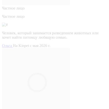
Частное лицо
Частное лицо
Человек, который занимается разведением животных или
хочет найти питомцу любящую семью.
Ольга
На Kinpet c мая 2026 г.