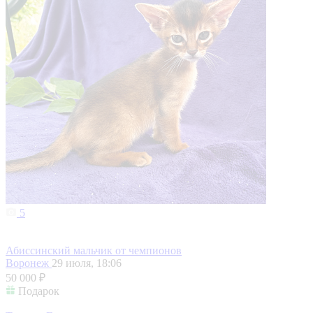
5
Абиссинский мальчик от чемпионов
Воронеж
29 июля, 18:06
50 000 ₽
Подарок