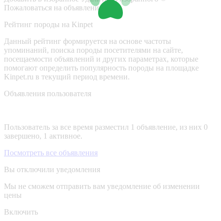
Пожаловаться на объявление
Рейтинг породы на Kinpet
Данный рейтинг формируется на основе частоты
упоминаний, поиска породы посетителями на сайте,
посещаемости объявлений и других параметрах, которые
помогают определить популярность породы на площадке
Kinpet.ru в текущий период времени.
Объявления пользователя
Пользователь за все время разместил 1 объявление, из них 0
завершено, 1 активное.
Посмотреть все объявления
Вы отключили уведомления
Мы не сможем отправить вам уведомление об изменении
цены
Включить