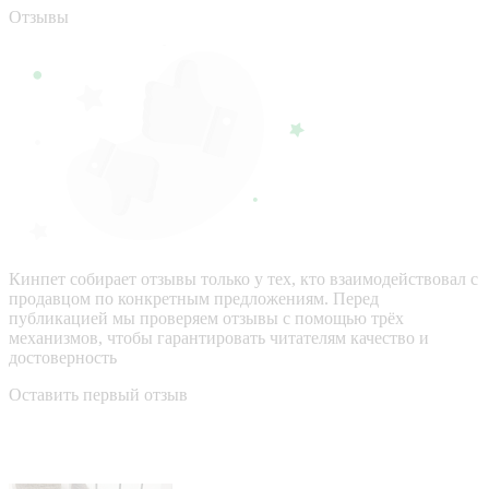
Отзывы
Кинпет собирает отзывы только у тех, кто взаимодействовал с
продавцом по конкретным предложениям. Перед
публикацией мы проверяем отзывы с помощью трёх
механизмов, чтобы гарантировать читателям качество и
достоверность
Оставить первый отзыв