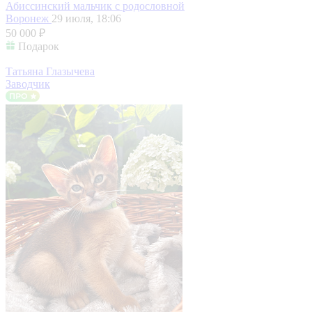
Абиссинский мальчик с родословной
Воронеж
29 июля, 18:06
50 000 ₽
Подарок
Татьяна Глазычева
Заводчик