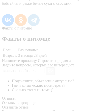
бобтейлы и рыже-белые суки с хвостами
Факты о питомце
Факты о питомце
Пол:
Разнополые
Возраст:
3 месяца 28 дней
Напишите продавцу
Спросите продавца
Задайте вопросы, которые вас интересуют
Подскажите, объявление актуально?
Где и когда можно посмотреть?
Сколько стоит питомец?
Отзывы
Отзывы о продавце
Оставить отзыв