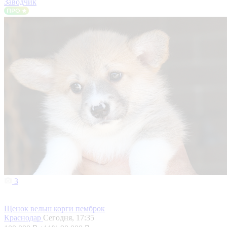
Заводчик
3
Щенок вельш корги пемброк
Краснодар
Сегодня, 17:35