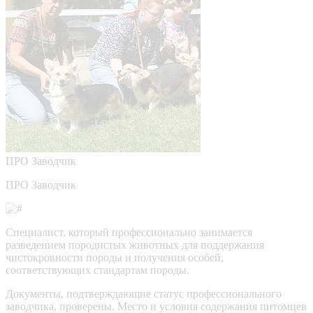
ПРО
Заводчик
ПРО Заводчик
Специалист, который профессионально занимается
разведением породистых животных для поддержания
чистокровности породы и получения особей,
соответствующих стандартам породы.
Документы, подтверждающие статус профессионального
заводчика, проверены.
Место и условия содержания питомцев