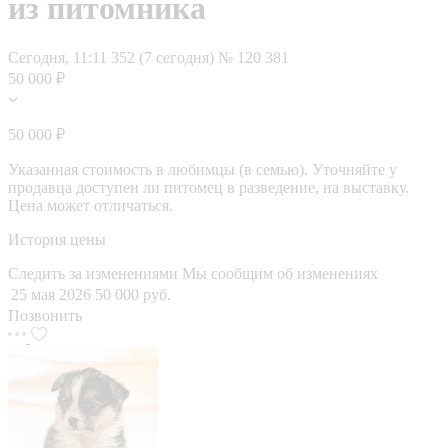
из питомника
Сегодня, 11:11
352 (7 сегодня)
№ 120 381
50 000 ₽
50 000 ₽
Указанная стоимость в любимцы (в семью). Уточняйте у
продавца доступен ли питомец в разведение, на выставку.
Цена может отличаться.
История цены
Следить за изменениями
Мы сообщим об изменениях
25 мая 2026
50 000 руб.
Позвонить