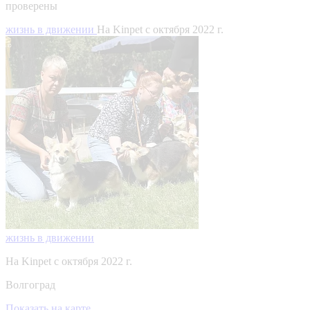
проверены
жизнь в движении
На Kinpet c октября 2022 г.
жизнь в движении
На Kinpet c октября 2022 г.
Волгоград
Показать на карте