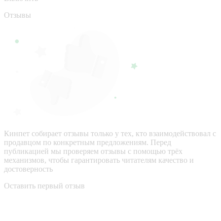
Отзывы
Кинпет собирает отзывы только у тех, кто взаимодействовал с
продавцом по конкретным предложениям. Перед
публикацией мы проверяем отзывы с помощью трёх
механизмов, чтобы гарантировать читателям качество и
достоверность
Оставить первый отзыв