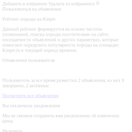
Добавить в избранное
Удалить из избранного
Пожаловаться на объявление
Рейтинг породы на Kinpet
Данный рейтинг формируется на основе частоты
упоминаний, поиска породы посетителями на сайте,
посещаемости объявлений и других параметрах, которые
помогают определить популярность породы на площадке
Kinpet.ru в текущий период времени.
Объявления пользователя
Пользователь за все время разместил 2 объявления, из них 9
завершено, 2 активные.
Посмотреть все объявления
Вы отключили уведомления
Мы не сможем отправить вам уведомление об изменении
цены
Включить