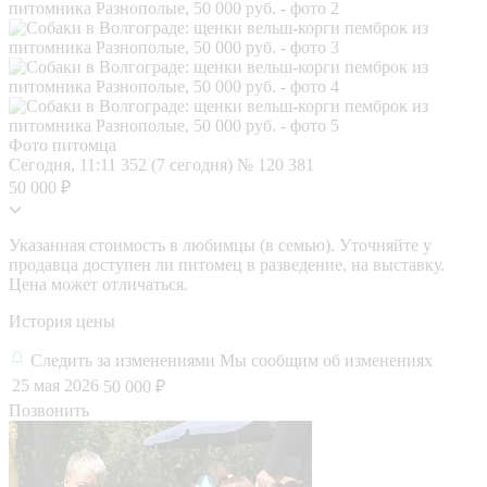
Фото питомца
Сегодня, 11:11
352 (7 сегодня)
№ 120 381
50 000 ₽
Указанная стоимость в любимцы (в семью). Уточняйте у
продавца доступен ли питомец в разведение, на выставку.
Цена может отличаться.
История цены
Следить за изменениями
Мы сообщим об изменениях
25 мая 2026
50 000 ₽
Позвонить