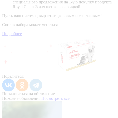
специального предложения на 1-ую покупку продукта
Royal Canin ® для щенков со скидкой.
Пусть ваш питомец вырастит здоровым и счастливым!
Состав набора может меняться
Подробнее
Поделиться:
Пожаловаться на объявление
Похожие объявления
Посмотреть все