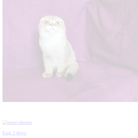
Еще 2 фото