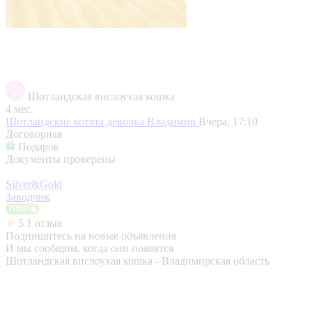
Шотландская вислоухая кошка
4 мес.
Шотландские котята девочка
Владимир
Вчера, 17:10
Договорная
Подарок
Документы проверены
Silver&Gold
Заводчик
5
1 отзыв
Подпишитесь на новые объявления
И мы сообщим, когда они появятся
Шотландская вислоухая кошка - Владимирская область