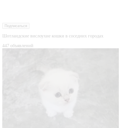
Подписаться
Шотландские вислоухие кошки в соседних городах
447 объявлений