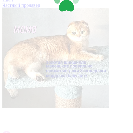
Частный продавец