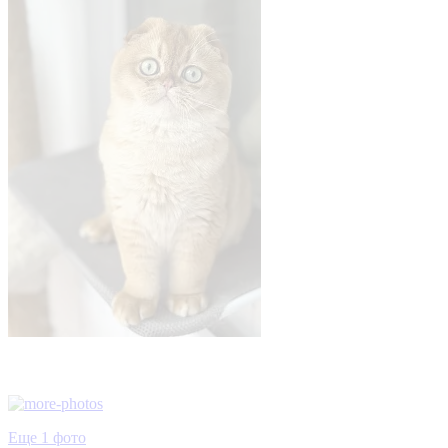
Еще 1 фото