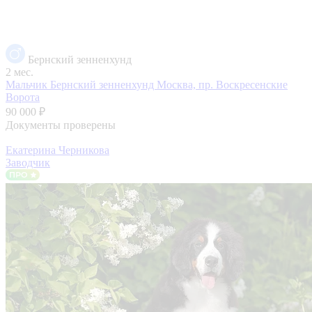
Бернский зенненхунд
2 мес.
Мальчик Бернский зенненхунд
Москва, пр. Воскресенские
Ворота
90 000 ₽
Документы проверены
Екатерина Черникова
Заводчик