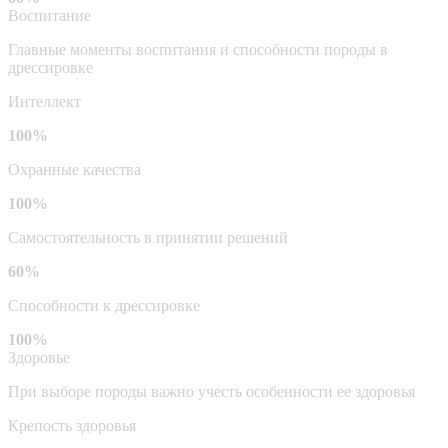
Воспитание
Главные моменты воспитания и способности породы в
дрессировке
Интеллект
100%
Охранные качества
100%
Самостоятельность в принятии решений
60%
Способности к дрессировке
100%
Здоровье
При выборе породы важно учесть особенности ее здоровья
Крепость здоровья