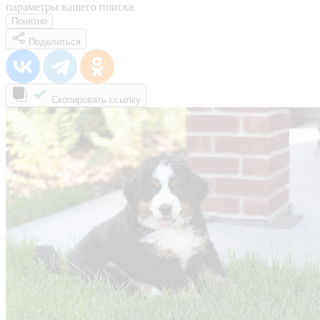
параметры вашего поиска
Понятно
Поделиться
Скопировать ссылку