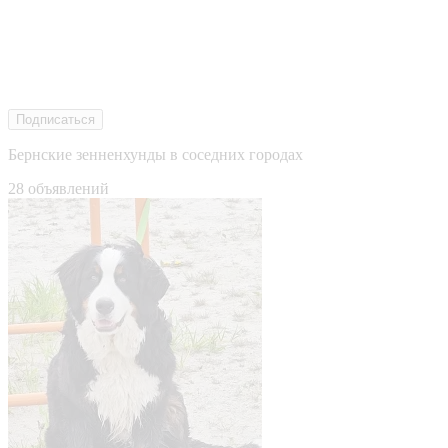
Подписаться
Бернские зенненхунды в соседних городах
28 объявлений