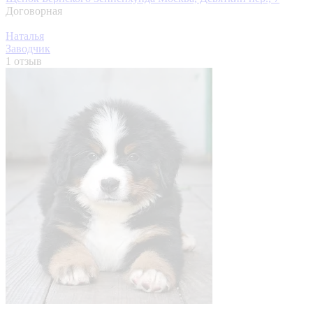
Договорная
Наталья
Заводчик
1 отзыв