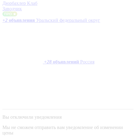
Дюрбахлер Клаб
Заводчик
+
2
объявления
Уральский федеральный округ
+
28
объявлений
Россия
Вы отключили уведомления
Мы не сможем отправить вам уведомление об изменении
цены