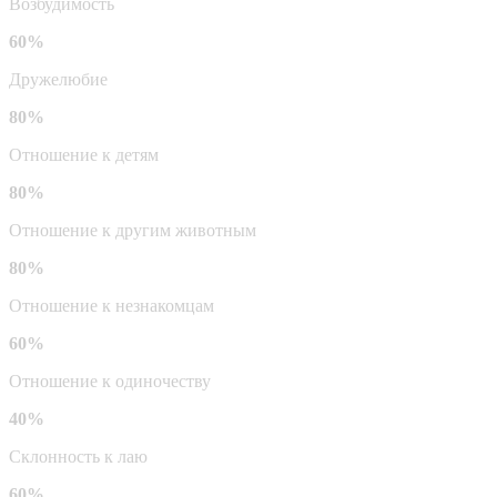
Возбудимость
60%
Дружелюбие
80%
Отношение к детям
80%
Отношение к другим животным
80%
Отношение к незнакомцам
60%
Отношение к одиночеству
40%
Склонность к лаю
60%