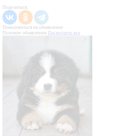
Поделиться:
Пожаловаться на объявление
Похожие объявления
Посмотреть все