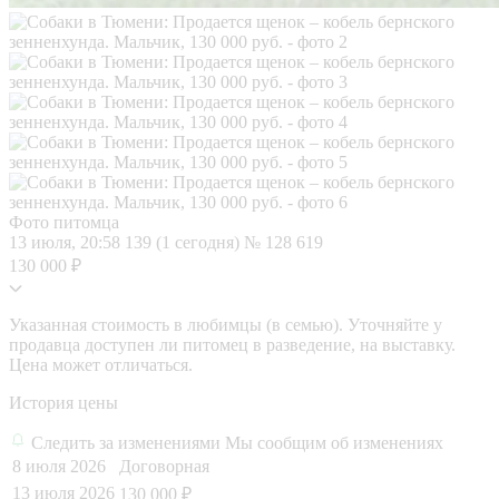
Фото питомца
13 июля, 20:58
139 (1 сегодня)
№ 128 619
130 000 ₽
Указанная стоимость в любимцы (в семью). Уточняйте у
продавца доступен ли питомец в разведение, на выставку.
Цена может отличаться.
История цены
Следить за изменениями
Мы сообщим об изменениях
8 июля 2026
Договорная
13 июля 2026
130 000 ₽