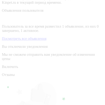
Kinpet.ru в текущий период времени.
Объявления пользователя
Пользователь за все время разместил 1 объявление, из них 0
завершено, 1 активное.
Посмотреть все объявления
Вы отключили уведомления
Мы не сможем отправить вам уведомление об изменении
цены
Включить
Отзывы