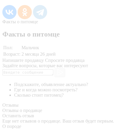
Факты о питомце
Факты о питомце
Пол:
Мальчик
Возраст:
2 месяца 26 дней
Напишите продавцу
Спросите продавца
Задайте вопросы, которые вас интересуют
Подскажите, объявление актуально?
Где и когда можно посмотреть?
Сколько стоит питомец?
Отзывы
Отзывы о продавце
Оставить отзыв
Еще нет отзывов о продавце. Ваш отзыв будет первым.
О породе