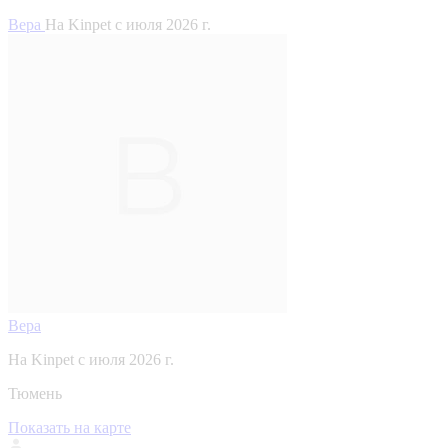
Вера
На Kinpet c июля 2026 г.
Вера
На Kinpet c июля 2026 г.
Тюмень
Показать на карте