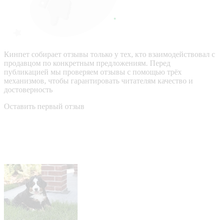
Кинпет собирает отзывы только у тех, кто взаимодействовал с
продавцом по конкретным предложениям. Перед
публикацией мы проверяем отзывы с помощью трёх
механизмов, чтобы гарантировать читателям качество и
достоверность
Оставить первый отзыв