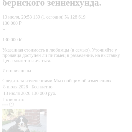
бернского зенненхунда.
13 июля, 20:58
139 (1 сегодня)
№ 128 619
130 000 ₽
130 000 ₽
Указанная стоимость в любимцы (в семью). Уточняйте у
продавца доступен ли питомец в разведение, на выставку.
Цена может отличаться.
История цены
Следить за изменениями
Мы сообщим об изменениях
8 июля 2026
Бесплатно
13 июля 2026
130 000 руб.
Позвонить