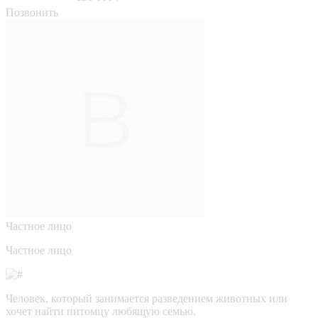
Позвонить
Частное лицо
Частное лицо
Человек, который занимается разведением животных или
хочет найти питомцу любящую семью.