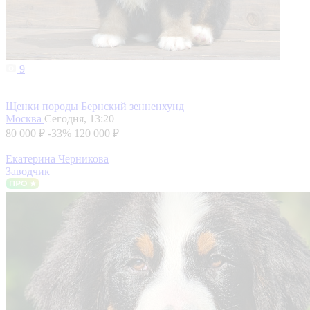
9
Щенки породы Бернский зенненхунд
Москва
Сегодня, 13:20
80 000 ₽
-33%
120 000 ₽
Екатерина Черникова
Заводчик