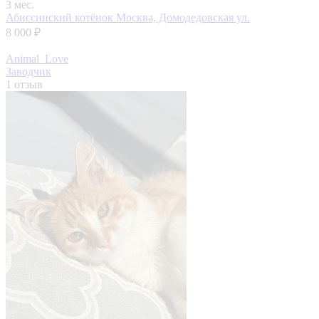
3 мес.
Абиссинский котёнок
Москва, Домодедовская ул.
8 000 ₽
Animal_Love
Заводчик
1 отзыв