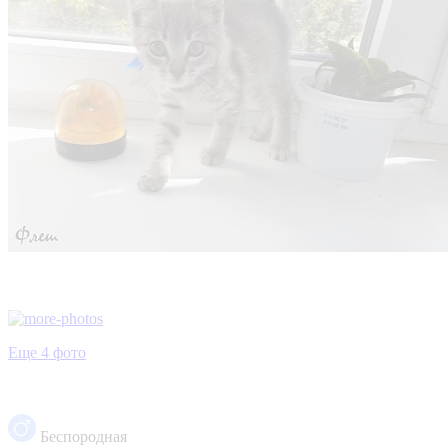
Еще 4 фото
Беспородная