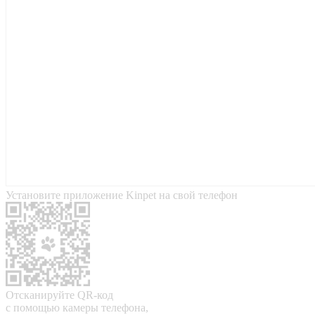
Установите приложение Kinpet на свой телефон
Отсканируйте QR-код
с помощью камеры телефона,