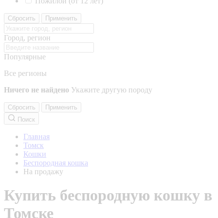
Пожилой (от 12 лет)
Сбросить
Применить
Город, регион
Популярные
Все регионы
Ничего не найдено
Укажите другую породу
Сбросить
Применить
Поиск
Главная
Томск
Кошки
Беспородная кошка
На продажу
Купить беспородную кошку в
Томске