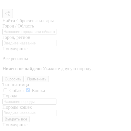
Найти
Сбросить фильтры
Город / Область
Город, регион
Популярные
Все регионы
Ничего не найдено
Укажите другую породу
Сбросить
Применить
Тип питомца
Собака
Кошка
Порода
Породы кошек
Выбрать все
Популярные