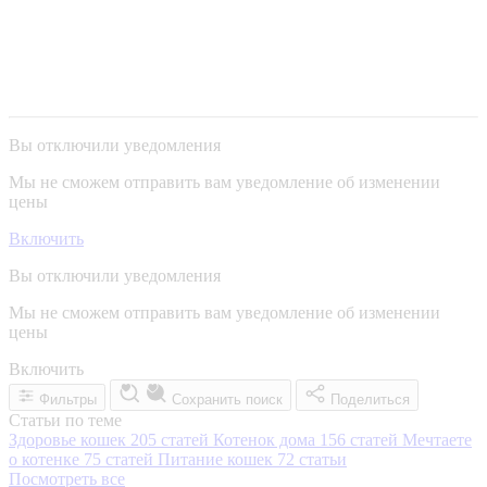
Вы отключили уведомления
Мы не сможем отправить вам уведомление об изменении
цены
Включить
Вы отключили уведомления
Мы не сможем отправить вам уведомление об изменении
цены
Включить
Фильтры
Сохранить поиск
Поделиться
Статьи по теме
Здоровье кошек
205 статей
Котенок дома
156 статей
Мечтаете
о котенке
75 статей
Питание кошек
72 статьи
Посмотреть все