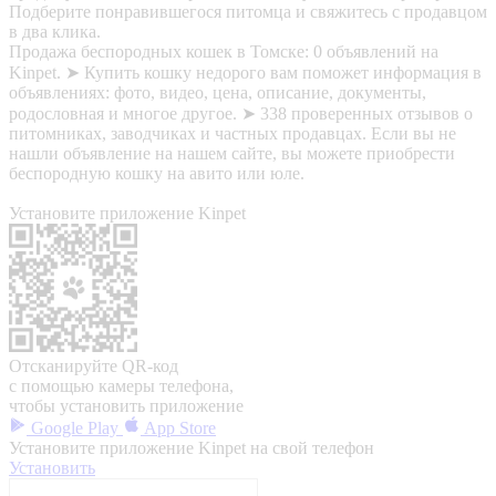
Подберите понравившегося питомца и свяжитесь с продавцом
в два клика.
Продажа беспородных кошек в Томске: 0 объявлений на
Kinpet. ➤ Купить кошку недорого вам поможет информация в
объявлениях: фото, видео, цена, описание, документы,
родословная и многое другое. ➤ 338 проверенных отзывов о
питомниках, заводчиках и частных продавцах. Если вы не
нашли объявление на нашем сайте, вы можете приобрести
беспородную кошку на авито или юле.
Установите приложение Kinpet
Отсканируйте QR-код
с помощью камеры телефона,
чтобы установить приложение
Google Play
App Store
Установите приложение Kinpet на свой телефон
Установить