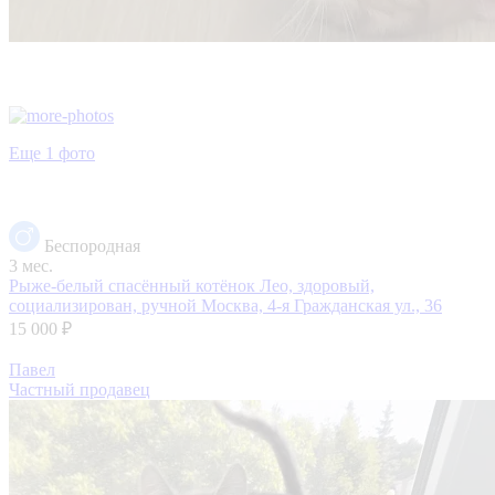
Еще 1 фото
Беспородная
3 мес.
Рыже-белый спасённый котёнок Лео, здоровый,
социализирован, ручной
Москва, 4-я Гражданская ул., 36
15 000 ₽
Павел
Частный продавец