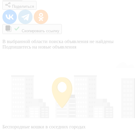
Поделиться
Скопировать ссылку
В выбранной области поиска объявления не найдены
Подпишитесь на новые объявления
Беспородные кошки в соседних городах