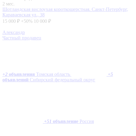
2 мес.
Шотландская вислоухая короткошерстная.
Санкт-Петербург,
Караваевская ул., 38
15 000 ₽
+50%
10 000 ₽
Александр
Частный продавец
+
2
объявления
Томская область
+
5
объявлений
Сибирский федеральный округ
+
51
объявление
Россия