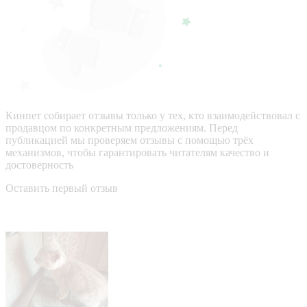
Кинпет собирает отзывы только у тех, кто взаимодействовал с
продавцом по конкретным предложениям. Перед
публикацией мы проверяем отзывы с помощью трёх
механизмов, чтобы гарантировать читателям качество и
достоверность
Оставить первый отзыв