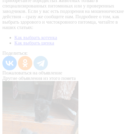
Приобретайте породистых животных только в
специализированных питомниках или у проверенных
заводчиков. Если у вас есть подозрения на мошеннические
действия – сразу же сообщите нам.
Подробнее о том, как
выбрать здорового и чистокровного питомца, читайте в
наших статьях:
Как выбрать котенка
Как выбрать щенка
Поделиться:
Пожаловаться на объявление
Другие объявления из этого помета