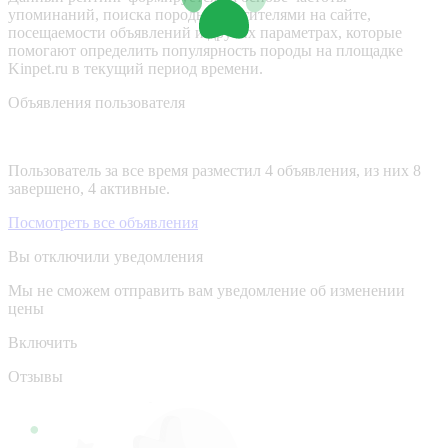
упоминаний, поиска породы посетителями на сайте,
посещаемости объявлений и других параметрах, которые
помогают определить популярность породы на площадке
Kinpet.ru в текущий период времени.
Объявления пользователя
Пользователь за все время разместил 4 объявления, из них 8
завершено, 4 активные.
Посмотреть все объявления
Вы отключили уведомления
Мы не сможем отправить вам уведомление об изменении
цены
Включить
Отзывы