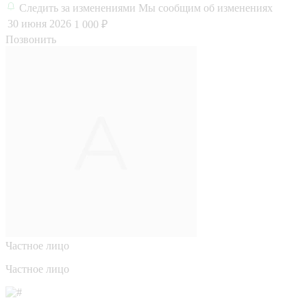
Следить за изменениями
Мы сообщим об изменениях
30 июня 2026
1 000 ₽
Позвонить
Частное лицо
Частное лицо