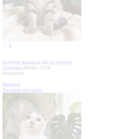
4
Котенок малыш в дар из приюта
Люберцы
Вчера, 23:50
Бесплатно
Валерия
Частный продавец