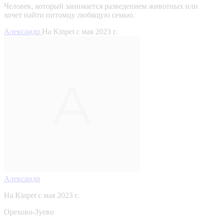
Человек, который занимается разведением животных или
хочет найти питомцу любящую семью.
Александр
На Kinpet c мая 2023 г.
Александр
На Kinpet c мая 2023 г.
Орехово-Зуево