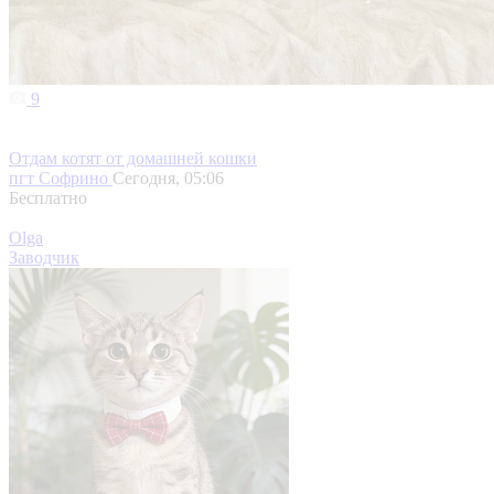
9
Отдам котят от домашней кошки
пгт Софрино
Сегодня, 05:06
Бесплатно
Olga
Заводчик