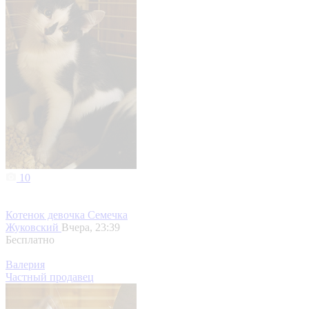
10
Котенок девочка Семечка
Жуковский
Вчера, 23:39
Бесплатно
Валерия
Частный продавец