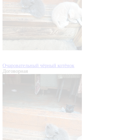
Очаровательный чёрный котёнок
Договорная