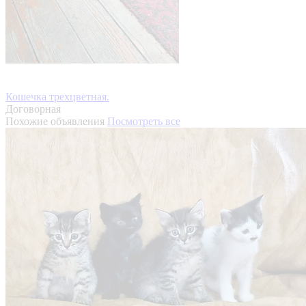
Кошечка трехцветная.
Договорная
Похожие объявления
Посмотреть все