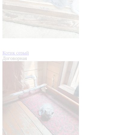
Котик серый
Договорная