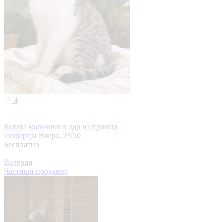
4
Котята мальчики в дар из приюта
Люберцы
Вчера, 23:50
Бесплатно
Валерия
Частный продавец