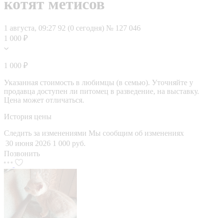
котят метисов
1 августа, 09:27
92 (0 сегодня)
№ 127 046
1 000 ₽
1 000 ₽
Указанная стоимость в любимцы (в семью). Уточняйте у
продавца доступен ли питомец в разведение, на выставку.
Цена может отличаться.
История цены
Следить за изменениями
Мы сообщим об изменениях
30 июня 2026
1 000 руб.
Позвонить