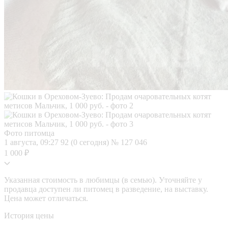
Фото питомца
1 августа, 09:27
92 (0 сегодня)
№ 127 046
1 000 ₽
Указанная стоимость в любимцы (в семью). Уточняйте у
продавца доступен ли питомец в разведение, на выставку.
Цена может отличаться.
История цены