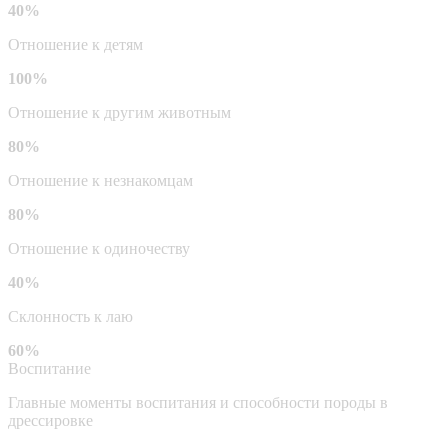
40%
Отношение к детям
100%
Отношение к другим животным
80%
Отношение к незнакомцам
80%
Отношение к одиночеству
40%
Склонность к лаю
60%
Воспитание
Главные моменты воспитания и способности породы в
дрессировке