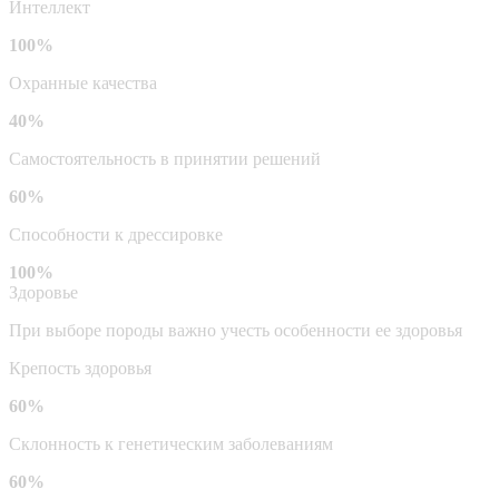
Интеллект
100%
Охранные качества
40%
Самостоятельность в принятии решений
60%
Способности к дрессировке
100%
Здоровье
При выборе породы важно учесть особенности ее здоровья
Крепость здоровья
60%
Склонность к генетическим заболеваниям
60%