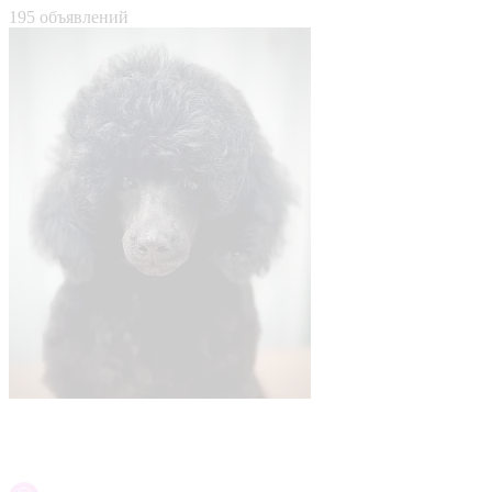
195 объявлений