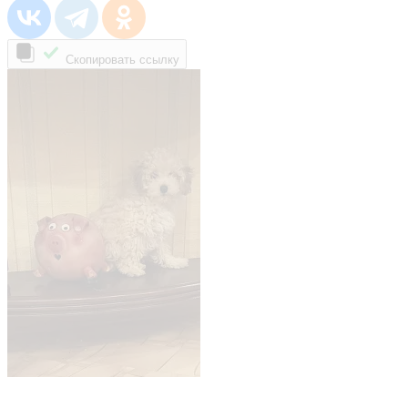
Скопировать ссылку