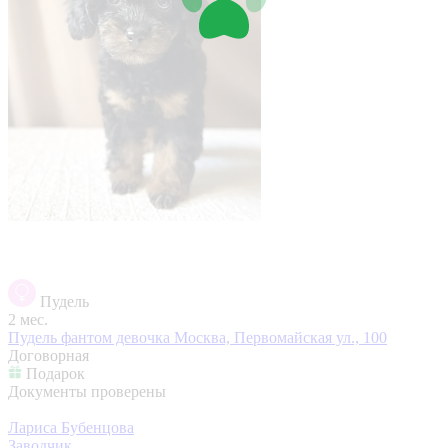
Пудель
2 мес.
Пудель фантом девочка
Москва, Первомайская ул., 100
Договорная
Подарок
Документы проверены
Лариса Бубенцова
Заводчик