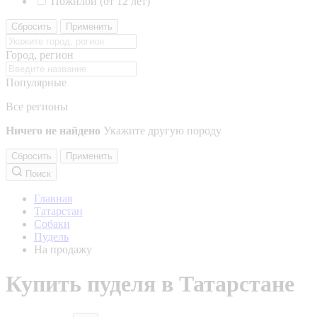
Пожилой (от 12 лет)
Сбросить
Применить
Город, регион
Популярные
Все регионы
Ничего не найдено
Укажите другую породу
Сбросить
Применить
Поиск
Главная
Татарстан
Собаки
Пудель
На продажу
Купить пуделя в Татарстане