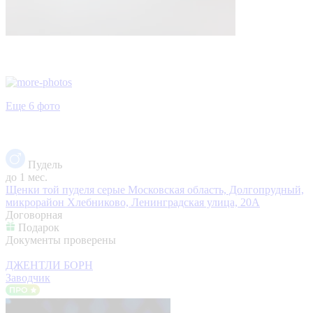
Еще 6 фото
Пудель
до 1 мес.
Щенки той пуделя серые
Московская область, Долгопрудный,
микрорайон Хлебниково, Ленинградская улица, 20А
Договорная
Подарок
Документы проверены
ДЖЕНТЛИ БОРН
Заводчик