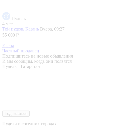
Пудель
4 мес.
Той пудель
Казань
Вчера, 09:27
55 000 ₽
Елена
Частный продавец
Подпишитесь на новые объявления
И мы сообщим, когда они появятся
Пудель - Татарстан
Подписаться
Пудели в соседних городах