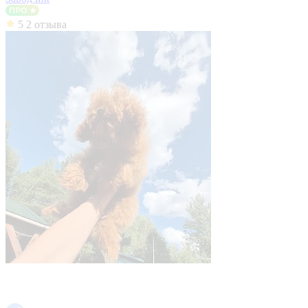
5
2 отзыва