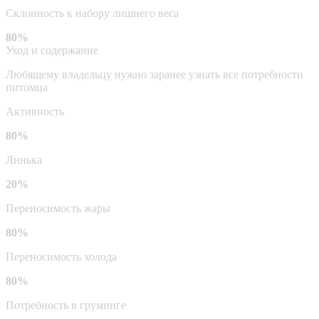
Склонность к набору лишнего веса
80%
Уход и содержание
Любящему владельцу нужно заранее узнать все потребности
питомца
Активность
80%
Линька
20%
Переносимость жары
80%
Переносимость холода
80%
Потребность в груминге