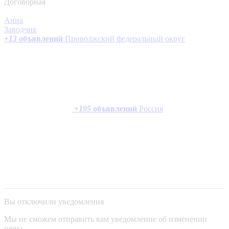
Договорная
Анна
Заводчик
+
13
объявлений
Приволжский федеральный округ
+
195
объявлений
Россия
Вы отключили уведомления
Мы не сможем отправить вам уведомление об изменении
цены