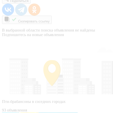
Поделиться
Скопировать ссылку
В выбранной области поиска объявления не найдены
Подпишитесь на новые объявления
Пти-брабансоны в соседних городах
93 объявления