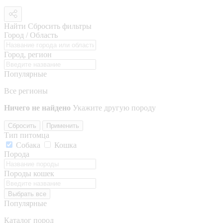
Найти
Сбросить фильтры
Город / Область
Город, регион
Популярные
Все регионы
Ничего не найдено
Укажите другую породу
Сбросить
Применить
Тип питомца
Собака
Кошка
Порода
Породы кошек
Выбрать все
Популярные
Каталог пород