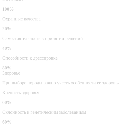
100%
Охранные качества
20%
Самостоятельность в принятии решений
40%
Способности к дрессировке
80%
Здоровье
При выборе породы важно учесть особенности ее здоровья
Крепость здоровья
60%
Склонность к генетическим заболеваниям
60%