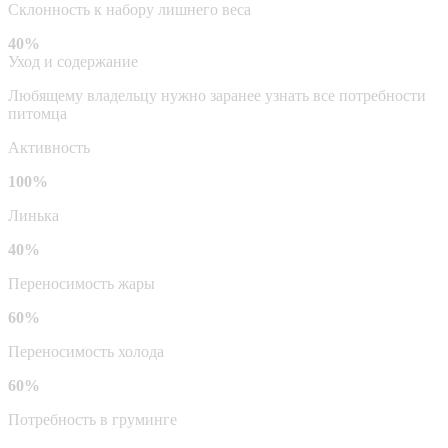
Склонность к набору лишнего веса
40%
Уход и содержание
Любящему владельцу нужно заранее узнать все потребности
питомца
Активность
100%
Линька
40%
Переносимость жары
60%
Переносимость холода
60%
Потребность в груминге