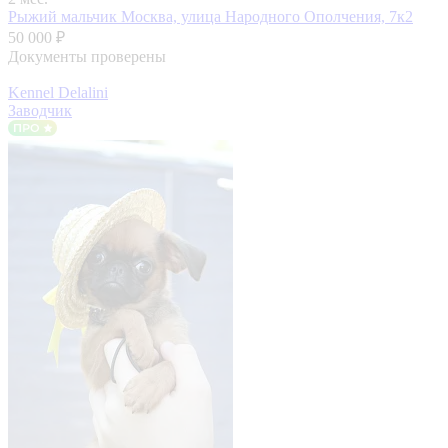
Рыжий мальчик
Москва, улица Народного Ополчения, 7к2
50 000 ₽
Документы проверены
Kennel Delalini
Заводчик