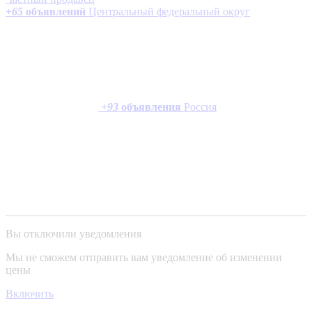
+
65
объявлений
Центральный федеральный округ
+
93
объявления
Россия
Вы отключили уведомления
Мы не сможем отправить вам уведомление об изменении
цены
Включить