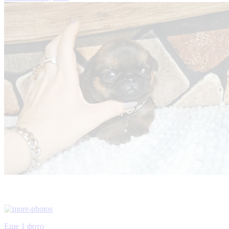
Еще 1 фото