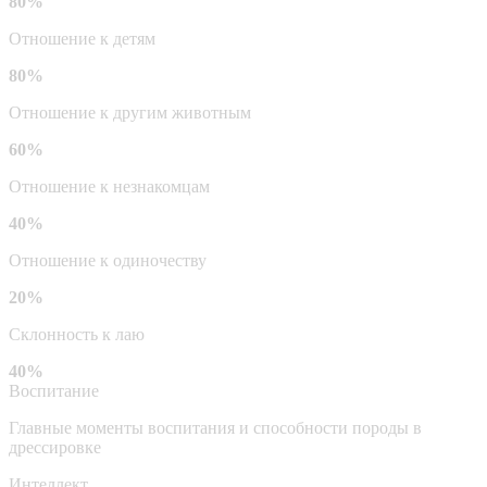
80%
Отношение к детям
80%
Отношение к другим животным
60%
Отношение к незнакомцам
40%
Отношение к одиночеству
20%
Склонность к лаю
40%
Воспитание
Главные моменты воспитания и способности породы в
дрессировке
Интеллект