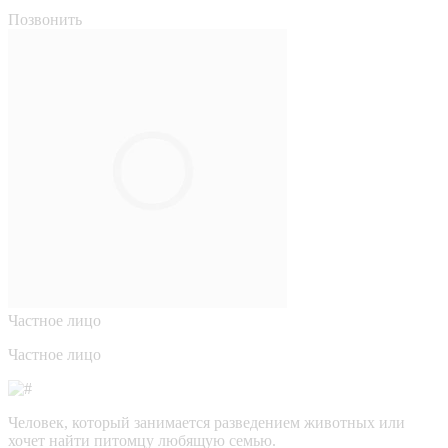
Позвонить
Частное лицо
Частное лицо
Человек, который занимается разведением животных или
хочет найти питомцу любящую семью.