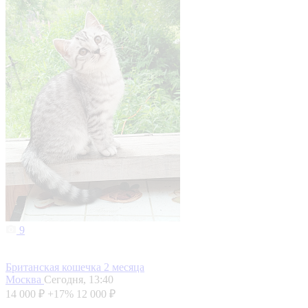
9
Британская кошечка 2 месяца
Москва
Сегодня, 13:40
14 000 ₽
+17%
12 000 ₽