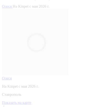
Олеся
На Kinpet c мая 2026 г.
Олеся
На Kinpet c мая 2026 г.
Ставрополь
Показать на карте