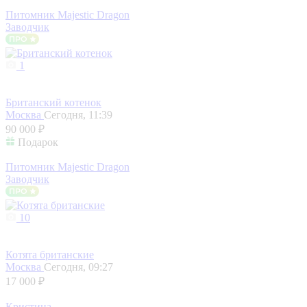
Питомник Majestic Dragon
Заводчик
1
Британский котенок
Москва
Сегодня, 11:39
90 000 ₽
Подарок
Питомник Majestic Dragon
Заводчик
10
Котята британские
Москва
Сегодня, 09:27
17 000 ₽
Кристина