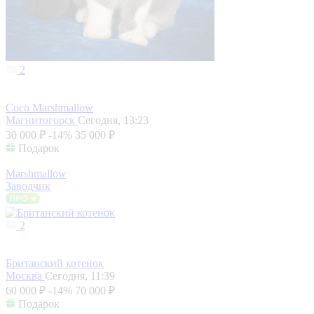
2
Coco Marshmallow
Магнитогорск
Сегодня, 13:23
30 000 ₽
-14%
35 000 ₽
Подарок
Marshmallow
Заводчик
2
Британский котенок
Москва
Сегодня, 11:39
60 000 ₽
-14%
70 000 ₽
Подарок