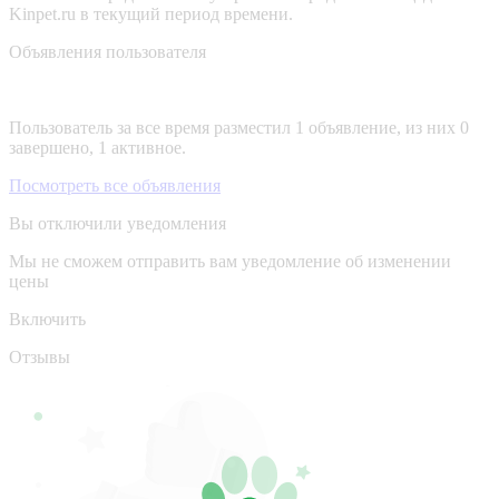
Kinpet.ru в текущий период времени.
Объявления пользователя
Пользователь за все время разместил 1 объявление, из них 0
завершено, 1 активное.
Посмотреть все объявления
Вы отключили уведомления
Мы не сможем отправить вам уведомление об изменении
цены
Включить
Отзывы