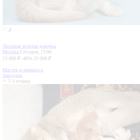
4
Лиловая золотая девочка
Москва
Сегодня, 15:06
15 000 ₽
-40%
25 000 ₽
Мастер и маркисса
Заводчик
5
3 отзыва