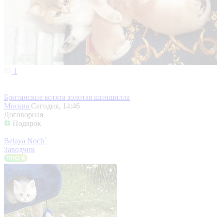
1
Британские котята золотая шиншилла
Москва
Сегодня, 14:46
Договорная
Подарок
Belaya Noch`
Заводчик