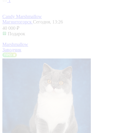
1
Candy Marshmallow
Магнитогорск
Сегодня, 13:26
40 000 ₽
Подарок
Marshmallow
Заводчик