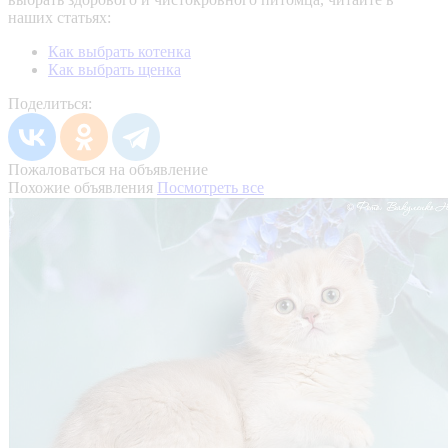
наших статьях:
Как выбрать котенка
Как выбрать щенка
Поделиться:
Пожаловаться на объявление
Похожие объявления
Посмотреть все