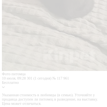
Фото питомца
10 июля, 09:28
301 (1 сегодня)
№ 117 961
Бесплатно
Указанная стоимость в любимцы (в семью). Уточняйте у
продавца доступен ли питомец в разведение, на выставку.
Цена может отличаться.