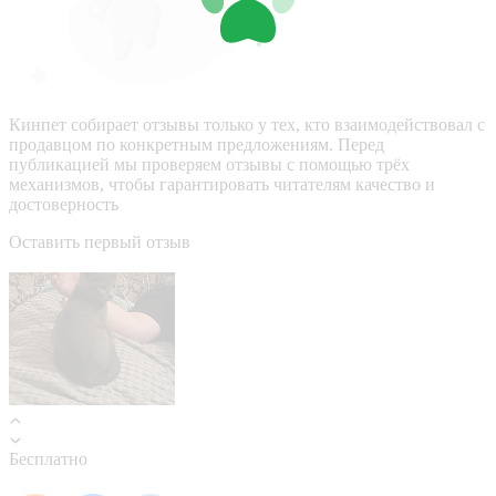
Кинпет собирает отзывы только у тех, кто взаимодействовал с
продавцом по конкретным предложениям. Перед
публикацией мы проверяем отзывы с помощью трёх
механизмов, чтобы гарантировать читателям качество и
достоверность
Оставить первый отзыв
Бесплатно