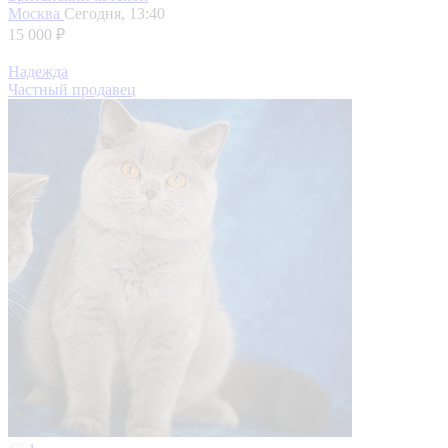
Москва
Сегодня, 13:40
15 000 ₽
Надежда
Частный продавец