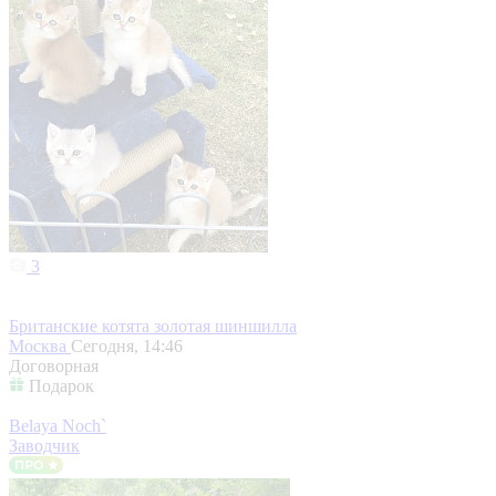
3
Британские котята золотая шиншилла
Москва
Сегодня, 14:46
Договорная
Подарок
Belaya Noch`
Заводчик