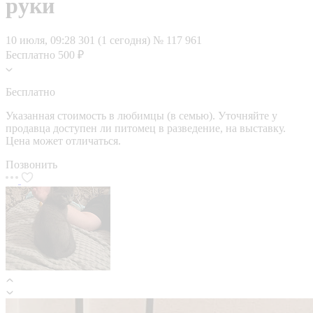
руки
10 июля, 09:28
301 (1 сегодня)
№ 117 961
Бесплатно
500 ₽
Бесплатно
Указанная стоимость в любимцы (в семью). Уточняйте у
продавца доступен ли питомец в разведение, на выставку.
Цена может отличаться.
Позвонить