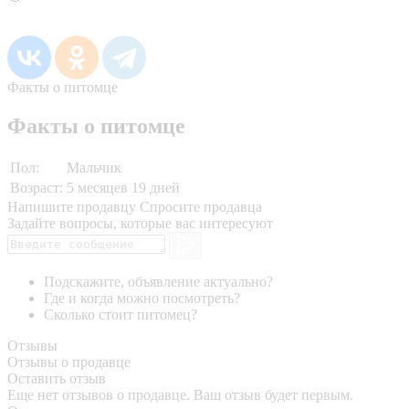
Факты о питомце
Факты о питомце
Пол:
Мальчик
Возраст:
5 месяцев 19 дней
Напишите продавцу
Спросите продавца
Задайте вопросы, которые вас интересуют
Подскажите, объявление актуально?
Где и когда можно посмотреть?
Сколько стоит питомец?
Отзывы
Отзывы о продавце
Оставить отзыв
Еще нет отзывов о продавце. Ваш отзыв будет первым.