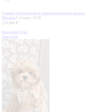
Самый обаятельный и привлекательный малыш
Москва
Сегодня, 16:30
130 000 ₽
Корлофф Нуар
Заводчик