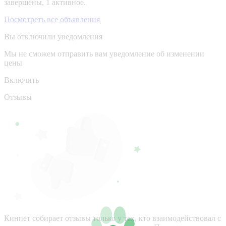
завершены, 1 активное.
Посмотреть все объявления
Вы отключили уведомления
Мы не сможем отправить вам уведомление об изменении
цены
Включить
Отзывы
Кинпет собирает отзывы только у тех, кто взаимодействовал с