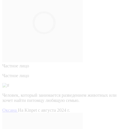
Частное лицо
Частное лицо
Человек, который занимается разведением животных или
хочет найти питомцу любящую семью.
Оксана
На Kinpet c августа 2024 г.