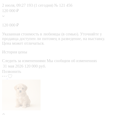
2 июля, 09:27
193 (1 сегодня)
№ 121 456
120 000 ₽
120 000 ₽
Указанная стоимость в любимцы (в семью). Уточняйте у
продавца доступен ли питомец в разведение, на выставку.
Цена может отличаться.
История цены
Следить за изменениями
Мы сообщим об изменениях
31 мая 2026
120 000 руб.
Позвонить