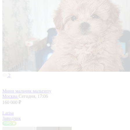
2
Мини мальчик мальтипу
Москва
Сегодня, 17:06
160 000 ₽
Larisa
Заводчик