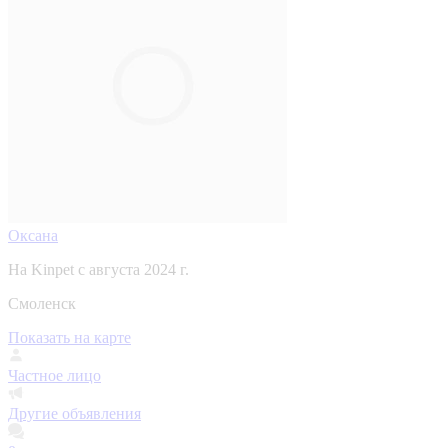
Оксана
На Kinpet c августа 2024 г.
Смоленск
Показать на карте
Частное лицо
Другие объявления