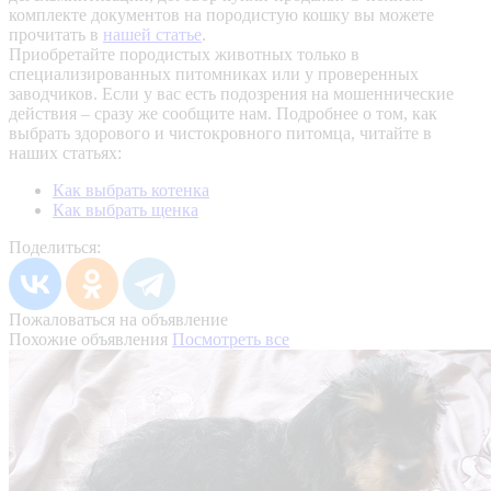
комплекте документов на породистую кошку вы можете
прочитать в
нашей статье
.
Приобретайте породистых животных только в
специализированных питомниках или у проверенных
заводчиков. Если у вас есть подозрения на мошеннические
действия – сразу же сообщите нам.
Подробнее о том, как
выбрать здорового и чистокровного питомца, читайте в
наших статьях:
Как выбрать котенка
Как выбрать щенка
Поделиться:
Пожаловаться на объявление
Похожие объявления
Посмотреть все