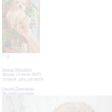
4
Щенок Мальтипу
Ярцево
13 июля, 09:03
70 000 ₽
-30%
100 000 ₽
Оксана Приезжева
Частный продавец