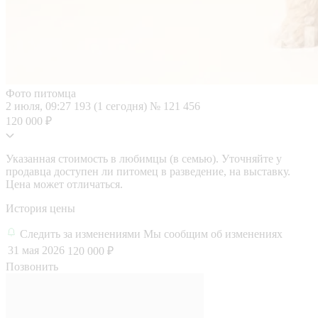
Фото питомца
2 июля, 09:27
193 (1 сегодня)
№ 121 456
120 000 ₽
Указанная стоимость в любимцы (в семью). Уточняйте у
продавца доступен ли питомец в разведение, на выставку.
Цена может отличаться.
История цены
Следить за изменениями
Мы сообщим об изменениях
31 мая 2026
120 000 ₽
Позвонить