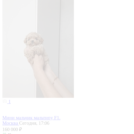
1
Мини мальчик мальтипу F1.
Москва
Сегодня, 17:06
160 000 ₽