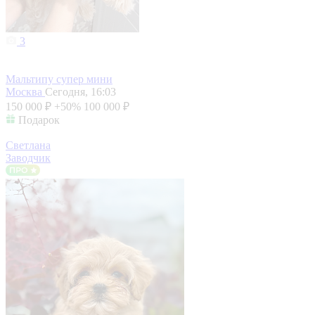
3
Мальтипу супер мини
Москва
Сегодня, 16:03
150 000 ₽
+50%
100 000 ₽
Подарок
Светлана
Заводчик