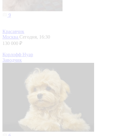
9
Красавчик
Москва
Сегодня, 16:30
130 000 ₽
Корлофф Нуар
Заводчик
6