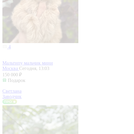
4
Мальтипу мальчик мини
Москва
Сегодня, 13:03
150 000 ₽
Подарок
Светлана
Заводчик