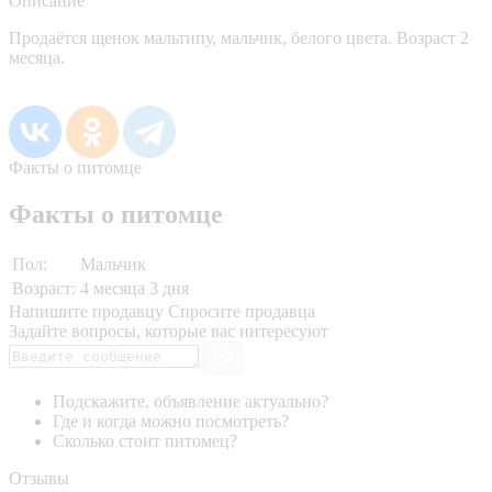
Описание
Продаётся щенок мальтипу, мальчик, белого цвета. Возраст 2
месяца.
Факты о питомце
Факты о питомце
Пол:
Мальчик
Возраст:
4 месяца 3 дня
Напишите продавцу
Спросите продавца
Задайте вопросы, которые вас интересуют
Подскажите, объявление актуально?
Где и когда можно посмотреть?
Сколько стоит питомец?
Отзывы