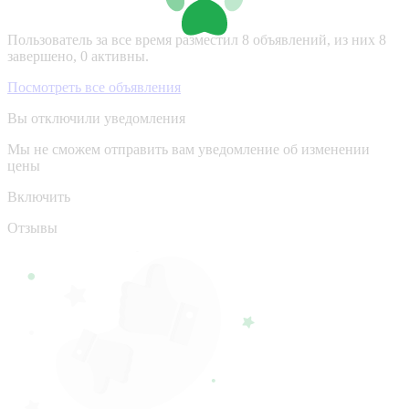
Пользователь за все время разместил 8 объявлений, из них 8
завершено, 0 активны.
Посмотреть все объявления
Вы отключили уведомления
Мы не сможем отправить вам уведомление об изменении
цены
Включить
Отзывы