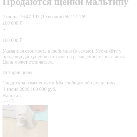
Продаются щенки мальтипу
2 июня, 16:47
103 (1 сегодня)
№ 121 769
100 000 ₽
100 000 ₽
Указанная стоимость в любимцы (в семью). Уточняйте у
продавца доступен ли питомец в разведение, на выставку.
Цена может отличаться.
История цены
Следить за изменениями
Мы сообщим об изменениях
1 июня 2026
100 000 руб.
Написать