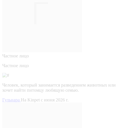
Частное лицо
Частное лицо
Человек, который занимается разведением животных или
хочет найти питомцу любящую семью.
Гульнара
На Kinpet c июня 2026 г.