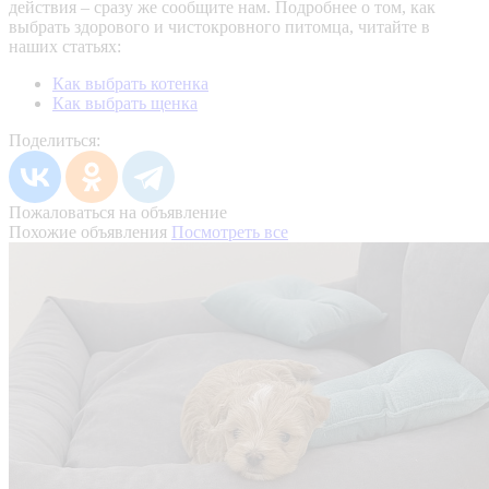
действия – сразу же сообщите нам.
Подробнее о том, как
выбрать здорового и чистокровного питомца, читайте в
наших статьях:
Как выбрать котенка
Как выбрать щенка
Поделиться:
Пожаловаться на объявление
Похожие объявления
Посмотреть все