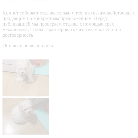
Кинпет собирает отзывы только у тех, кто взаимодействовал с
продавцом по конкретным предложениям. Перед
публикацией мы проверяем отзывы с помощью трёх
механизмов, чтобы гарантировать читателям качество и
достоверность
Оставить первый отзыв