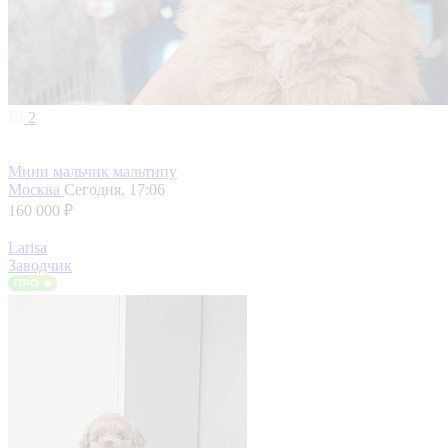
2
Мини мальчик мальтипу
Москва
Сегодня, 17:06
160 000 ₽
Larisa
Заводчик