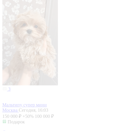
3
Мальтипу супер мини
Москва
Сегодня, 16:03
150 000 ₽
+50%
100 000 ₽
Подарок