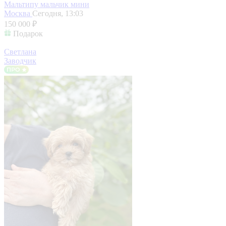
Мальтипу мальчик мини
Москва
Сегодня, 13:03
150 000 ₽
Подарок
Светлана
Заводчик