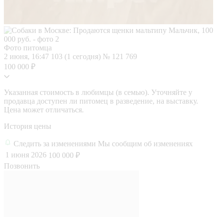
Фото питомца
2 июня, 16:47
103 (1 сегодня)
№ 121 769
100 000 ₽
Указанная стоимость в любимцы (в семью). Уточняйте у
продавца доступен ли питомец в разведение, на выставку.
Цена может отличаться.
История цены
Следить за изменениями
Мы сообщим об изменениях
1 июня 2026
100 000 ₽
Позвонить