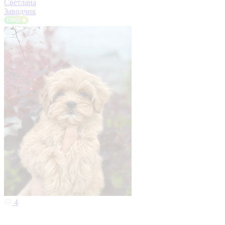
Светлана
Заводчик
4