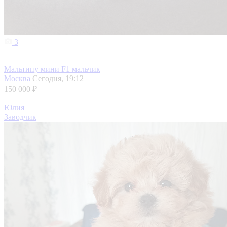
3
Мальтипу мини F1 мальчик
Москва
Сегодня, 19:12
150 000 ₽
Юлия
Заводчик