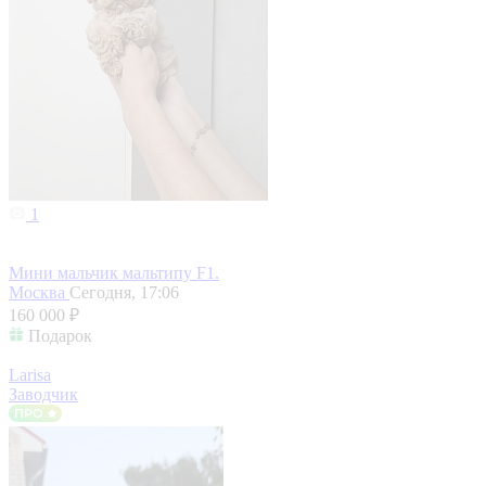
1
Мини мальчик мальтипу F1.
Москва
Сегодня, 17:06
160 000 ₽
Подарок
Larisa
Заводчик