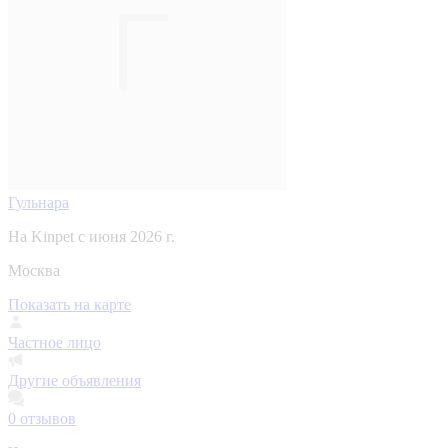
Гульнара
На Kinpet c июня 2026 г.
Москва
Показать на карте
Частное лицо
Другие объявления
0
отзывов