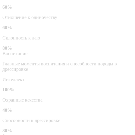
60%
Отношение к одиночеству
60%
Склонность к лаю
80%
Воспитание
Главные моменты воспитания и способности породы в
дрессировке
Интеллект
100%
Охранные качества
40%
Способности к дрессировке
80%