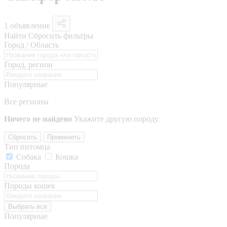
1 объявление
Найти
Сбросить фильтры
Город / Область
Город, регион
Популярные
Все регионы
Ничего не найдено
Укажите другую породу
Сбросить
Применить
Тип питомца
Собака
Кошка
Порода
Породы кошек
Выбрать все
Популярные