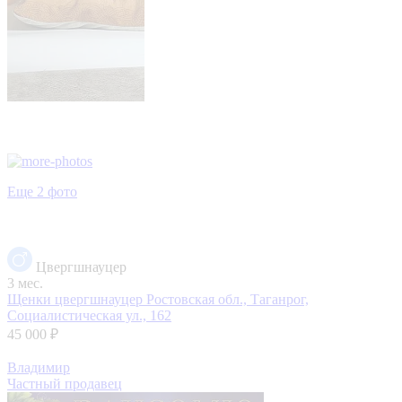
Еще 2 фото
Цвергшнауцер
3 мес.
Щенки цвергшнауцер
Ростовская обл., Таганрог,
Социалистическая ул., 162
45 000 ₽
Владимир
Частный продавец