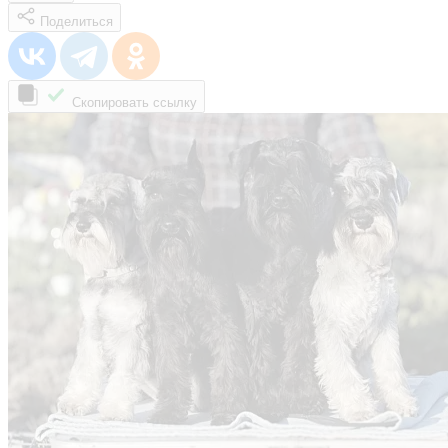
Поделиться
Скопировать ссылку