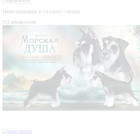
Подписаться
Цвергшнауцеры в соседних городах
112 объявлений