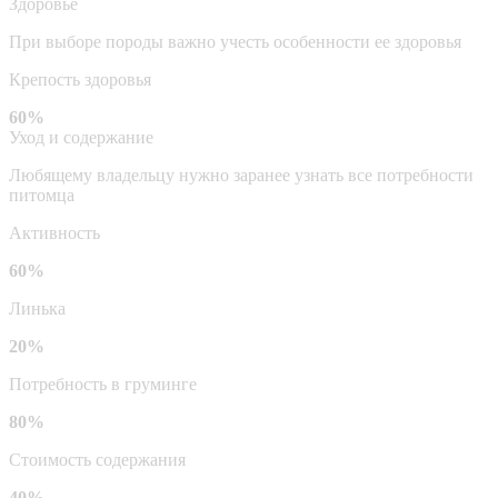
Здоровье
При выборе породы важно учесть особенности ее здоровья
Крепость здоровья
60%
Уход и содержание
Любящему владельцу нужно заранее узнать все потребности
питомца
Активность
60%
Линька
20%
Потребность в груминге
80%
Стоимость содержания
40%