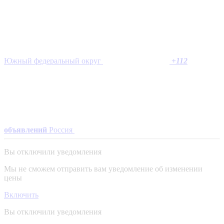
Южный федеральный округ
+
112
объявлений
Россия
Вы отключили уведомления
Мы не сможем отправить вам уведомление об изменении
цены
Включить
Вы отключили уведомления