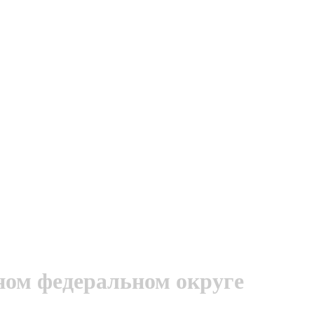
ом федеральном округе