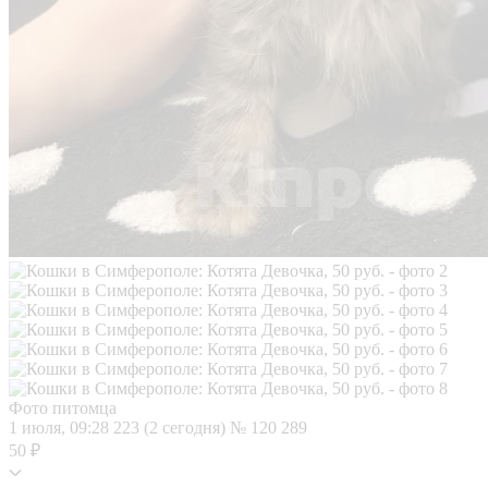
Фото питомца
1 июля, 09:28
223 (2 сегодня)
№ 120 289
50 ₽