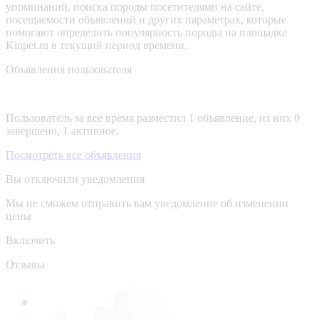
упоминаний, поиска породы посетителями на сайте,
посещаемости объявлений и других параметрах, которые
помогают определить популярность породы на площадке
Kinpet.ru в текущий период времени.
Объявления пользователя
Пользователь за все время разместил 1 объявление, из них 0
завершено, 1 активное.
Посмотреть все объявления
Вы отключили уведомления
Мы не сможем отправить вам уведомление об изменении
цены
Включить
Отзывы