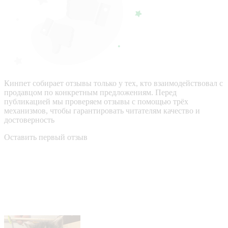
Кинпет собирает отзывы только у тех, кто взаимодействовал с
продавцом по конкретным предложениям. Перед
публикацией мы проверяем отзывы с помощью трёх
механизмов, чтобы гарантировать читателям качество и
достоверность
Оставить первый отзыв