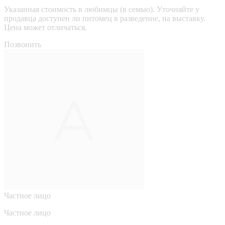
Указанная стоимость в любимцы (в семью). Уточняйте у
продавца доступен ли питомец в разведение, на выставку.
Цена может отличаться.
Позвонить
Частное лицо
Частное лицо