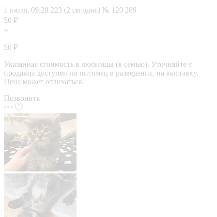
1 июля, 09:28
223 (2 сегодня)
№ 120 289
50 ₽
50 ₽
Указанная стоимость в любимцы (в семью). Уточняйте у
продавца доступен ли питомец в разведение, на выставку.
Цена может отличаться.
Позвонить