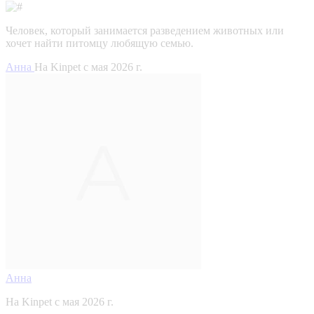
Человек, который занимается разведением животных или
хочет найти питомцу любящую семью.
Анна
На Kinpet c мая 2026 г.
Анна
На Kinpet c мая 2026 г.