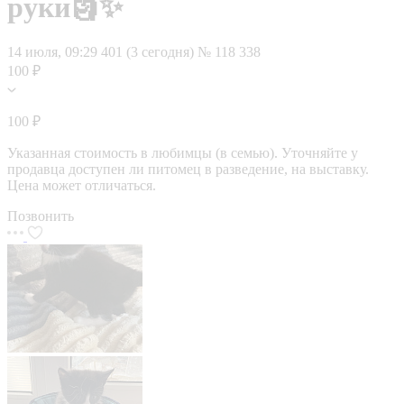
руки🗿✨
14 июля, 09:29
401 (3 сегодня)
№ 118 338
100 ₽
100 ₽
Указанная стоимость в любимцы (в семью). Уточняйте у
продавца доступен ли питомец в разведение, на выставку.
Цена может отличаться.
Позвонить