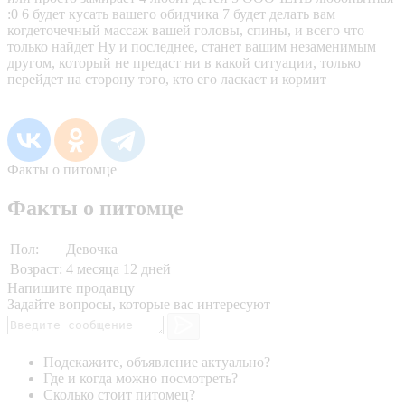
:0 6 будет кусать вашего обидчика 7 будет делать вам
когдеточечный массаж вашей головы, спины, и всего что
только найдет Ну и последнее, станет вашим незаменимым
другом, который не предаст ни в какой ситуации, только
перейдет на сторону того, кто его ласкает и кормит
Факты о питомце
Факты о питомце
Пол:
Девочка
Возраст:
4 месяца 12 дней
Напишите продавцу
Задайте вопросы, которые вас интересуют
Подскажите, объявление актуально?
Где и когда можно посмотреть?
Сколько стоит питомец?