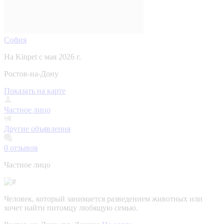
София
На Kinpet c мая 2026 г.
Ростов-на-Дону
Показать на карте
Частное лицо
Другие объявления
0
отзывов
Частное лицо
Человек, который занимается разведением животных или
хочет найти питомцу любящую семью.