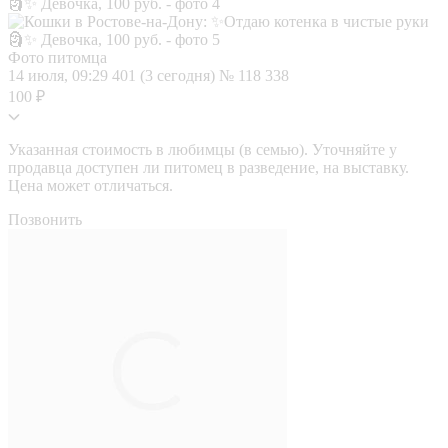
Фото питомца
14 июля, 09:29
401 (3 сегодня)
№ 118 338
100 ₽
Указанная стоимость в любимцы (в семью). Уточняйте у
продавца доступен ли питомец в разведение, на выставку.
Цена может отличаться.
Позвонить