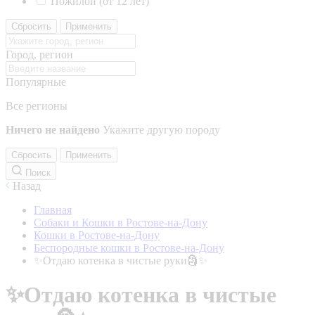
Пожилой (от 12 лет)
Сбросить
Применить
Город, регион
Популярные
Все регионы
Ничего не найдено
Укажите другую породу
Сбросить
Применить
Поиск
Назад
Главная
Собаки и Кошки в Ростове-на-Дону
Кошки в Ростове-на-Дону
Беспородные кошки в Ростове-на-Дону
✨Отдаю котенка в чистые руки🗿✨
✨Отдаю котенка в чистые