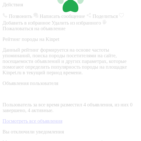
Действия
Позвонить
Написать сообщение
Поделиться
Добавить в избранное
Удалить из избранного
Пожаловаться на объявление
Рейтинг породы на Kinpet
Данный рейтинг формируется на основе частоты
упоминаний, поиска породы посетителями на сайте,
посещаемости объявлений и других параметрах, которые
помогают определить популярность породы на площадке
Kinpet.ru в текущий период времени.
Объявления пользователя
Пользователь за все время разместил 4 объявления, из них 0
завершено, 4 активные.
Посмотреть все объявления
Вы отключили уведомления