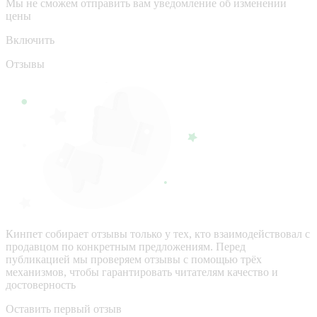
Мы не сможем отправить вам уведомление об изменении
цены
Включить
Отзывы
Кинпет собирает отзывы только у тех, кто взаимодействовал с
продавцом по конкретным предложениям. Перед
публикацией мы проверяем отзывы с помощью трёх
механизмов, чтобы гарантировать читателям качество и
достоверность
Оставить первый отзыв