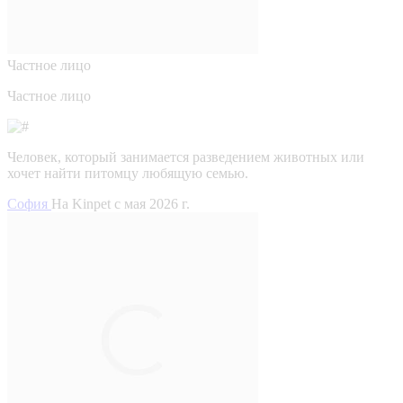
Частное лицо
Частное лицо
Человек, который занимается разведением животных или
хочет найти питомцу любящую семью.
София
На Kinpet c мая 2026 г.