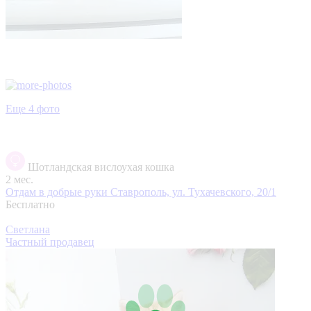
Еще 4 фото
Шотландская вислоухая кошка
2 мес.
Отдам в добрые руки
Ставрополь, ул. Тухачевского, 20/1
Бесплатно
Светлана
Частный продавец