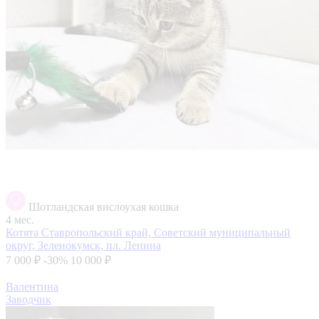
Шотландская вислоухая кошка
4 мес.
Котята
Ставропольский край, Советский муниципальный
округ, Зеленокумск, пл. Ленина
7 000 ₽
-30%
10 000 ₽
Валентина
Заводчик