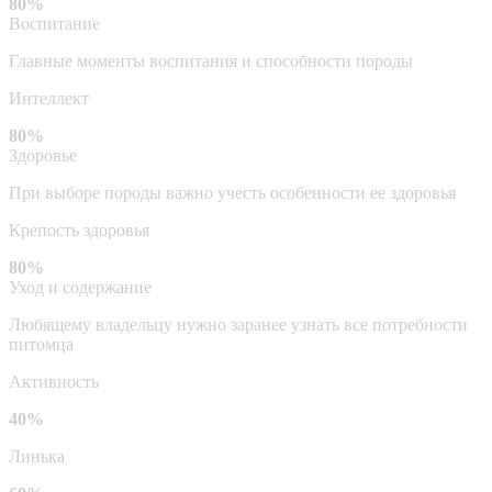
80%
Воспитание
Главные моменты воспитания и способности породы
Интеллект
80%
Здоровье
При выборе породы важно учесть особенности ее здоровья
Крепость здоровья
80%
Уход и содержание
Любящему владельцу нужно заранее узнать все потребности
питомца
Активность
40%
Линька