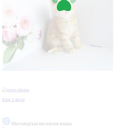
Еще 2 фото
Шотландская вислоухая кошка