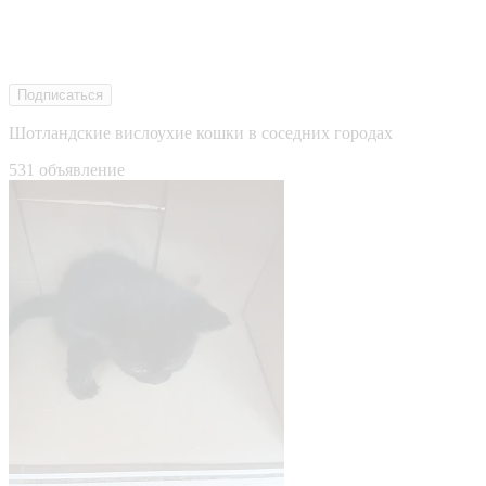
Подписаться
Шотландские вислоухие кошки в соседних городах
531 объявление