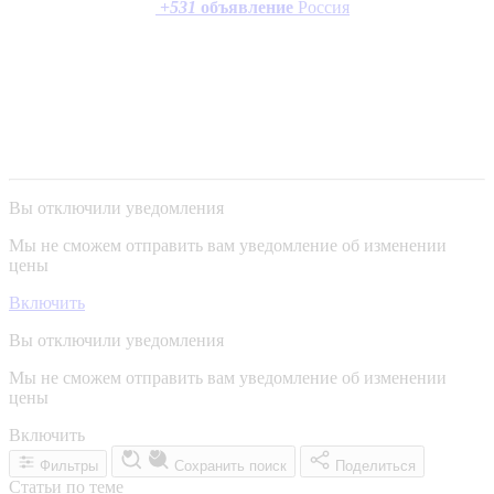
+
531
объявление
Россия
Вы отключили уведомления
Мы не сможем отправить вам уведомление об изменении
цены
Включить
Вы отключили уведомления
Мы не сможем отправить вам уведомление об изменении
цены
Включить
Фильтры
Сохранить поиск
Поделиться
Статьи по теме