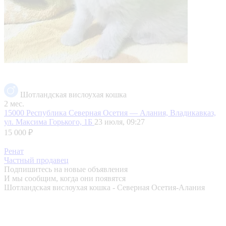
Шотландская вислоухая кошка
2 мес.
15000
Республика Северная Осетия — Алания, Владикавказ,
ул. Максима Горького, 1Б
23 июля, 09:27
15 000 ₽
Ренат
Частный продавец
Подпишитесь на новые объявления
И мы сообщим, когда они появятся
Шотландская вислоухая кошка - Северная Осетия-Алания