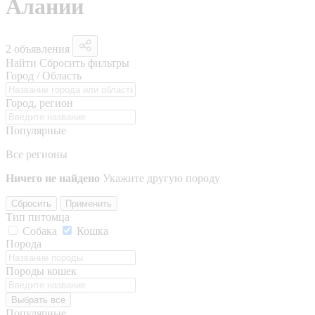
Алании
2 объявления
Найти
Сбросить фильтры
Город / Область
Город, регион
Популярные
Все регионы
Ничего не найдено
Укажите другую породу
Сбросить
Применить
Тип питомца
Собака
Кошка
Порода
Породы кошек
Выбрать все
Популярные