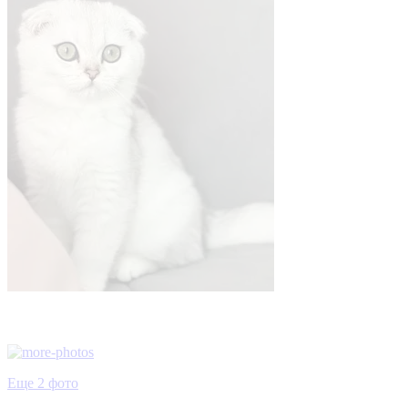
Еще 2 фото