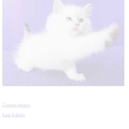
Еще 6 фото