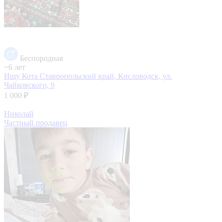
Беспородная
~6 лет
Ищу Кота
Ставропольский край, Кисловодск, ул.
Чайковского, 9
1 000 ₽
Николай
Частный продавец