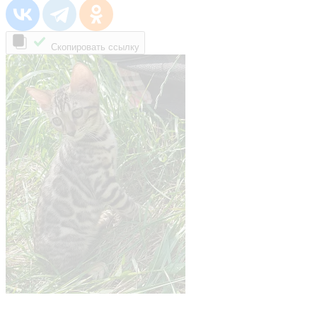
Скопировать ссылку