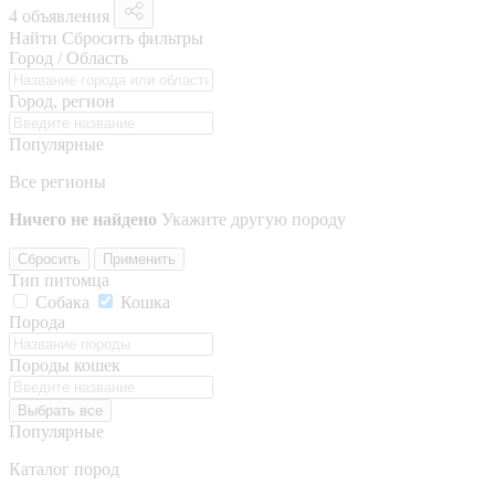
4 объявления
Найти
Сбросить фильтры
Город / Область
Город, регион
Популярные
Все регионы
Ничего не найдено
Укажите другую породу
Сбросить
Применить
Тип питомца
Собака
Кошка
Порода
Породы кошек
Выбрать все
Популярные
Каталог пород