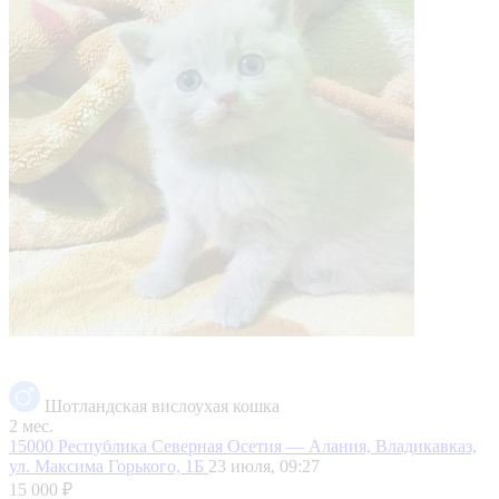
Шотландская вислоухая кошка
2 мес.
15000
Республика Северная Осетия — Алания, Владикавказ,
ул. Максима Горького, 1Б
23 июля, 09:27
15 000 ₽