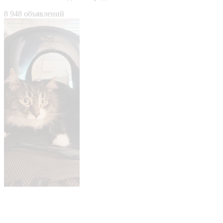
8 948 объявлений