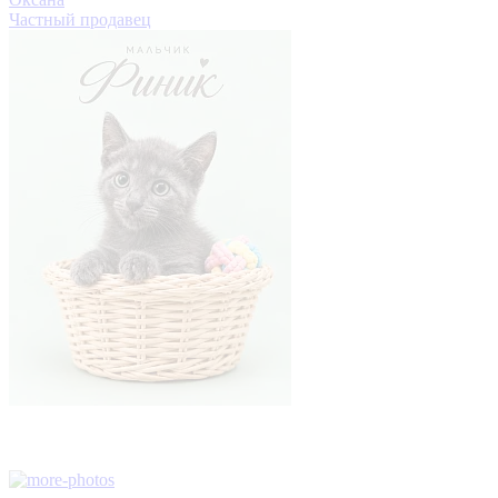
Частный продавец