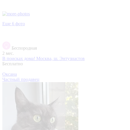
Еще 6 фото
Беспородная
2 мес.
В поисках дома!
Москва, ш. Энтузиастов
Бесплатно
Оксана
Частный продавец