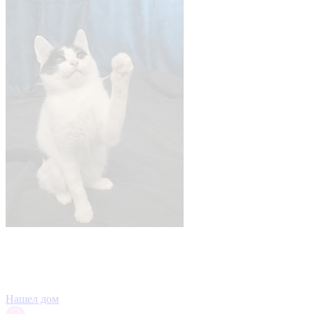
Нашел дом