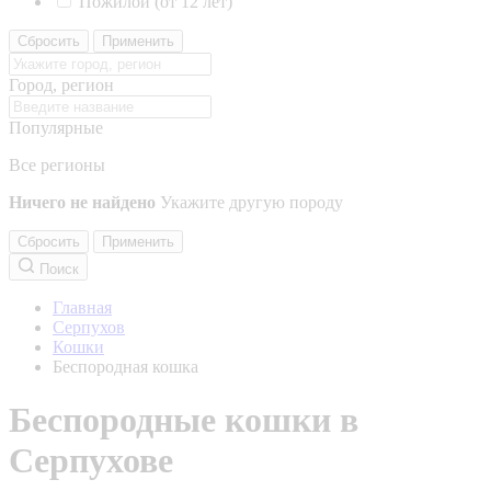
Пожилой (от 12 лет)
Сбросить
Применить
Город, регион
Популярные
Все регионы
Ничего не найдено
Укажите другую породу
Сбросить
Применить
Поиск
Главная
Серпухов
Кошки
Беспородная кошка
Беспородные кошки в
Серпухове