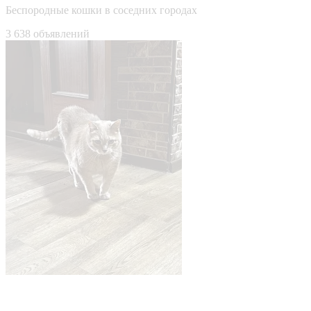
Беспородные кошки в соседних городах
3 638 объявлений