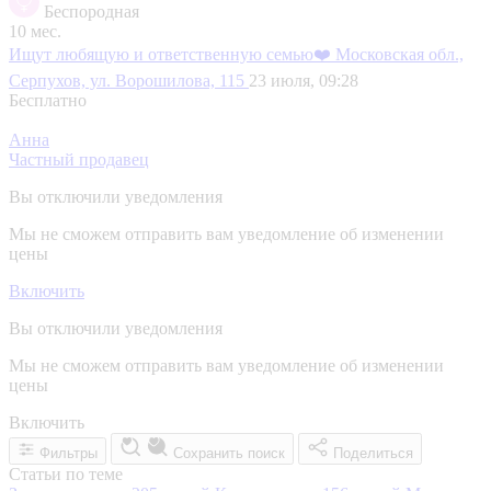
Беспородная
10 мес.
Ищут любящую и ответственную семью❤️
Московская обл.,
Серпухов, ул. Ворошилова, 115
23 июля, 09:28
Бесплатно
Анна
Частный продавец
Вы отключили уведомления
Мы не сможем отправить вам уведомление об изменении
цены
Включить
Вы отключили уведомления
Мы не сможем отправить вам уведомление об изменении
цены
Включить
Фильтры
Сохранить поиск
Поделиться
Статьи по теме