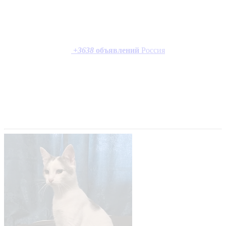
+
3638
объявлений
Россия