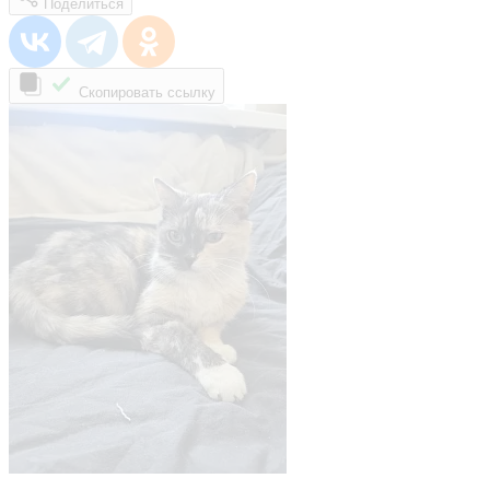
Поделиться
Скопировать ссылку