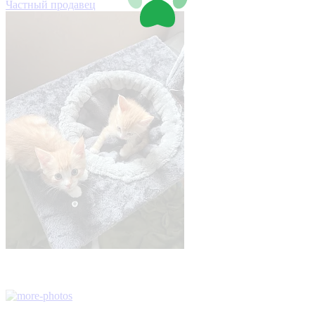
Частный продавец