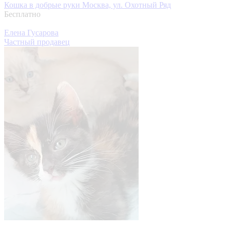
Кошка в добрые руки
Москва, ул. Охотный Ряд
Бесплатно
Елена Гусарова
Частный продавец