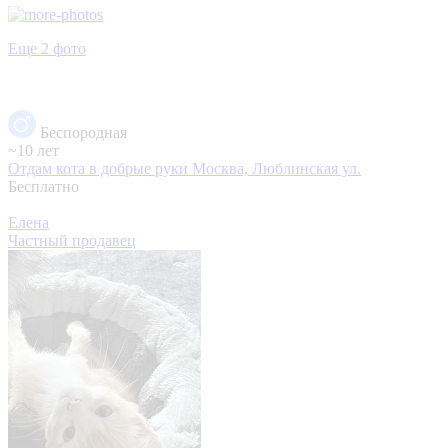
Еще 2 фото
Беспородная
~10 лет
Отдам кота в добрые руки
Москва, Люблинская ул.
Бесплатно
Елена
Частный продавец