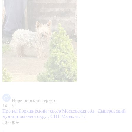
Йоркширский терьер
14 лет
Пропал йоркширский терьер
Московская обл., Дмитровский
муниципальный округ, СНТ Малахит, 77
20 000 ₽