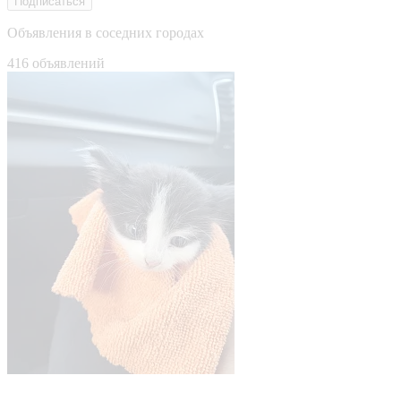
Подписаться
Объявления в соседних городах
416 объявлений