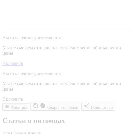
Вы отключили уведомления
Мы не сможем отправить вам уведомление об изменении
цены
Включить
Вы отключили уведомления
Мы не сможем отправить вам уведомление об изменении
цены
Включить
Фильтры
Сохранить поиск
Поделиться
Статьи о питомцах
Все
Собаки
Кошки