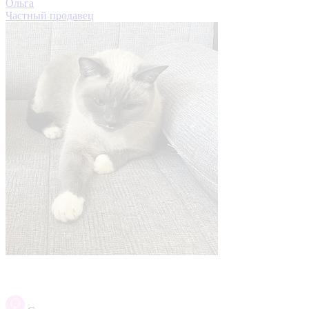
Ольга
Частный продавец