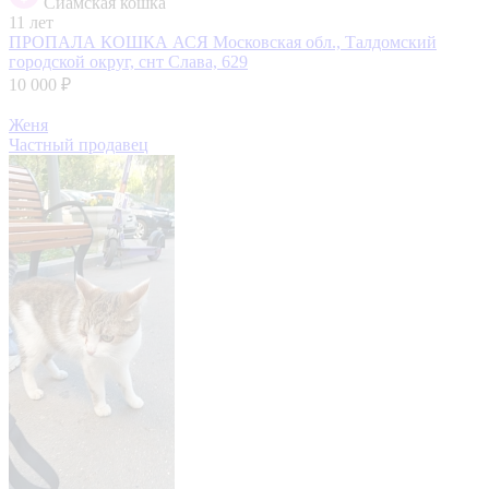
Сиамская кошка
11 лет
ПРОПАЛА КОШКА АСЯ
Московская обл., Талдомский
городской округ, снт Слава, 629
10 000 ₽
Женя
Частный продавец