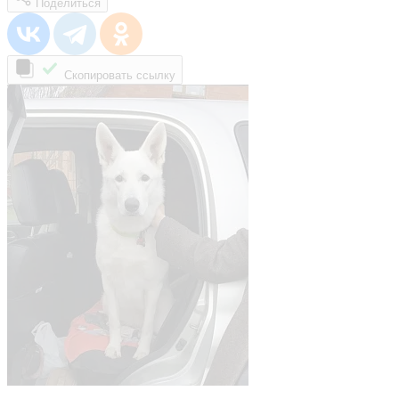
Поделиться
Скопировать ссылку