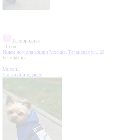
Беспородная
~1 год
Ищем дом для кошки
Москва, Таганская ул., 29
Бесплатно
Михаил
Частный продавец