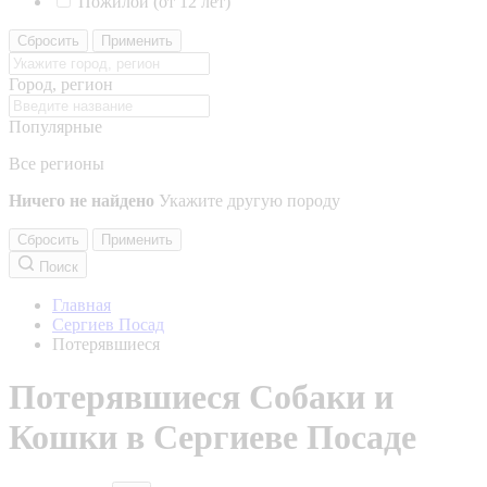
Пожилой (от 12 лет)
Сбросить
Применить
Город, регион
Популярные
Все регионы
Ничего не найдено
Укажите другую породу
Сбросить
Применить
Поиск
Главная
Сергиев Посад
Потерявшиеся
Потерявшиеся Собаки и
Кошки в Сергиеве Посаде