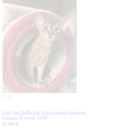
3
Emir Sun Reflection Абиссинский мальчик
Самара
10 июля, 12:00
65 000 ₽