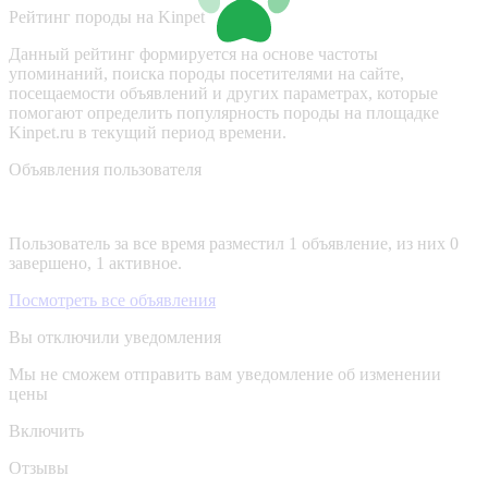
Рейтинг породы на Kinpet
Данный рейтинг формируется на основе частоты
упоминаний, поиска породы посетителями на сайте,
посещаемости объявлений и других параметрах, которые
помогают определить популярность породы на площадке
Kinpet.ru в текущий период времени.
Объявления пользователя
Пользователь за все время разместил 1 объявление, из них 0
завершено, 1 активное.
Посмотреть все объявления
Вы отключили уведомления
Мы не сможем отправить вам уведомление об изменении
цены
Включить
Отзывы