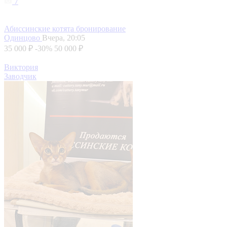
7
Абиссинские котята бронирование
Одинцово
Вчера, 20:05
35 000 ₽
-30%
50 000 ₽
Виктория
Заводчик