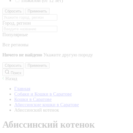
Пожилой (от 12 лет)
Сбросить
Применить
Город, регион
Популярные
Все регионы
Ничего не найдено
Укажите другую породу
Сбросить
Применить
Поиск
Назад
Главная
Собаки и Кошки в Саратове
Кошки в Саратове
Абиссинские кошки в Саратове
Абиссинский котенок
Абиссинский котенок