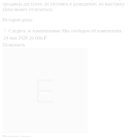
продавца доступен ли питомец в разведение, на выставку.
Цена может отличаться.
История цены
Следить за изменениями
Мы сообщим об изменениях
24 мая 2026
20 000 ₽
Позвонить
Частное лицо