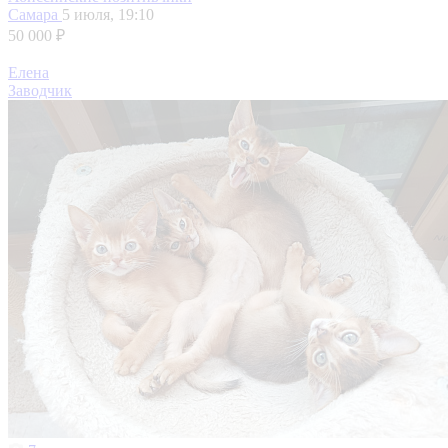
Самара
5 июля, 19:10
50 000 ₽
Елена
Заводчик