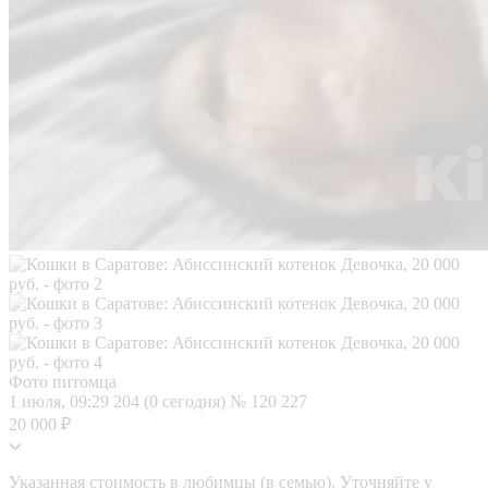
Фото питомца
1 июля, 09:29
204 (0 сегодня)
№ 120 227
20 000 ₽
Указанная стоимость в любимцы (в семью). Уточняйте у