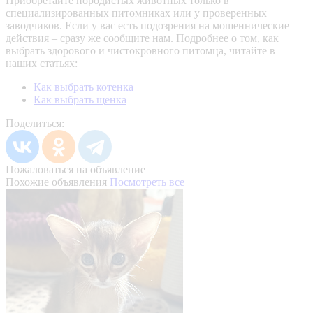
Приобретайте породистых животных только в
специализированных питомниках или у проверенных
заводчиков. Если у вас есть подозрения на мошеннические
действия – сразу же сообщите нам.
Подробнее о том, как
выбрать здорового и чистокровного питомца, читайте в
наших статьях:
Как выбрать котенка
Как выбрать щенка
Поделиться:
Пожаловаться на объявление
Похожие объявления
Посмотреть все