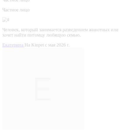
Частное лицо
Человек, который занимается разведением животных или
хочет найти питомцу любящую семью.
Екатерина
На Kinpet c мая 2026 г.