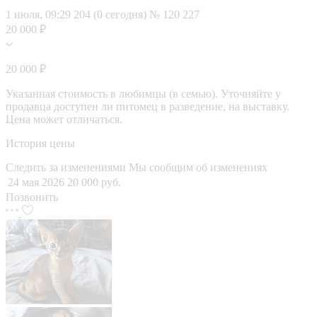
1 июля, 09:29
204 (0 сегодня)
№ 120 227
20 000 ₽
20 000 ₽
Указанная стоимость в любимцы (в семью). Уточняйте у
продавца доступен ли питомец в разведение, на выставку.
Цена может отличаться.
История цены
Следить за изменениями
Мы сообщим об изменениях
24 мая 2026
20 000 руб.
Позвонить