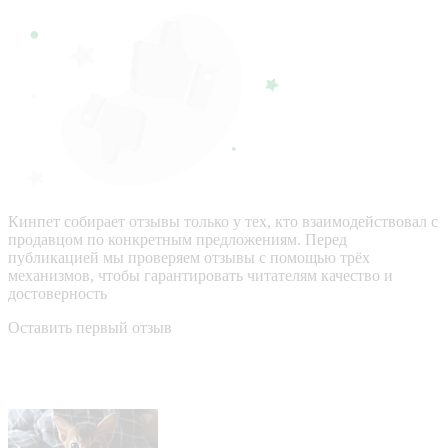
Кинпет собирает отзывы только у тех, кто взаимодействовал с
продавцом по конкретным предложениям. Перед
публикацией мы проверяем отзывы с помощью трёх
механизмов, чтобы гарантировать читателям качество и
достоверность
Оставить первый отзыв