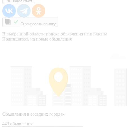
Поделиться
Скопировать ссылку
В выбранной области поиска объявления не найдены
Подпишитесь на новые объявления
Объявления в соседних городах
443 объявления