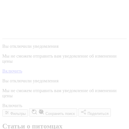
Вы отключили уведомления
Мы не сможем отправить вам уведомление об изменении
цены
Включить
Вы отключили уведомления
Мы не сможем отправить вам уведомление об изменении
цены
Включить
Фильтры
Сохранить поиск
Поделиться
Статьи о питомцах