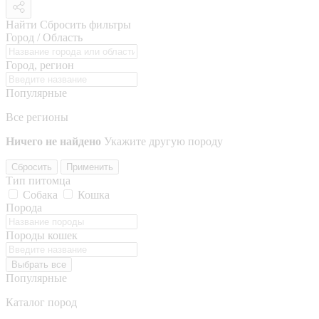
Найти
Сбросить фильтры
Город / Область
Город, регион
Популярные
Все регионы
Ничего не найдено
Укажите другую породу
Сбросить
Применить
Тип питомца
Собака
Кошка
Порода
Породы кошек
Выбрать все
Популярные
Каталог пород