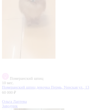
Померанский шпиц
10 мес.
Померанский шпиц девочка
Пермь, Уинская ул., 13
60 000 ₽
Ольга Лаптева
Заводчик