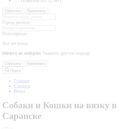
Пожилой (от 12 лет)
Сбросить
Применить
Город, регион
Популярные
Все регионы
Ничего не найдено
Укажите другую породу
Сбросить
Применить
Поиск
Главная
Саранск
Вязка
Собаки и Кошки на вязку в
Саранске