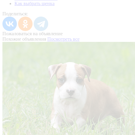
Как выбрать щенка
Поделиться:
Пожаловаться на объявление
Похожие объявления
Посмотреть все