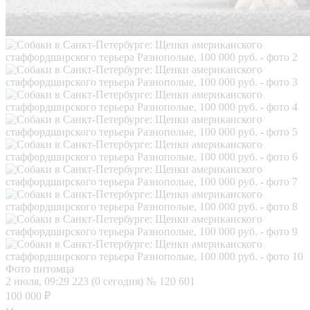
Фото питомца
2 июля, 09:29
223 (0 сегодня)
№ 120 601
100 000 ₽