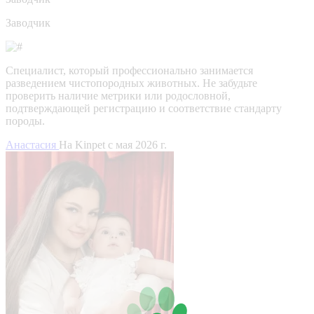
Заводчик
Специалист, который профессионально занимается
разведением чистопородных животных. Не забудьте
проверить наличие метрики или родословной,
подтверждающей регистрацию и соответствие стандарту
породы.
Анастасия
На Kinpet c мая 2026 г.