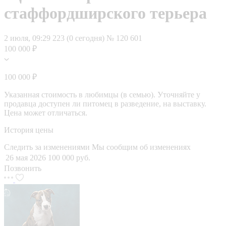
стаффордширского терьера
2 июля, 09:29
223 (0 сегодня)
№ 120 601
100 000 ₽
100 000 ₽
Указанная стоимость в любимцы (в семью). Уточняйте у
продавца доступен ли питомец в разведение, на выставку.
Цена может отличаться.
История цены
Следить за изменениями
Мы сообщим об изменениях
26 мая 2026
100 000 руб.
Позвонить