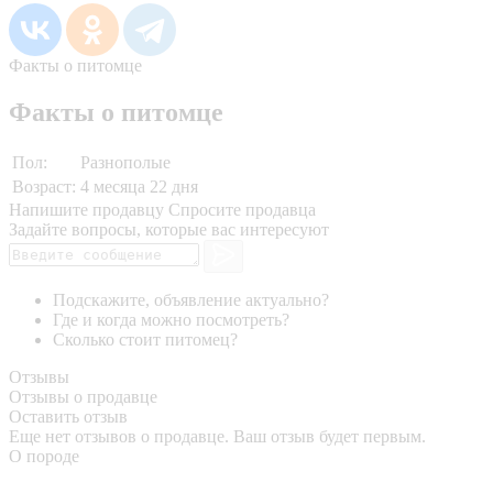
Факты о питомце
Факты о питомце
Пол:
Разнополые
Возраст:
4 месяца 22 дня
Напишите продавцу
Спросите продавца
Задайте вопросы, которые вас интересуют
Подскажите, объявление актуально?
Где и когда можно посмотреть?
Сколько стоит питомец?
Отзывы
Отзывы о продавце
Оставить отзыв
Еще нет отзывов о продавце. Ваш отзыв будет первым.
О породе