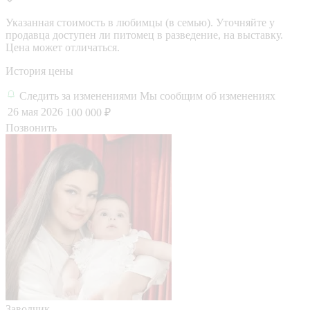
Указанная стоимость в любимцы (в семью). Уточняйте у
продавца доступен ли питомец в разведение, на выставку.
Цена может отличаться.
История цены
Следить за изменениями
Мы сообщим об изменениях
26 мая 2026
100 000 ₽
Позвонить
Заводчик