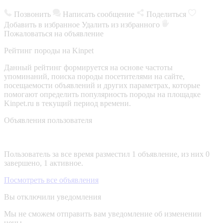
Позвонить
Написать сообщение
Поделиться
Добавить в избранное
Удалить из избранного
Пожаловаться на объявление
Рейтинг породы на Kinpet
Данный рейтинг формируется на основе частоты
упоминаний, поиска породы посетителями на сайте,
посещаемости объявлений и других параметрах, которые
помогают определить популярность породы на площадке
Kinpet.ru в текущий период времени.
Объявления пользователя
Пользователь за все время разместил 1 объявление, из них 0
завершено, 1 активное.
Посмотреть все объявления
Вы отключили уведомления
Мы не сможем отправить вам уведомление об изменении
цены