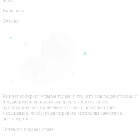
Включить
Отзывы
Кинпет собирает отзывы только у тех, кто взаимодействовал с
продавцом по конкретным предложениям. Перед
публикацией мы проверяем отзывы с помощью трёх
механизмов, чтобы гарантировать читателям качество и
достоверность
Оставить первый отзыв