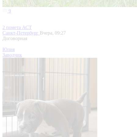
9
2 помета АСТ
Санкт-Петербург
Вчера, 09:27
Договорная
Юлия
Заводчик