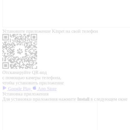
Установите приложение Kinpet на свой телефон
Отсканируйте QR-код
с помощью камеры телефона,
чтобы установить приложение
Google Play
App Store
Установка приложения
Для установки приложения нажмите
Install
в следующем окне