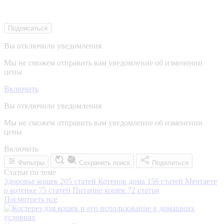
Подписаться
Вы отключили уведомления
Мы не сможем отправить вам уведомление об изменении
цены
Включить
Вы отключили уведомления
Мы не сможем отправить вам уведомление об изменении
цены
Включить
Фильтры
Сохранить поиск
Поделиться
Статьи по теме
Здоровье кошек
205 статей
Котенок дома
156 статей
Мечтаете
о котенке
75 статей
Питание кошек
72 статьи
Посмотреть все