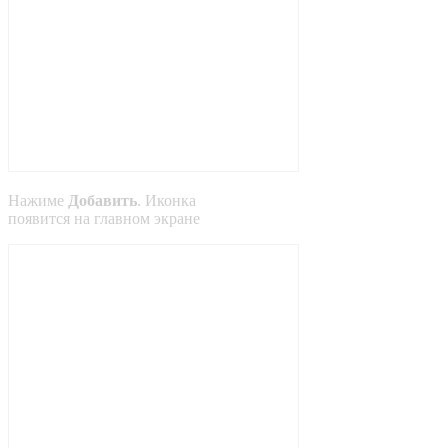
Нажиме
Добавить
. Иконка
появится на главном экране