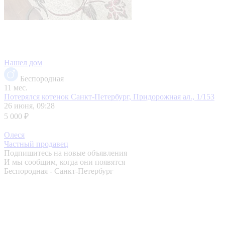
Нашел дом
Беспородная
11 мес.
Потерялся котенок
Санкт-Петербург, Придорожная ал., 1/153
26 июня, 09:28
5 000 ₽
Олеся
Частный продавец
Подпишитесь на новые объявления
И мы сообщим, когда они появятся
Беспородная - Санкт-Петербург