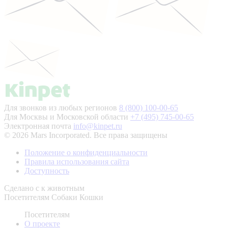
Для звонков из любых регионов
8 (800) 100-00-65
Для Москвы и Московской области
+7 (495) 745-00-65
Электронная почта
info@kinpet.ru
© 2026 Mars Incorporated. Все права защищены
Положение о конфиденциальности
Правила использования сайта
Доступность
Сделано с
к животным
Посетителям
Собаки
Кошки
Посетителям
О проекте