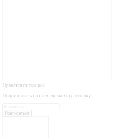
Нравятся питомцы?
Подпишитесь на еженедельную рассылку
Подписаться