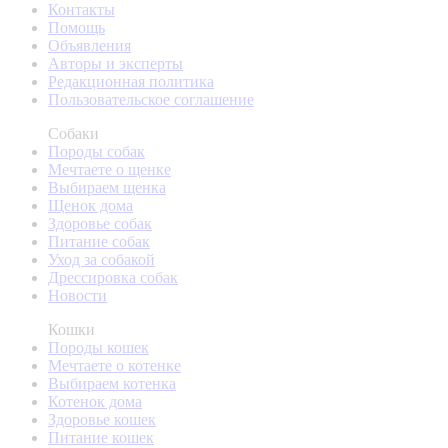
Контакты
Помощь
Объявления
Авторы и эксперты
Редакционная политика
Пользовательское соглашение
Собаки
Породы собак
Мечтаете о щенке
Выбираем щенка
Щенок дома
Здоровье собак
Питание собак
Уход за собакой
Дрессировка собак
Новости
Кошки
Породы кошек
Мечтаете о котенке
Выбираем котенка
Котенок дома
Здоровье кошек
Питание кошек