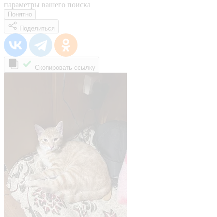
параметры вашего поиска
Понятно
Поделиться
Скопировать ссылку