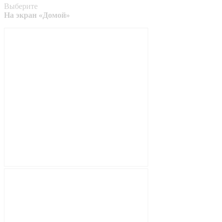
Выберите
На экран «Домой»