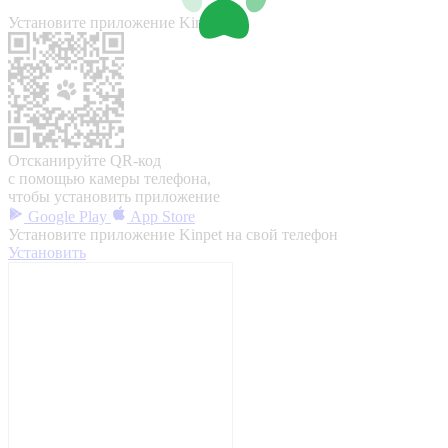
Установите приложение Kinpet
Отсканируйте QR-код
с помощью камеры телефона,
чтобы установить приложение
Google Play
App Store
Установите приложение Kinpet на свой телефон
Установить