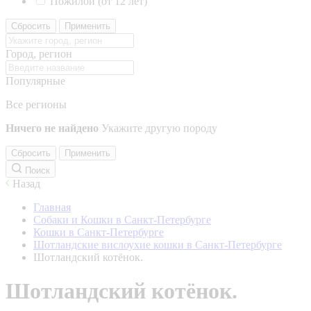
Пожилой (от 12 лет)
Сбросить
Применить
Город, регион
Популярные
Все регионы
Ничего не найдено
Укажите другую породу
Сбросить
Применить
Поиск
Назад
Главная
Собаки и Кошки в Санкт-Петербурге
Кошки в Санкт-Петербурге
Шотландские вислоухие кошки в Санкт-Петербурге
Шотландский котёнок.
Шотландский котёнок.