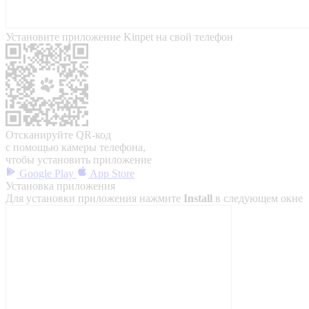
Установите приложение Kinpet на свой телефон
Отсканируйте QR-код
с помощью камеры телефона,
чтобы установить приложение
Google Play
App Store
Установка приложения
Для установки приложения нажмите
Install
в следующем окне