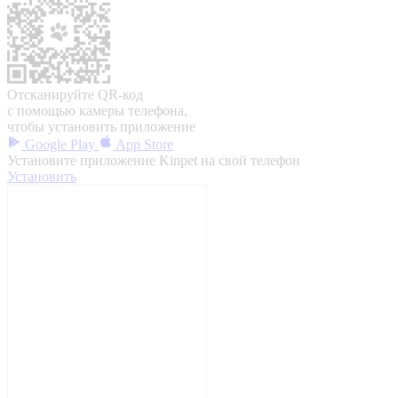
Отсканируйте QR-код
с помощью камеры телефона,
чтобы установить приложение
Google Play
App Store
Установите приложение Kinpet на свой телефон
Установить