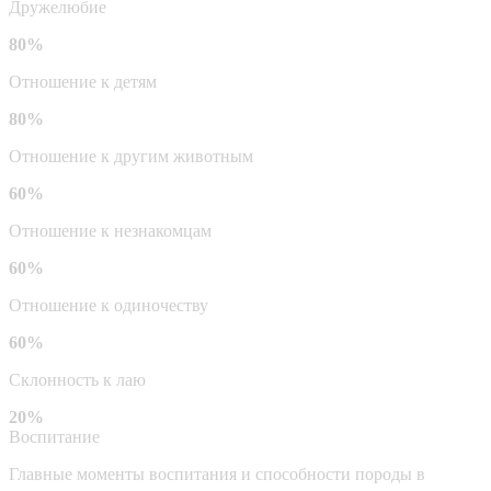
Дружелюбие
80%
Отношение к детям
80%
Отношение к другим животным
60%
Отношение к незнакомцам
60%
Отношение к одиночеству
60%
Склонность к лаю
20%
Воспитание
Главные моменты воспитания и способности породы в