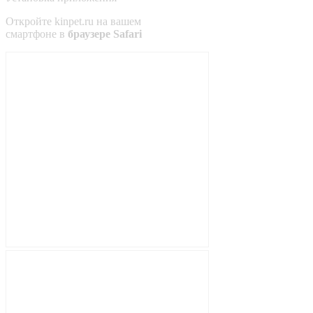
Откройте
kinpet.ru
на вашем
смартфоне в
браузере Safari