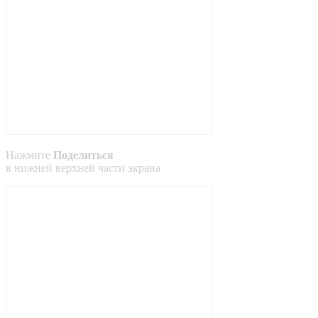
Нажмите
Поделиться
в
нижней
верхней
части экрана