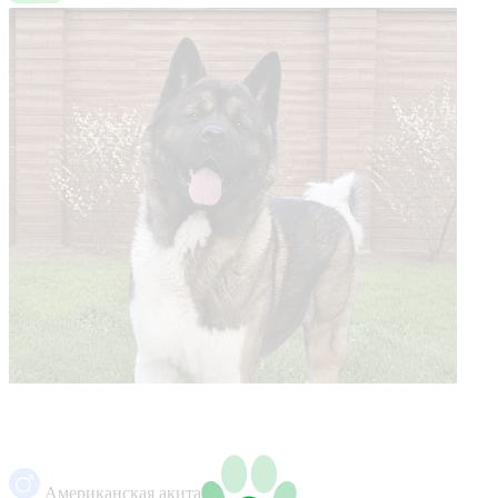
Американская акита