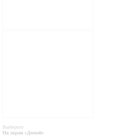
Выберите
На экран «Домой»