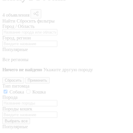
4 объявления
Найти
Сбросить фильтры
Город / Область
Город, регион
Популярные
Все регионы
Ничего не найдено
Укажите другую породу
Сбросить
Применить
Тип питомца
Собака
Кошка
Порода
Породы кошек
Выбрать все
Популярные