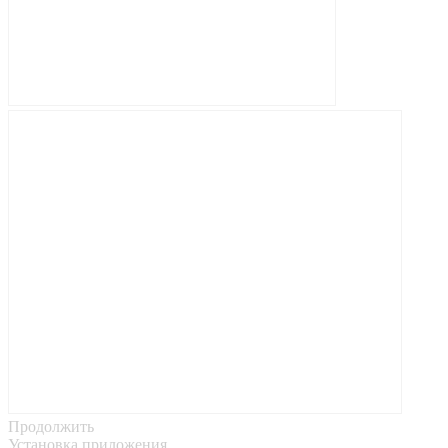
Продолжить
Установка приложения