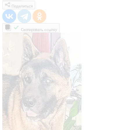
Поделиться
Скопировать ссылку