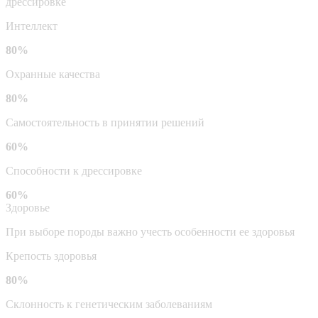
дрессировке
Интеллект
80%
Охранные качества
80%
Самостоятельность в принятии решений
60%
Способности к дрессировке
60%
Здоровье
При выборе породы важно учесть особенности ее здоровья
Крепость здоровья
80%
Склонность к генетическим заболеваниям