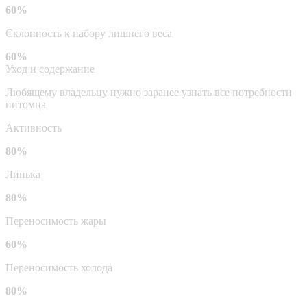
60%
Склонность к набору лишнего веса
60%
Уход и содержание
Любящему владельцу нужно заранее узнать все потребности
питомца
Активность
80%
Линька
80%
Переносимость жары
60%
Переносимость холода
80%