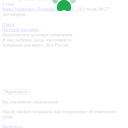
2 года
Вязка
Ульяновск, Промышленная ул., 74
2 июля, 09:27
Договорная
Ольга
Частный продавец
Подпишитесь на новые объявления
И мы сообщим, когда они появятся
Американская акита - Вся Россия
Подписаться
Вы отключили уведомления
Мы не сможем отправить вам уведомление об изменении
цены
Включить