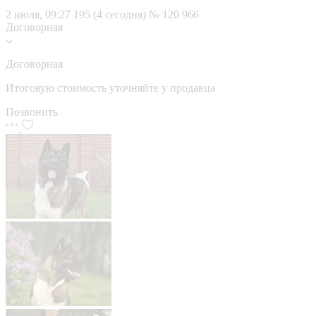
2 июля, 09:27
195 (4 сегодня)
№ 120 966
Договорная
Договорная
Итоговую стоимость уточняйте у продавца
Позвонить