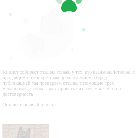
Кинпет собирает отзывы только у тех, кто взаимодействовал с
продавцом по конкретным предложениям. Перед
публикацией мы проверяем отзывы с помощью трёх
механизмов, чтобы гарантировать читателям качество и
достоверность
Оставить первый отзыв