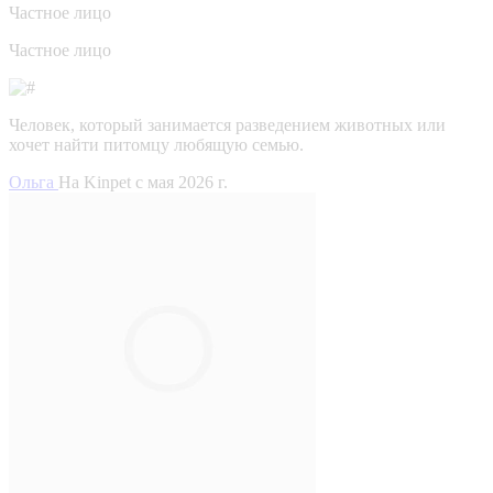
Частное лицо
Частное лицо
Человек, который занимается разведением животных или
хочет найти питомцу любящую семью.
Ольга
На Kinpet c мая 2026 г.