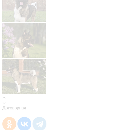
Договорная