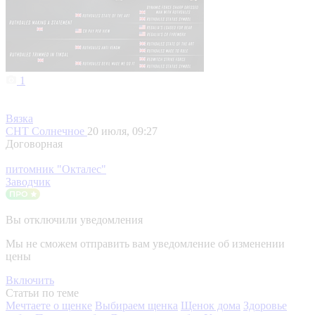
1
Вязка
СНТ Солнечное
20 июля, 09:27
Договорная
питомник "Окталес"
Заводчик
Вы отключили уведомления
Мы не сможем отправить вам уведомление об изменении
цены
Включить
Статьи по теме
Мечтаете о щенке
Выбираем щенка
Щенок дома
Здоровье