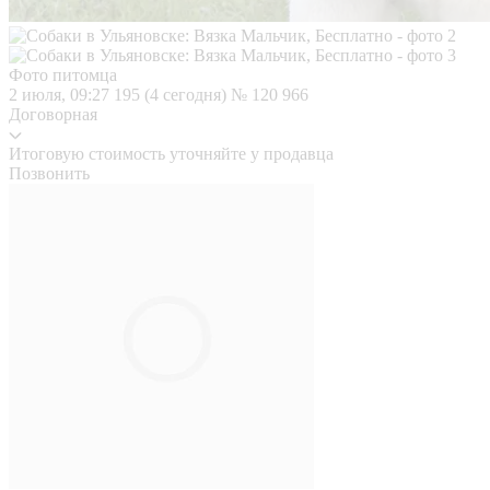
Фото питомца
2 июля, 09:27
195 (4 сегодня)
№ 120 966
Договорная
Итоговую стоимость уточняйте у продавца
Позвонить