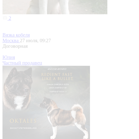
2
Вязка кобеля
Москва
27 июля, 09:27
Договорная
Юлия
Частный продавец