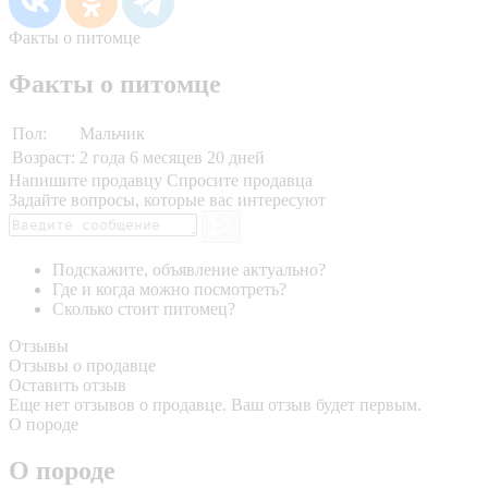
Факты о питомце
Факты о питомце
Пол:
Мальчик
Возраст:
2 года 6 месяцев 20 дней
Напишите продавцу
Спросите продавца
Задайте вопросы, которые вас интересуют
Подскажите, объявление актуально?
Где и когда можно посмотреть?
Сколько стоит питомец?
Отзывы
Отзывы о продавце
Оставить отзыв
Еще нет отзывов о продавце. Ваш отзыв будет первым.
О породе
О породе