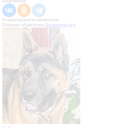
Поделиться:
Пожаловаться на объявление
Похожие объявления
Посмотреть все
3