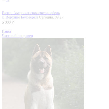
Вязка. Американская акита кобель
с. Верхние Белозёрки
Сегодня, 09:27
5 000 ₽
Инна
Частный продавец