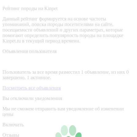
Рейтинг породы на Kinpet
Данный рейтинг формируется на основе частоты
упоминаний, поиска породы посетителями на сайте,
посещаемости объявлений и других параметрах, которые
помогают определить популярность породы на площадке
Kinpet.ru в текущий период времени.
Объявления пользователя
Пользователь за все время разместил 1 объявление, из них 0
завершено, 1 активное.
Посмотреть все объявления
Вы отключили уведомления
Мы не сможем отправить вам уведомление об изменении
цены
Включить
Отзывы