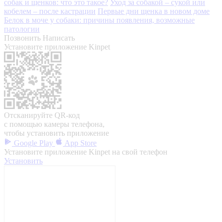
собак и щенков: что это такое?
Уход за собакой – сукой или
кобелем – после кастрации
Первые дни щенка в новом доме
Белок в моче у собаки: причины появления, возможные
патологии
Позвонить
Написать
Установите приложение Kinpet
Отсканируйте QR-код
с помощью камеры телефона,
чтобы установить приложение
Google Play
App Store
Установите приложение Kinpet на свой телефон
Установить