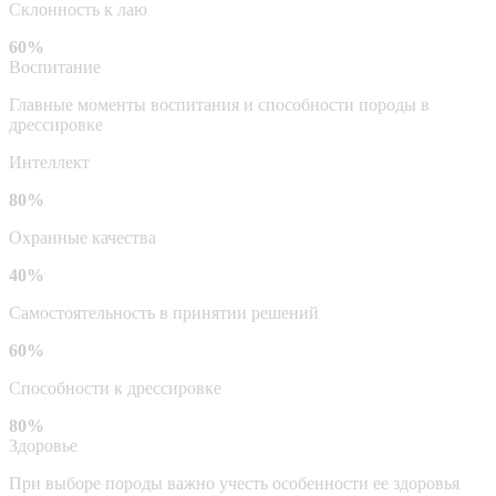
Склонность к лаю
60%
Воспитание
Главные моменты воспитания и способности породы в
дрессировке
Интеллект
80%
Охранные качества
40%
Самостоятельность в принятии решений
60%
Способности к дрессировке
80%
Здоровье
При выборе породы важно учесть особенности ее здоровья