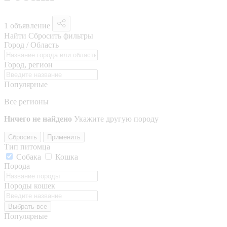
1 объявление
Найти
Сбросить фильтры
Город / Область
Город, регион
Популярные
Все регионы
Ничего не найдено
Укажите другую породу
Сбросить
Применить
Тип питомца
Собака
Кошка
Порода
Породы кошек
Выбрать все
Популярные