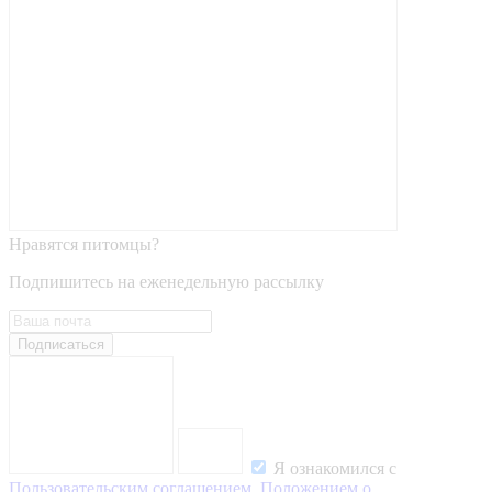
Нравятся питомцы?
Подпишитесь на еженедельную рассылку
Подписаться
Я ознакомился с
Пользовательским соглашением
,
Положением о