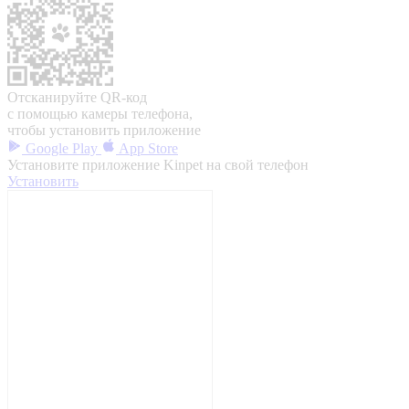
Отсканируйте QR-код
с помощью камеры телефона,
чтобы установить приложение
Google Play
App Store
Установите приложение Kinpet на свой телефон
Установить