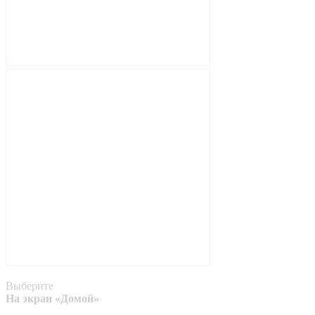
Выберите
На экран «Домой»