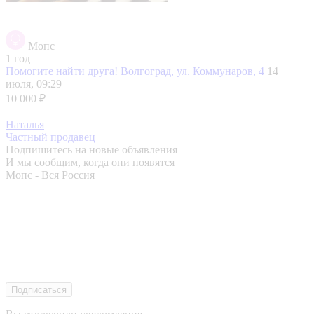
Мопс
1 год
Помогите найти друга!
Волгоград, ул. Коммунаров, 4
14
июля, 09:29
10 000 ₽
Наталья
Частный продавец
Подпишитесь на новые объявления
И мы сообщим, когда они появятся
Мопс - Вся Россия
Подписаться