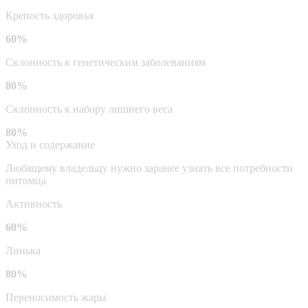
Крепость здоровья
60%
Склонность к генетическим заболеваниям
80%
Склонность к набору лишнего веса
80%
Уход и содержание
Любящему владельцу нужно заранее узнать все потребности
питомца
Активность
60%
Линька
80%
Переносимость жары