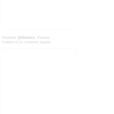
Нажиме
Добавить
. Иконка
появится на главном экране