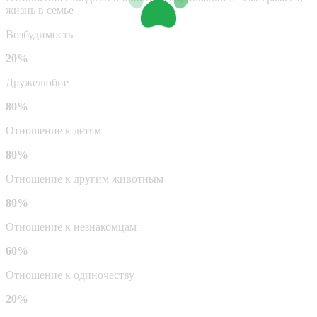
жизнь в семье
Возбудимость
20%
Дружелюбие
80%
Отношение к детям
80%
Отношение к другим животным
80%
Отношение к незнакомцам
60%
Отношение к одиночеству
20%