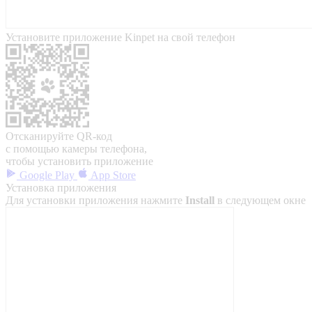
Установите приложение Kinpet на свой телефон
Отсканируйте QR-код
с помощью камеры телефона,
чтобы установить приложение
Google Play
App Store
Установка приложения
Для установки приложения нажмите
Install
в следующем окне