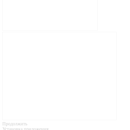
Продолжить
Установка приложения