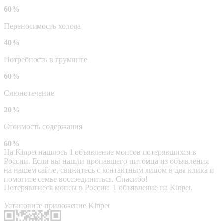
60%
Переносимость холода
40%
Потребность в груминге
60%
Слюнотечение
20%
Стоимость содержания
60%
На Kinpet нашлось 1 объявление мопсов потерявшихся в
России. Если вы нашли пропавшего питомца из объявления
на нашем сайте, свяжитесь с контактным лицом в два клика и
помогите семье воссоединиться. Спасибо!
Потерявшиеся мопсы в России: 1 объявление на Kinpet.
Установите приложение Kinpet