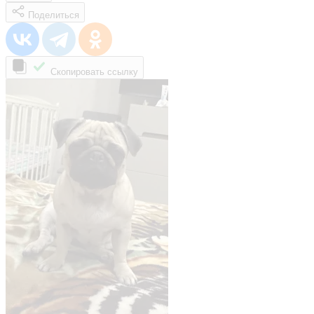
Поделиться
Скопировать ссылку