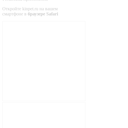
Откройте
kinpet.ru
на вашем
смартфоне в
браузере Safari