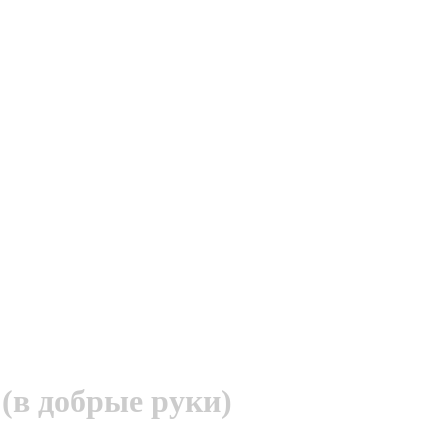
 (в добрые руки)