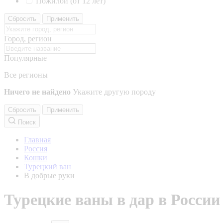
Пожилой (от 12 лет)
Сбросить
Применить
Город, регион
Популярные
Все регионы
Ничего не найдено
Укажите другую породу
Сбросить
Применить
Поиск
Главная
Россия
Кошки
Турецкий ван
В добрые руки
Турецкие ваны в дар в России