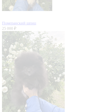
Померанский шпиц
25 000 ₽