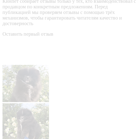
Кинпет собирает отзывы только у тех, кто взаимодействовал с
продавцом по конкретным предложениям. Перед
публикацией мы проверяем отзывы с помощью трёх
механизмов, чтобы гарантировать читателям качество и
достоверность
Оставить первый отзыв