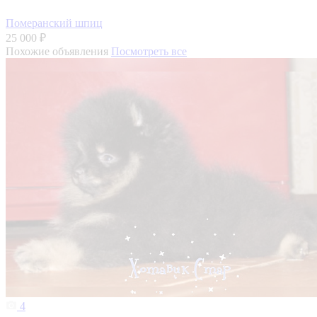
Померанский шпиц
25 000 ₽
Похожие объявления
Посмотреть все
4