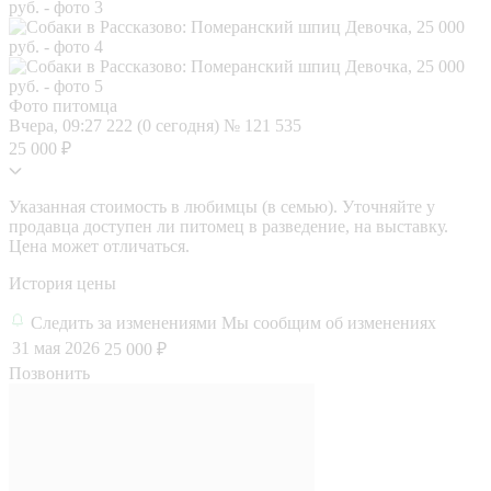
Фото питомца
Вчера, 09:27
222 (0 сегодня)
№ 121 535
25 000 ₽
Указанная стоимость в любимцы (в семью). Уточняйте у
продавца доступен ли питомец в разведение, на выставку.
Цена может отличаться.
История цены
Следить за изменениями
Мы сообщим об изменениях
31 мая 2026
25 000 ₽
Позвонить