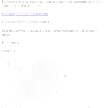
Пользователь за все время разместил 4 объявления, из них 0
завершено, 4 активные.
Посмотреть все объявления
Вы отключили уведомления
Мы не сможем отправить вам уведомление об изменении
цены
Включить
Отзывы