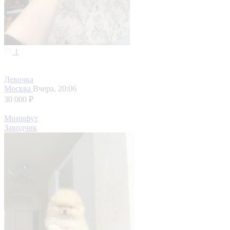
1
Девочка
Москва
Вчера, 20:06
30 000 ₽
Минифут
Заводчик