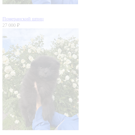
Померанский шпиц
27 000 ₽