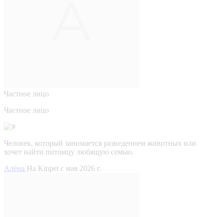
Частное лицо
Частное лицо
Человек, который занимается разведением животных или
хочет найти питомцу любящую семью.
Алёна
На Kinpet c мая 2026 г.