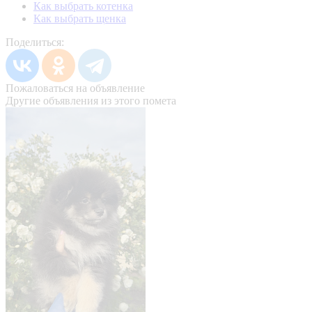
Как выбрать котенка
Как выбрать щенка
Поделиться:
Пожаловаться на объявление
Другие объявления из этого помета