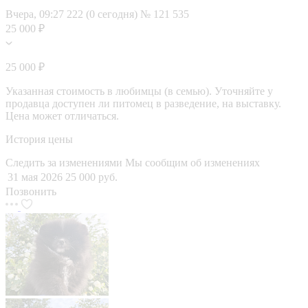
Вчера, 09:27
222 (0 сегодня)
№ 121 535
25 000 ₽
25 000 ₽
Указанная стоимость в любимцы (в семью). Уточняйте у
продавца доступен ли питомец в разведение, на выставку.
Цена может отличаться.
История цены
Следить за изменениями
Мы сообщим об изменениях
31 мая 2026
25 000 руб.
Позвонить