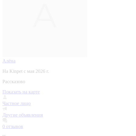
Алёна
На Kinpet c мая 2026 г.
Рассказово
Показать на карте
Частное лицо
Другие объявления
0
отзывов