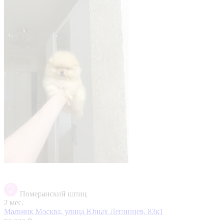
Померанский шпиц
2 мес.
Мальчик
Москва, улица Юных Ленинцев, 83к1