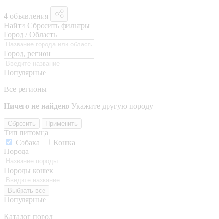
4 объявления
Найти
Сбросить фильтры
Город / Область
Город, регион
Популярные
Все регионы
Ничего не найдено
Укажите другую породу
Сбросить
Применить
Тип питомца
Собака
Кошка
Порода
Породы кошек
Выбрать все
Популярные
Каталог пород