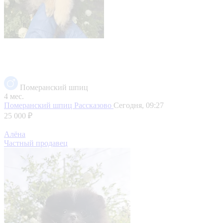
Померанский шпиц
4 мес.
Померанский шпиц
Рассказово
Сегодня, 09:27
25 000 ₽
Алёна
Частный продавец