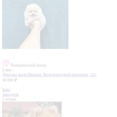
Померанский шпиц
2 мес.
Девочка крем
Москва, Волгоградский проспект, 123
30 000 ₽
Spitz
Заводчик
1 отзыв