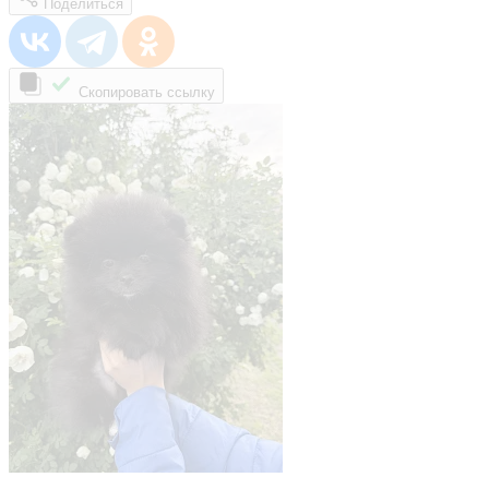
Поделиться
Скопировать ссылку