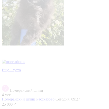
Еще 1 фото
Померанский шпиц
4 мес.
Померанский шпиц
Рассказово
Сегодня, 09:27
25 000 ₽