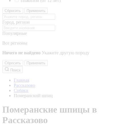
Пожилой (от 12 лет)
Сбросить
Применить
Город, регион
Популярные
Все регионы
Ничего не найдено
Укажите другую породу
Сбросить
Применить
Поиск
Главная
Рассказово
Собаки
Померанский шпиц
Померанские шпицы в
Рассказово