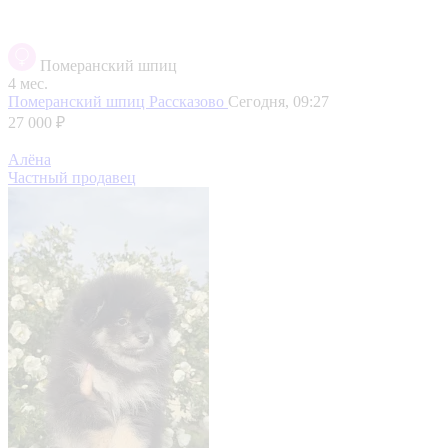
Померанский шпиц
4 мес.
Померанский шпиц
Рассказово
Сегодня, 09:27
27 000 ₽
Алёна
Частный продавец