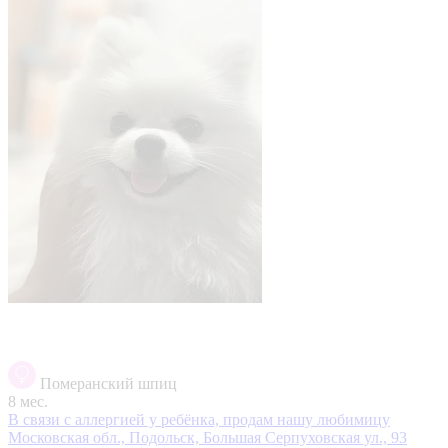
Померанский шпиц
8 мес.
В связи с аллергией у ребёнка, продам нашу любимицу
Московская обл., Подольск, Большая Серпуховская ул., 93