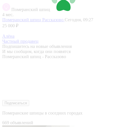
Померанский шпиц
4 мес.
Померанский шпиц
Рассказово
Сегодня, 09:27
25 000 ₽
Алёна
Частный продавец
Подпишитесь на новые объявления
И мы сообщим, когда они появятся
Померанский шпиц - Рассказово
Подписаться
Померанские шпицы в соседних городах
669 объявлений