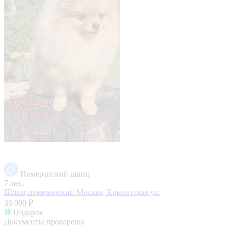
Померанский шпиц
7 мес.
Шпиц померанский
Москва, Крылатская ул.
35 000 ₽
Подарок
Документы проверены