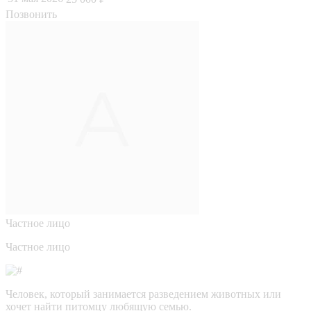
Позвонить
Частное лицо
Частное лицо
Человек, который занимается разведением животных или
хочет найти питомцу любящую семью.