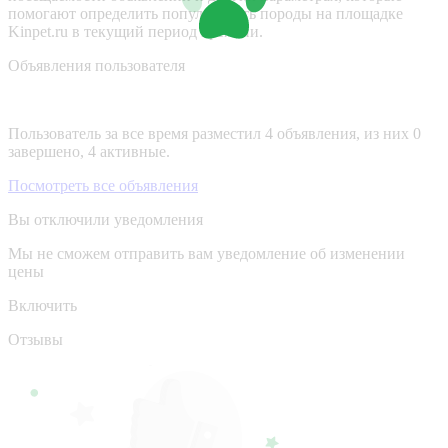
помогают определить популярность породы на площадке
Kinpet.ru в текущий период времени.
Объявления пользователя
Пользователь за все время разместил 4 объявления, из них 0
завершено, 4 активные.
Посмотреть все объявления
Вы отключили уведомления
Мы не сможем отправить вам уведомление об изменении
цены
Включить
Отзывы