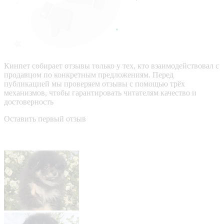
Кинпет собирает отзывы только у тех, кто взаимодействовал с
продавцом по конкретным предложениям. Перед
публикацией мы проверяем отзывы с помощью трёх
механизмов, чтобы гарантировать читателям качество и
достоверность
Оставить первый отзыв