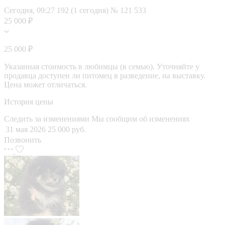
Сегодня, 09:27
192 (1 сегодня)
№ 121 533
25 000 ₽
25 000 ₽
Указанная стоимость в любимцы (в семью). Уточняйте у
продавца доступен ли питомец в разведение, на выставку.
Цена может отличаться.
История цены
Следить за изменениями
Мы сообщим об изменениях
31 мая 2026
25 000 руб.
Позвонить