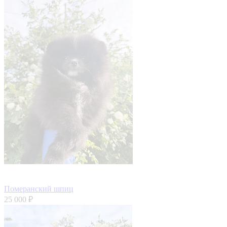
Померанский шпиц
25 000 ₽