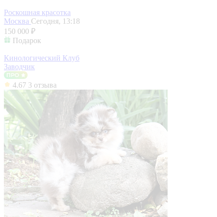
Роскошная красотка
Москва
Сегодня, 13:18
150 000 ₽
Подарок
Кинологический Клуб
Заводчик
4.67
3 отзыва