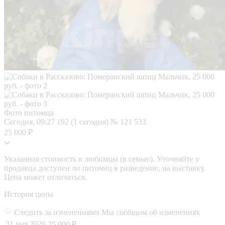
Фото питомца
Сегодня, 09:27
192 (1 сегодня)
№ 121 533
25 000 ₽
Указанная стоимость в любимцы (в семью). Уточняйте у
продавца доступен ли питомец в разведение, на выставку.
Цена может отличаться.
История цены
Следить за изменениями
Мы сообщим об изменениях
31 мая 2026
25 000 ₽