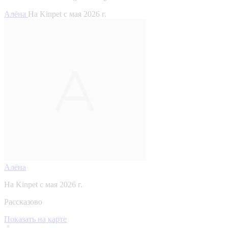
Алёна
На Kinpet c мая 2026 г.
Алёна
На Kinpet c мая 2026 г.
Рассказово
Показать на карте