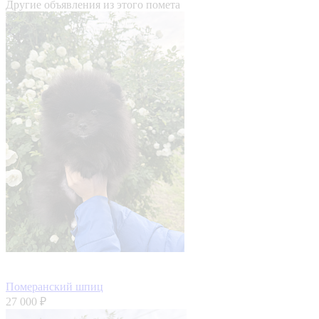
Другие объявления из этого помета
Померанский шпиц
27 000 ₽