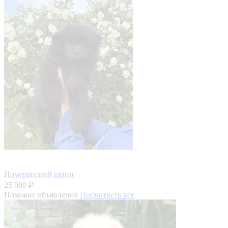
Померанский шпиц
25 000 ₽
Похожие объявления
Посмотреть все