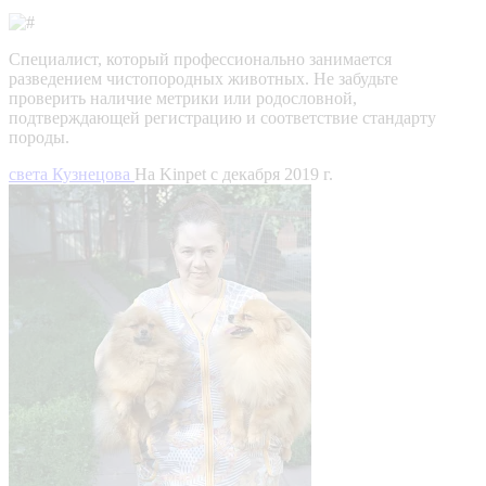
Специалист, который профессионально занимается
разведением чистопородных животных. Не забудьте
проверить наличие метрики или родословной,
подтверждающей регистрацию и соответствие стандарту
породы.
света Кузнецова
На Kinpet c декабря 2019 г.