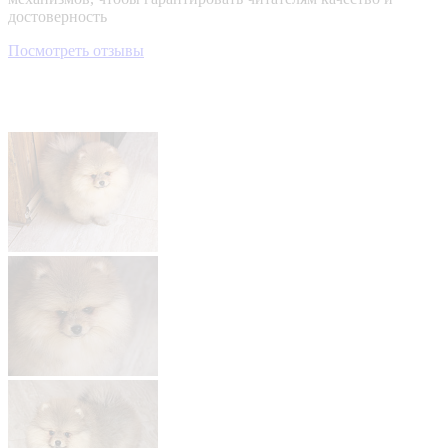
достоверность
Посмотреть отзывы