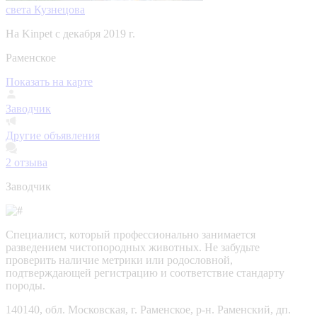
света Кузнецова
На Kinpet c декабря 2019 г.
Раменское
Показать на карте
Заводчик
Другие объявления
2
отзыва
Заводчик
Специалист, который профессионально занимается
разведением чистопородных животных. Не забудьте
проверить наличие метрики или родословной,
подтверждающей регистрацию и соответствие стандарту
породы.
140140, обл. Московская, г. Раменское, р-н. Раменский, дп.