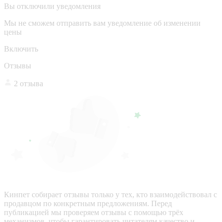
Вы отключили уведомления
Мы не сможем отправить вам уведомление об изменении
цены
Включить
Отзывы
2 отзыва
Кинпет собирает отзывы только у тех, кто взаимодействовал с
продавцом по конкретным предложениям. Перед
публикацией мы проверяем отзывы с помощью трёх
механизмов, чтобы гарантировать читателям качество и