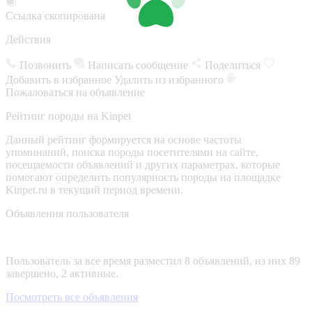
Ссылка скопирована
Действия
Позвонить
Написать сообщение
Поделиться
Добавить в избранное
Удалить из избранного
Пожаловаться на объявление
Рейтинг породы на Kinpet
Данный рейтинг формируется на основе частоты
упоминаний, поиска породы посетителями на сайте,
посещаемости объявлений и других параметрах, которые
помогают определить популярность породы на площадке
Kinpet.ru в текущий период времени.
Объявления пользователя
Пользователь за все время разместил 8 объявлений, из них 89
завершено, 2 активные.
Посмотреть все объявления