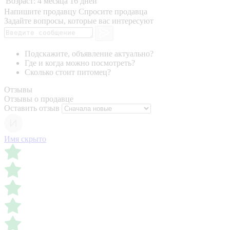
Возраст:
4 месяца 16 дней
Напишите продавцу
Спросите продавца
Задайте вопросы, которые вас интересуют
Подскажите, объявление актуально?
Где и когда можно посмотреть?
Сколько стоит питомец?
Отзывы
Отзывы о продавце
Оставить отзыв
Имя скрыто