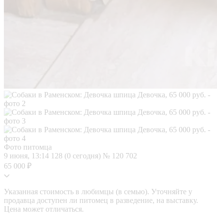
Фото питомца
9 июня, 13:14
128 (0 сегодня)
№ 120 702
65 000 ₽
Указанная стоимость в любимцы (в семью). Уточняйте у
продавца доступен ли питомец в разведение, на выставку.
Цена может отличаться.