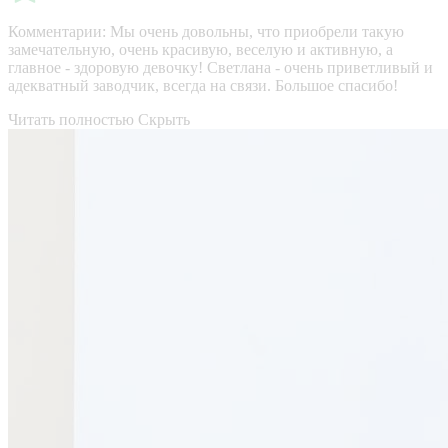
Комментарии:
Мы очень довольны, что приобрели такую
замечательную, очень красивую, веселую и активную, а
главное - здоровую девочку! Светлана - очень приветливый и
адекватный заводчик, всегда на связи. Большое спасибо!
Читать полностью
Скрыть