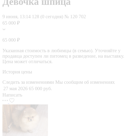
Девочка шпица
9 июня, 13:14
128 (0 сегодня)
№ 120 702
65 000 ₽
65 000 ₽
Указанная стоимость в любимцы (в семью). Уточняйте у
продавца доступен ли питомец в разведение, на выставку.
Цена может отличаться.
История цены
Следить за изменениями
Мы сообщим об изменениях
27 мая 2026
65 000 руб.
Написать