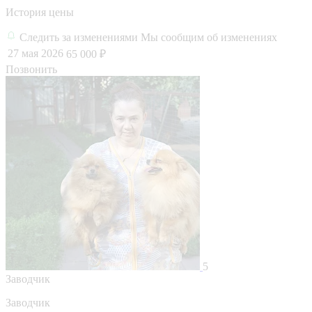
История цены
Следить за изменениями
Мы сообщим об изменениях
27 мая 2026
65 000 ₽
Позвонить
5
Заводчик
Заводчик