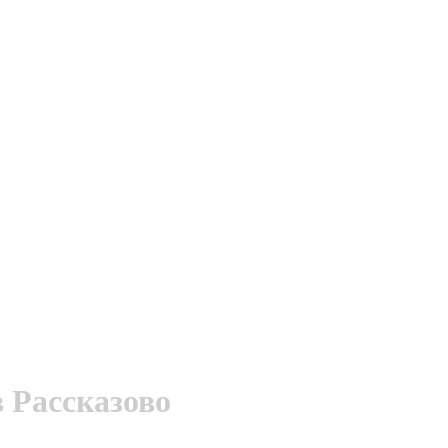
 Рассказово