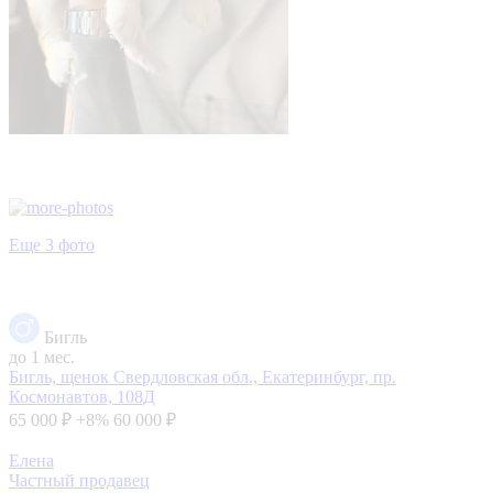
Еще 3 фото
Бигль
до 1 мес.
Бигль, щенок
Свердловская обл., Екатеринбург, пр.
Космонавтов, 108Д
65 000 ₽
+8%
60 000 ₽
Елена
Частный продавец