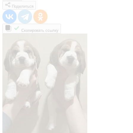
Поделиться
Скопировать ссылку