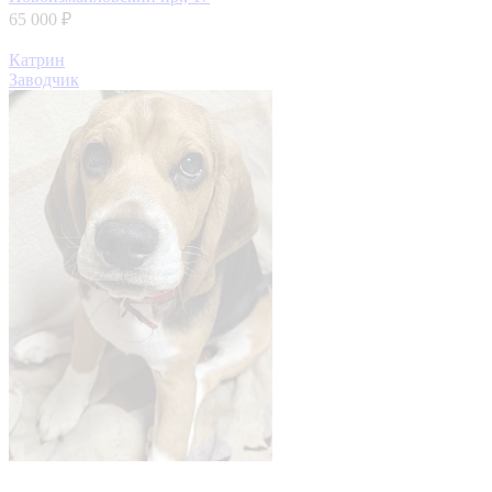
65 000 ₽
Катрин
Заводчик