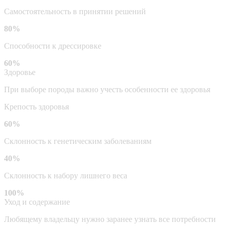
Самостоятельность в принятии решений
80%
Способности к дрессировке
60%
Здоровье
При выборе породы важно учесть особенности ее здоровья
Крепость здоровья
60%
Склонность к генетическим заболеваниям
40%
Склонность к набору лишнего веса
100%
Уход и содержание
Любящему владельцу нужно заранее узнать все потребности