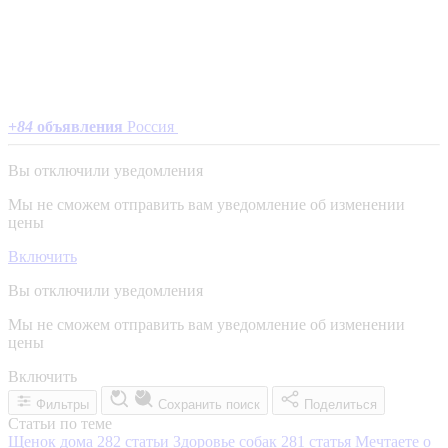
+
84
объявления
Россия
Вы отключили уведомления
Мы не сможем отправить вам уведомление об изменении
цены
Включить
Вы отключили уведомления
Мы не сможем отправить вам уведомление об изменении
цены
Включить
Фильтры
Сохранить поиск
Поделиться
Статьи по теме
Щенок дома
282 статьи
Здоровье собак
281 статья
Мечтаете о