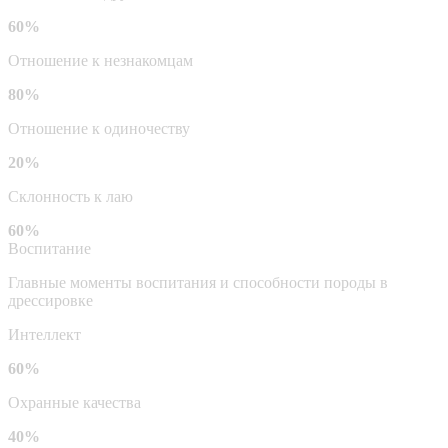
60%
Отношение к незнакомцам
80%
Отношение к одиночеству
20%
Склонность к лаю
60%
Воспитание
Главные моменты воспитания и способности породы в
дрессировке
Интеллект
60%
Охранные качества
40%