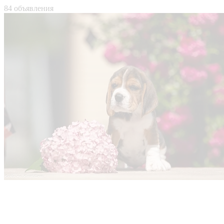
84 объявления