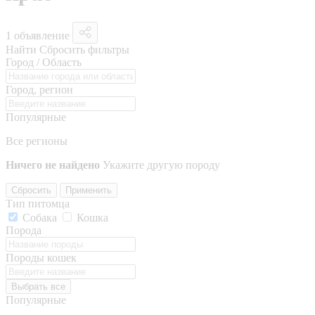
1 объявление
Найти
Сбросить фильтры
Город / Область
Город, регион
Популярные
Все регионы
Ничего не найдено
Укажите другую породу
Сбросить
Применить
Тип питомца
Собака
Кошка
Порода
Породы кошек
Выбрать все
Популярные