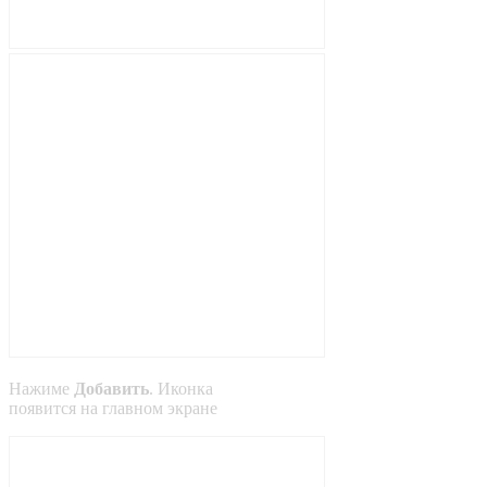
Нажиме
Добавить
. Иконка
появится на главном экране