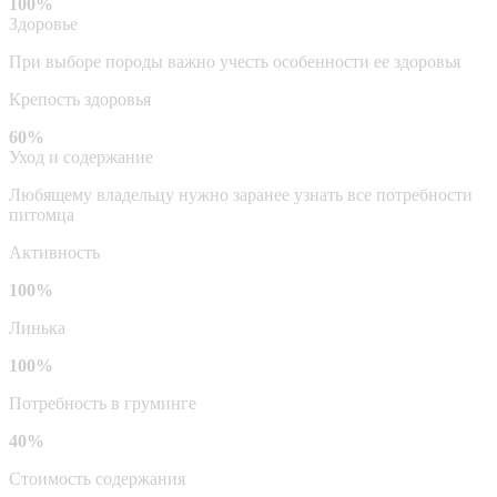
100%
Здоровье
При выборе породы важно учесть особенности ее здоровья
Крепость здоровья
60%
Уход и содержание
Любящему владельцу нужно заранее узнать все потребности
питомца
Активность
100%
Линька
100%
Потребность в груминге
40%
Стоимость содержания