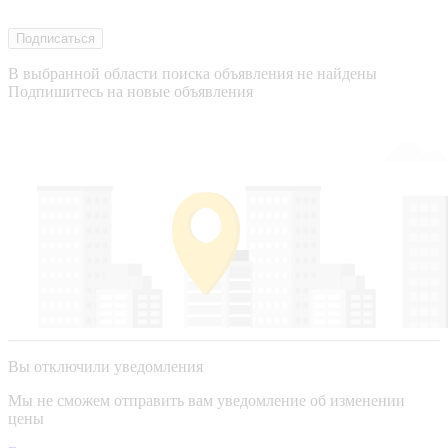
Подписаться
В выбранной области поиска объявления не найдены
Подпишитесь на новые объявления
Вы отключили уведомления
Мы не сможем отправить вам уведомление об изменении
цены