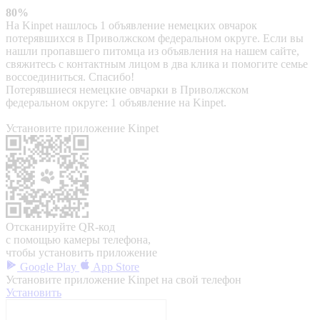
80%
На Kinpet нашлось 1 объявление немецких овчарок
потерявшихся в Приволжском федеральном округе. Если вы
нашли пропавшего питомца из объявления на нашем сайте,
свяжитесь с контактным лицом в два клика и помогите семье
воссоединиться. Спасибо!
Потерявшиеся немецкие овчарки в Приволжском
федеральном округе: 1 объявление на Kinpet.
Установите приложение Kinpet
Отсканируйте QR-код
с помощью камеры телефона,
чтобы установить приложение
Google Play
App Store
Установите приложение Kinpet на свой телефон
Установить