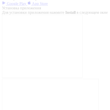
Google Play
App Store
Установка приложения
Для установки приложения нажмите
Install
в следующем окне