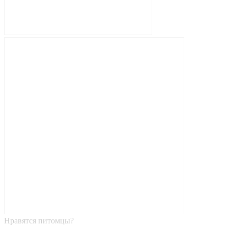
Нравятся питомцы?