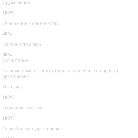
Дружелюбие
100%
Отношение к одиночеству
40%
Склонность к лаю
60%
Воспитание
Главные моменты воспитания и способности породы в
дрессировке
Интеллект
100%
Охранные качества
100%
Способности к дрессировке