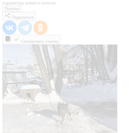
параметры вашего поиска
Понятно
Поделиться
Скопировать ссылку