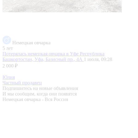
Немецкая овчарка
5 лет
Потерялась немецкая овчарка в Уфе
Республика
Башкортостан, Уфа, Базисный пр., 4А
1 июля, 09:28
2 000 ₽
Юлия
Частный продавец
Подпишитесь на новые объявления
И мы сообщим, когда они появятся
Немецкая овчарка - Вся Россия