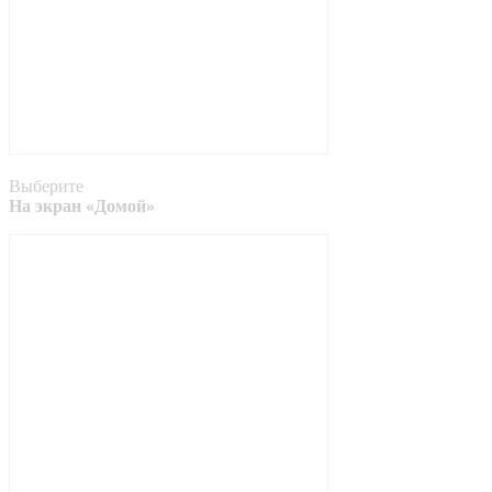
Выберите
На экран «Домой»