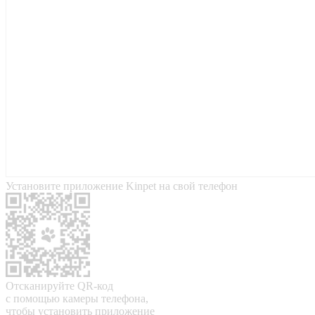
Установите приложение Kinpet на свой телефон
Отсканируйте QR-код
с помощью камеры телефона,
чтобы установить приложение