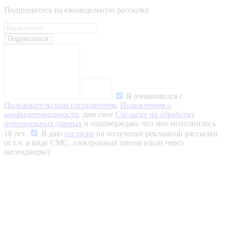
Подпишитесь на еженедельную рассылку
Подписаться
Я ознакомился с
Пользовательским соглашением
,
Положением о
конфиденциальности
, даю свое
Согласие на обработку
персональных данных
и подтверждаю, что мне исполнилось
18 лет.
Я даю
согласие
на получение рекламной рассылки
(в т.ч. в виде СМС, электронных писем и/или через
месенджеры)