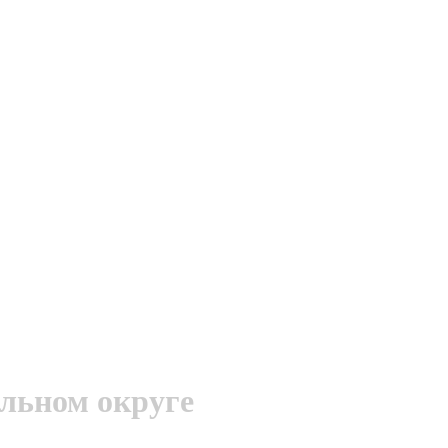
льном округе