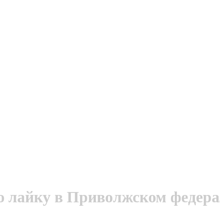
ю лайку в Приволжском федера