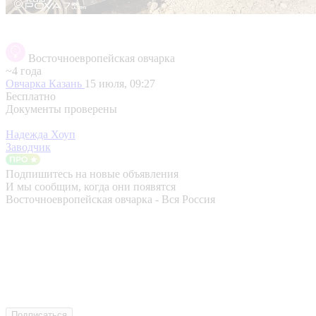
Восточноевропейская овчарка
~4 года
Овчарка
Казань
15 июля, 09:27
Бесплатно
Документы проверены
Надежда Хоуп
Заводчик
Подпишитесь на новые объявления
И мы сообщим, когда они появятся
Восточноевропейская овчарка - Вся Россия
Подписаться