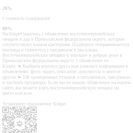
20%
Стоимость содержания
80%
На Kinpet нашлось 1 объявление восточноевропейских
овчарок в дар в Приволжском федеральном округе, которые
соответствуют вашим критериям. Подберите понравившегося
питомца и свяжитесь с продавцом в два клика.
Восточноевропейские овчарки в хорошие и добрые руки в
Приволжском федеральном округе: 1 объявление на
Kinpet. ➤ Выбрать верного друга вам поможет информация в
объявлениях: фото, видео, описание, документы и многое
другое ➤ 338 проверенных отзывов о питомниках, заводчиках
и частных продавцах. Если вы не нашли объявление на нашем
сайте, вы можете взять восточноевропейскую овчарку на
авито или юле.
Установите приложение Kinpet