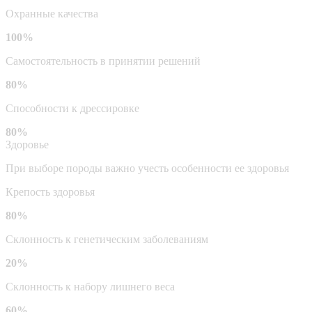
Охранные качества
100%
Самостоятельность в принятии решений
80%
Способности к дрессировке
80%
Здоровье
При выборе породы важно учесть особенности ее здоровья
Крепость здоровья
80%
Склонность к генетическим заболеваниям
20%
Склонность к набору лишнего веса
60%