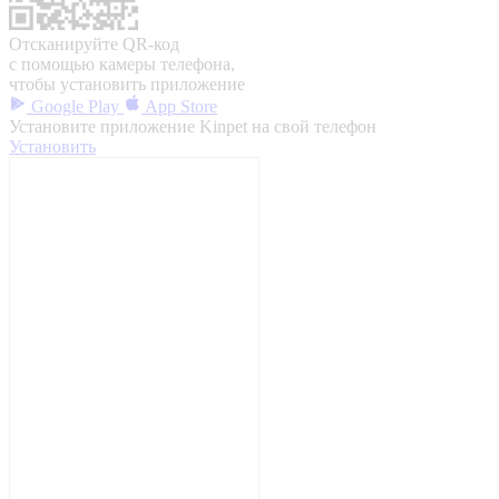
Отсканируйте QR-код
с помощью камеры телефона,
чтобы установить приложение
Google Play
App Store
Установите приложение Kinpet на свой телефон
Установить