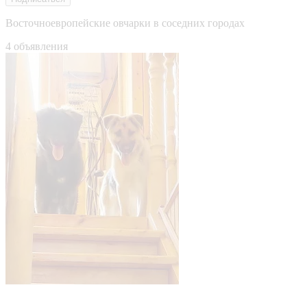
Восточноевропейские овчарки в соседних городах
4 объявления