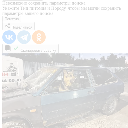
Невозможно сохранить параметры поиска
Укажите Тип питомца и Породу, чтобы мы могли сохранить
параметры вашего поиска
Понятно
Поделиться
Скопировать ссылку