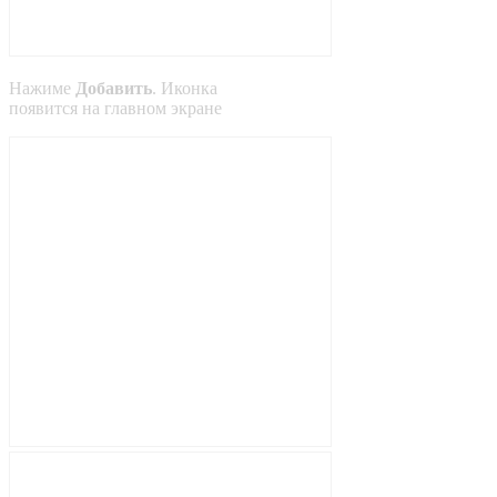
Нажиме
Добавить
. Иконка
появится на главном экране