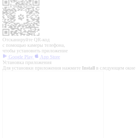
Отсканируйте QR-код
с помощью камеры телефона,
чтобы установить приложение
Google Play
App Store
Установка приложения
Для установки приложения нажмите
Install
в следующем окне