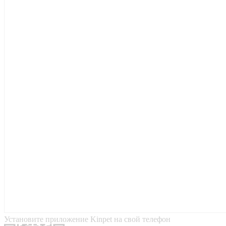
Установите приложение Kinpet на свой телефон