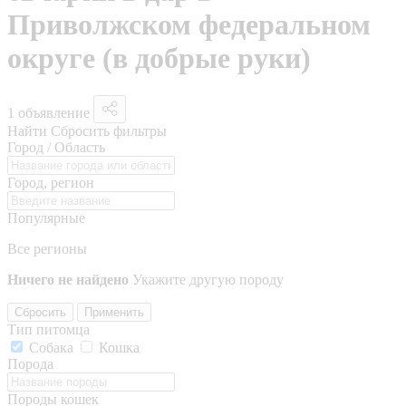
Приволжском федеральном
округе (в добрые руки)
1 объявление
Найти
Сбросить фильтры
Город / Область
Город, регион
Популярные
Все регионы
Ничего не найдено
Укажите другую породу
Сбросить
Применить
Тип питомца
Собака
Кошка
Порода
Породы кошек