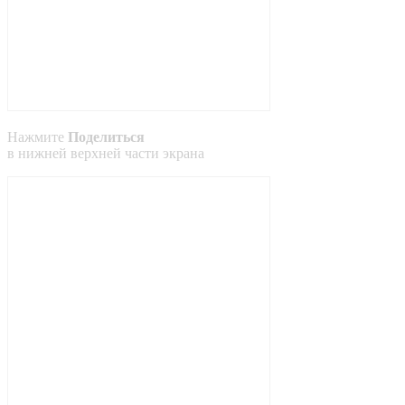
Нажмите
Поделиться
в
нижней
верхней
части экрана