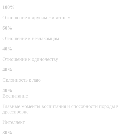
100%
Отношение к другим животным
60%
Отношение к незнакомцам
40%
Отношение к одиночеству
40%
Склонность к лаю
40%
Воспитание
Главные моменты воспитания и способности породы в
дрессировке
Интеллект
80%