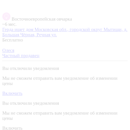
Восточноевропейская овчарка
~6 мес.
Герда ищет дом
Московская обл., городской округ Мытищи, д.
Большая Чёрная, Речная ул.
Бесплатно
Олеся
Частный продавец
Вы отключили уведомления
Мы не сможем отправить вам уведомление об изменении
цены
Включить
Вы отключили уведомления
Мы не сможем отправить вам уведомление об изменении
цены
Включить