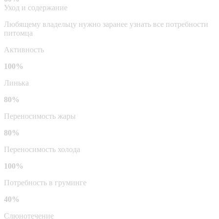
Уход и содержание
Любящему владельцу нужно заранее узнать все потребности
питомца
Активность
100%
Линька
80%
Переносимость жары
80%
Переносимость холода
100%
Потребность в груминге
40%
Слюнотечение