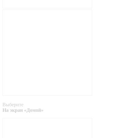
Выберите
На экран «Домой»