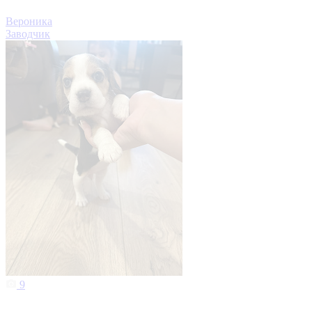
Вероника
Заводчик
9