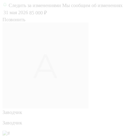
Следить за изменениями
Мы сообщим об изменениях
31 мая 2026
85 000 ₽
Позвонить
Заводчик
Заводчик