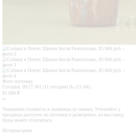
Фото питомца
Сегодня, 09:27
361 (11 сегодня)
№ 121 642
85 000 ₽
Указанная стоимость в любимцы (в семью). Уточняйте у
продавца доступен ли питомец в разведение, на выставку.
Цена может отличаться.
История цены