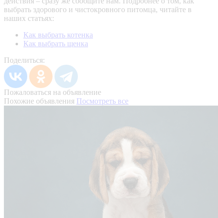
действия – сразу же сообщите нам.
Подробнее о том, как
выбрать здорового и чистокровного питомца, читайте в
наших статьях:
Как выбрать котенка
Как выбрать щенка
Поделиться:
Пожаловаться на объявление
Похожие объявления
Посмотреть все