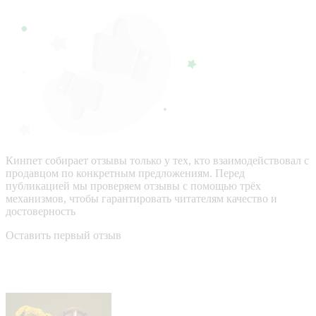
Кинпет собирает отзывы только у тех, кто взаимодействовал с
продавцом по конкретным предложениям. Перед
публикацией мы проверяем отзывы с помощью трёх
механизмов, чтобы гарантировать читателям качество и
достоверность
Оставить первый отзыв