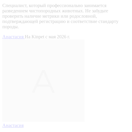
Специалист, который профессионально занимается
разведением чистопородных животных. Не забудьте
проверить наличие метрики или родословной,
подтверждающей регистрацию и соответствие стандарту
породы.
Анастасия
На Kinpet c мая 2026 г.
Анастасия