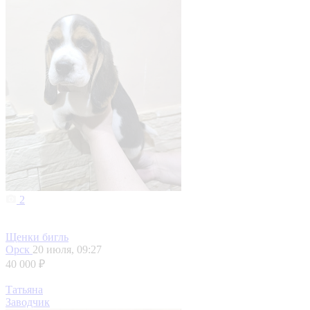
2
Щенки бигль
Орск
20 июля, 09:27
40 000 ₽
Татьяна
Заводчик