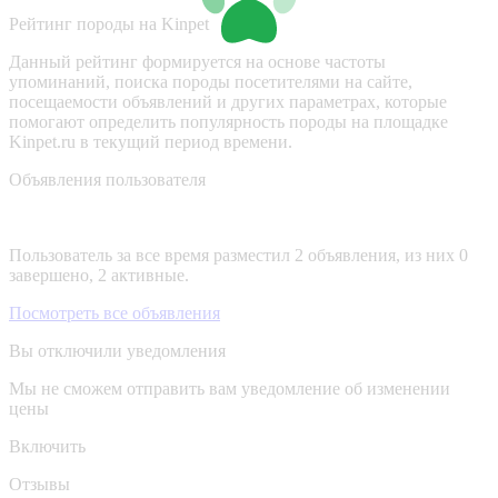
Рейтинг породы на Kinpet
Данный рейтинг формируется на основе частоты
упоминаний, поиска породы посетителями на сайте,
посещаемости объявлений и других параметрах, которые
помогают определить популярность породы на площадке
Kinpet.ru в текущий период времени.
Объявления пользователя
Пользователь за все время разместил 2 объявления, из них 0
завершено, 2 активные.
Посмотреть все объявления
Вы отключили уведомления
Мы не сможем отправить вам уведомление об изменении
цены
Включить
Отзывы