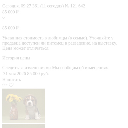
Сегодня, 09:27
361 (11 сегодня)
№ 121 642
85 000 ₽
85 000 ₽
Указанная стоимость в любимцы (в семью). Уточняйте у
продавца доступен ли питомец в разведение, на выставку.
Цена может отличаться.
История цены
Следить за изменениями
Мы сообщим об изменениях
31 мая 2026
85 000 руб.
Написать