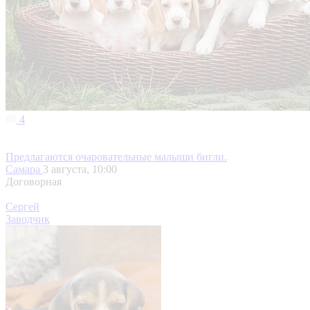
4
Предлагаются очаровательные малыши бигли.
Самара
3 августа, 10:00
Договорная
Сергей
Заводчик