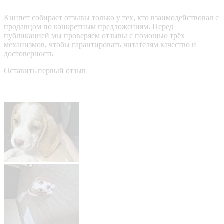
Кинпет собирает отзывы только у тех, кто взаимодействовал с
продавцом по конкретным предложениям. Перед
публикацией мы проверяем отзывы с помощью трёх
механизмов, чтобы гарантировать читателям качество и
достоверность
Оставить первый отзыв