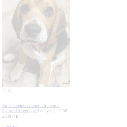
2
Бигль очаровательный щенок
Санкт-Петербург
5 августа, 17:58
45 000 ₽