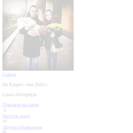
Серега
На Kinpet c мая 2026 г.
Санкт-Петербург
Показать на карте
Частное лицо
Другие объявления