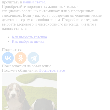
прочитать в
нашей статье
.
Приобретайте породистых животных только в
специализированных питомниках или у проверенных
заводчиков. Если у вас есть подозрения на мошеннические
действия – сразу же сообщите нам.
Подробнее о том, как
выбрать здорового и чистокровного питомца, читайте в
наших статьях:
Как выбрать котенка
Как выбрать щенка
Поделиться:
Пожаловаться на объявление
Похожие объявления
Посмотреть все