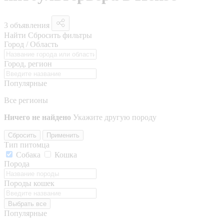
3 объявления
Найти
Сбросить фильтры
Город / Область
Город, регион
Популярные
Все регионы
Ничего не найдено
Укажите другую породу
Сбросить
Применить
Тип питомца
Собака
Кошка
Порода
Породы кошек
Выбрать все
Популярные