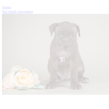
Анна
Частный продавец