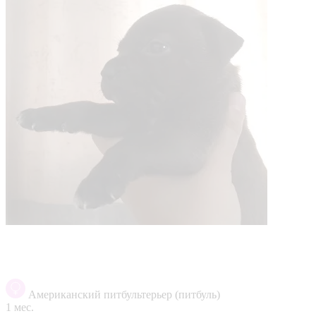
Американский питбультерьер (питбуль)
1 мес.