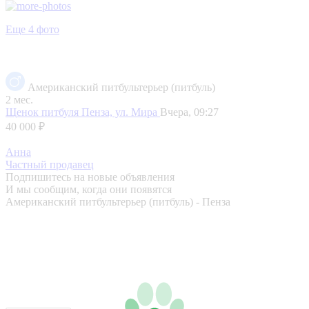
Еще 4 фото
Американский питбультерьер (питбуль)
2 мес.
Щенок питбуля
Пенза, ул. Мира
Вчера, 09:27
40 000 ₽
Анна
Частный продавец
Подпишитесь на новые объявления
И мы сообщим, когда они появятся
Американский питбультерьер (питбуль) - Пенза