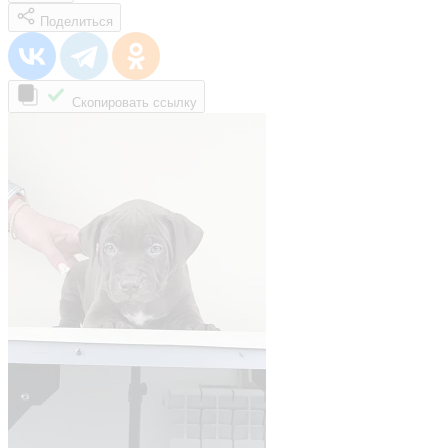
Поделиться
Скопировать ссылку