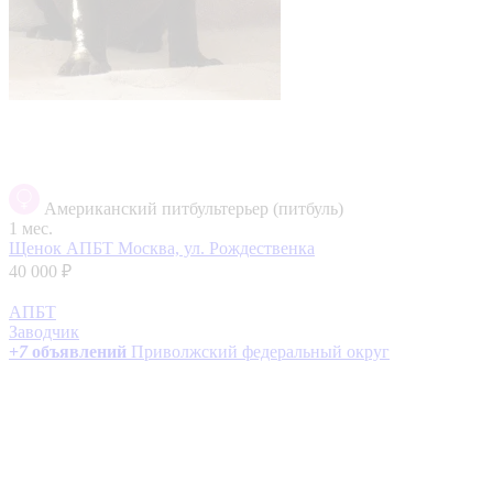
Американский питбультерьер (питбуль)
1 мес.
Щенок АПБТ
Москва, ул. Рождественка
40 000 ₽
АПБТ
Заводчик
+
7
объявлений
Приволжский федеральный округ