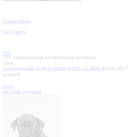
Еще 4 фото
Американский питбультерьер (питбуль)
2 мес.
Американский питбуль терьер
Пенза, ул. Мира
Вчера, 09:27
60 000 ₽
Анна
Частный продавец