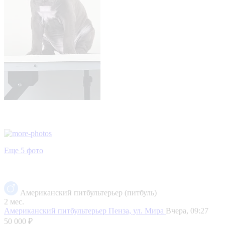
Еще 5 фото
Американский питбультерьер (питбуль)
2 мес.
Американский питбультерьер
Пенза, ул. Мира
Вчера, 09:27
50 000 ₽