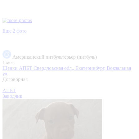
Еще 2 фото
Американский питбультерьер (питбуль)
1 мес.
Щенки АПБТ
Свердловская обл., Екатеринбург, Вокзальная
ул.
Договорная
АПБТ
Заводчик