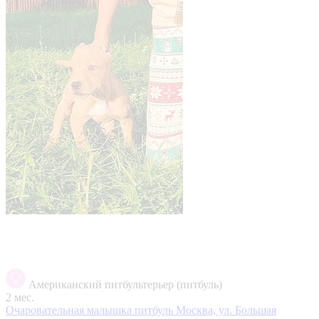
Американский питбультерьер (питбуль)
2 мес.
Очаровательная малышка питбуль
Москва, ул. Большая