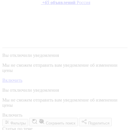
+
65
объявлений
Россия
Вы отключили уведомления
Мы не сможем отправить вам уведомление об изменении
цены
Включить
Вы отключили уведомления
Мы не сможем отправить вам уведомление об изменении
цены
Включить
Фильтры
Сохранить поиск
Поделиться
Статьи по теме