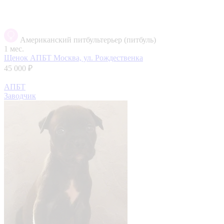
Американский питбультерьер (питбуль)
1 мес.
Щенок АПБТ
Москва, ул. Рождественка
45 000 ₽
АПБТ
Заводчик