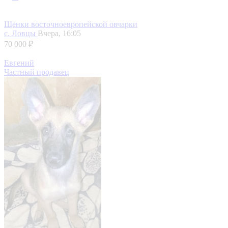
Щенки восточноевропейской овчарки
с. Ловцы
Вчера, 16:05
70 000 ₽
Евгений
Частный продавец