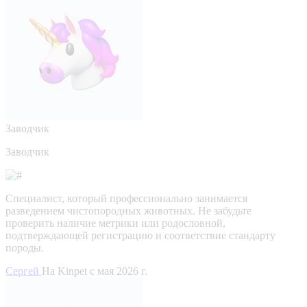
Заводчик
Заводчик
Специалист, который профессионально занимается
разведением чистопородных животных. Не забудьте
проверить наличие метрики или родословной,
подтверждающей регистрацию и соответствие стандарту
породы.
Сергей
На Kinpet c мая 2026 г.