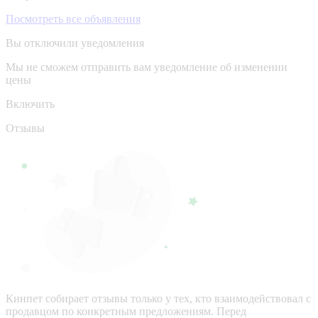
Посмотреть все объявления
Вы отключили уведомления
Мы не сможем отправить вам уведомление об изменении
цены
Включить
Отзывы
Кинпет собирает отзывы только у тех, кто взаимодействовал с
продавцом по конкретным предложениям. Перед