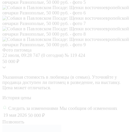
Фото питомца
22 июля, 09:28
747 (0 сегодня)
№ 119 424
50 000 ₽
Указанная стоимость в любимцы (в семью). Уточняйте у
продавца доступен ли питомец в разведение, на выставку.
Цена может отличаться.
История цены
Следить за изменениями
Мы сообщим об изменениях
19 мая 2026
50 000 ₽
Позвонить