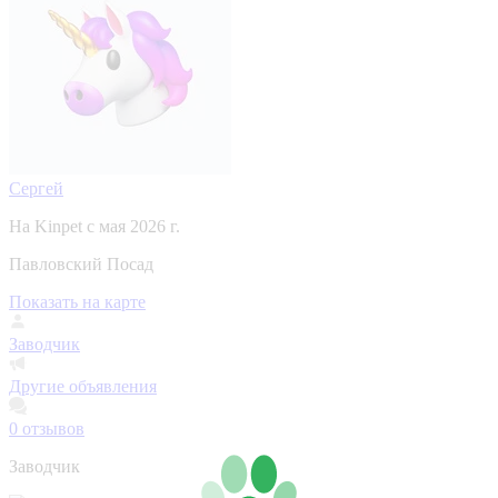
Сергей
На Kinpet c мая 2026 г.
Павловский Посад
Показать на карте
Заводчик
Другие объявления
0
отзывов
Заводчик