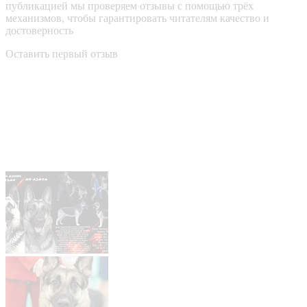
публикацией мы проверяем отзывы с помощью трёх
механизмов, чтобы гарантировать читателям качество и
достоверность
Оставить первый отзыв