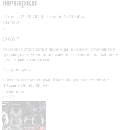
овчарки
22 июля, 09:28
747 (0 сегодня)
№ 119 424
50 000 ₽
50 000 ₽
Указанная стоимость в любимцы (в семью). Уточняйте у
продавца доступен ли питомец в разведение, на выставку.
Цена может отличаться.
История цены
Следить за изменениями
Мы сообщим об изменениях
19 мая 2026
50 000 руб.
Позвонить