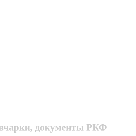
овчарки, документы РКФ