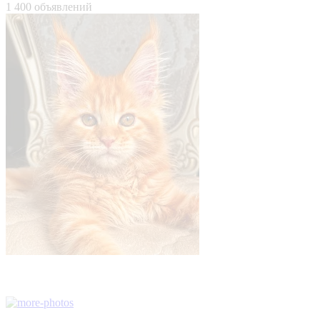
1 400 объявлений