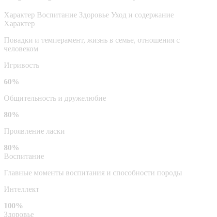
Характер
Воспитание
Здоровье
Уход и содержание
Характер
Повадки и темперамент, жизнь в семье, отношения с
человеком
Игривость
60%
Общительность и дружелюбие
80%
Проявление ласки
80%
Воспитание
Главные моменты воспитания и способности породы
Интеллект
100%
Здоровье