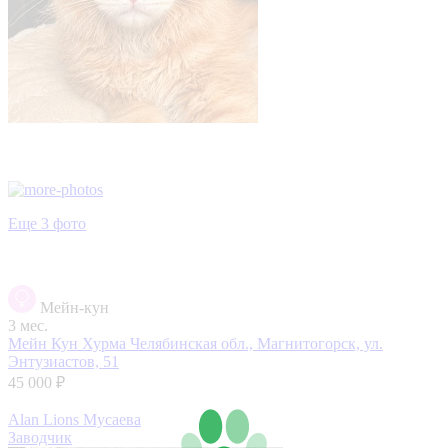
Еще 3 фото
Мейн-кун
3 мес.
Мейн Кун Хурма
Челябинская обл., Магнитогорск, ул.
Энтузиастов, 51
45 000 ₽
Alan Lions Мусаева
Заводчик