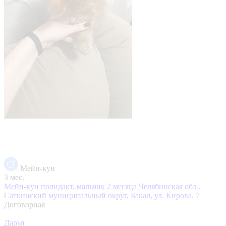
Мейн-кун
3 мес.
Мейн-кун полидакт, мальчик 2 месяца
Челябинская обл.,
Саткинский муниципальный округ, Бакал, ул. Кирова, 7
Договорная
Дарья