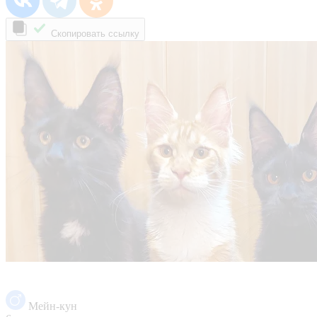
Скопировать ссылку
Мейн-кун