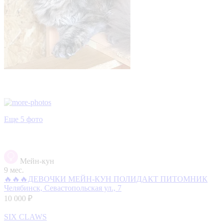
Еще 5 фото
Мейн-кун
9 мес.
🔥🔥🔥ДЕВОЧКИ МЕЙН-КУН ПОЛИДАКТ ПИТОМНИК
Челябинск, Севастопольская ул., 7
10 000 ₽
SIX CLAWS