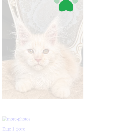
Еще 1 фото