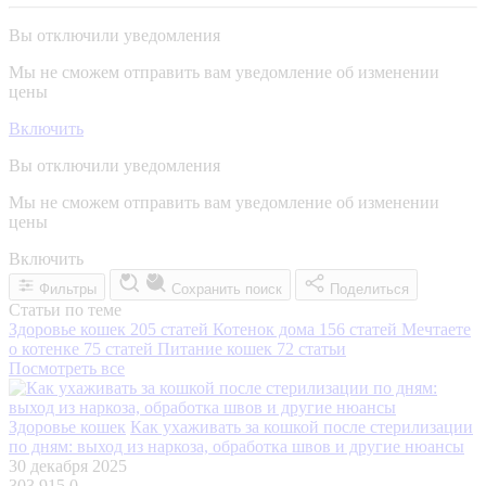
Вы отключили уведомления
Мы не сможем отправить вам уведомление об изменении
цены
Включить
Вы отключили уведомления
Мы не сможем отправить вам уведомление об изменении
цены
Включить
Фильтры
Сохранить поиск
Поделиться
Статьи по теме
Здоровье кошек
205 статей
Котенок дома
156 статей
Мечтаете
о котенке
75 статей
Питание кошек
72 статьи
Посмотреть все
Здоровье кошек
Как ухаживать за кошкой после стерилизации
по дням: выход из наркоза, обработка швов и другие нюансы
30 декабря 2025
303 915
0