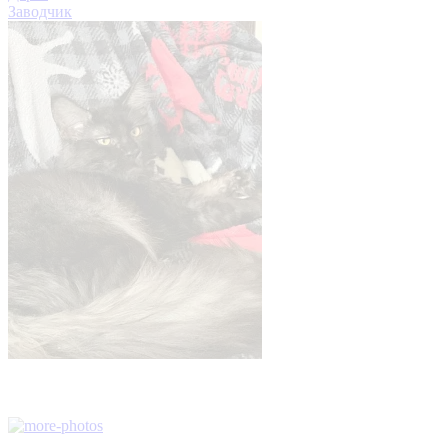
Заводчик