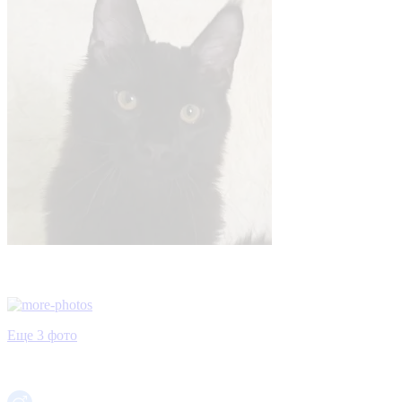
Еще 3 фото