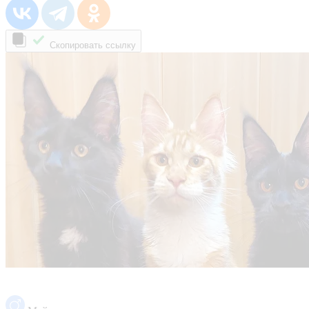
Скопировать ссылку