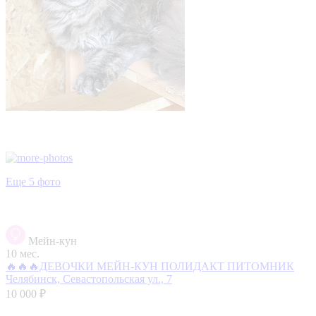
Еще 5 фото
Мейн-кун
10 мес.
🔥🔥🔥ДЕВОЧКИ МЕЙН-КУН ПОЛИДАКТ ПИТОМНИК
Челябинск, Севастопольская ул., 7
10 000 ₽