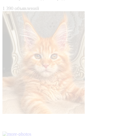
1 390 объявлений