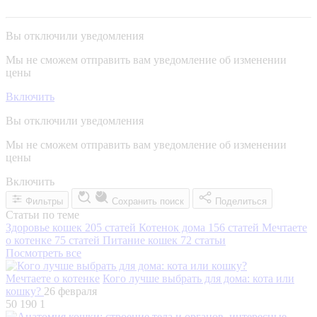
Вы отключили уведомления
Мы не сможем отправить вам уведомление об изменении
цены
Включить
Вы отключили уведомления
Мы не сможем отправить вам уведомление об изменении
цены
Включить
Фильтры
Сохранить поиск
Поделиться
Статьи по теме
Здоровье кошек
205 статей
Котенок дома
156 статей
Мечтаете
о котенке
75 статей
Питание кошек
72 статьи
Посмотреть все
Мечтаете о котенке
Кого лучше выбрать для дома: кота или
кошку?
26 февраля
50 190
1