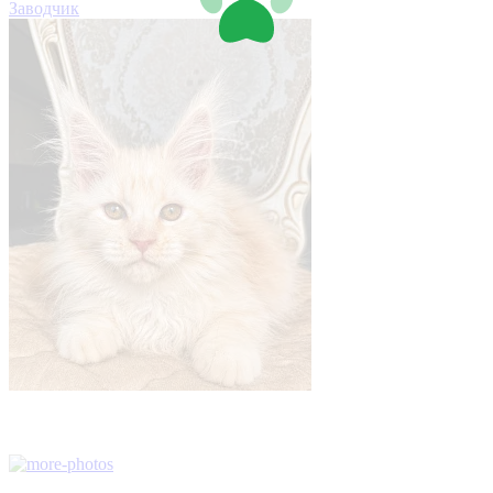
Заводчик