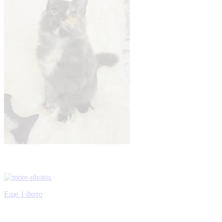
Еще 1 фото