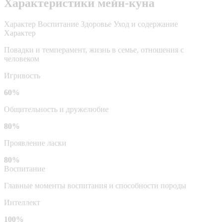
Характеристики мейн-куна
Характер
Воспитание
Здоровье
Уход и содержание
Характер
Повадки и темперамент, жизнь в семье, отношения с
человеком
Игривость
60%
Общительность и дружелюбие
80%
Проявление ласки
80%
Воспитание
Главные моменты воспитания и способности породы
Интеллект
100%