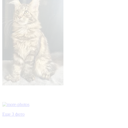
Еще 3 фото