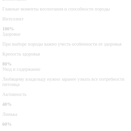
Главные моменты воспитания и способности породы
Интеллект
100%
Здоровье
При выборе породы важно учесть особенности ее здоровья
Крепость здоровья
80%
Уход и содержание
Любящему владельцу нужно заранее узнать все потребности
питомца
Активность
40%
Линька
60%