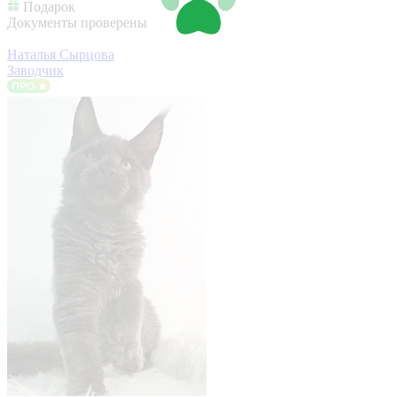
Подарок
Документы проверены
Наталья Сырцова
Заводчик