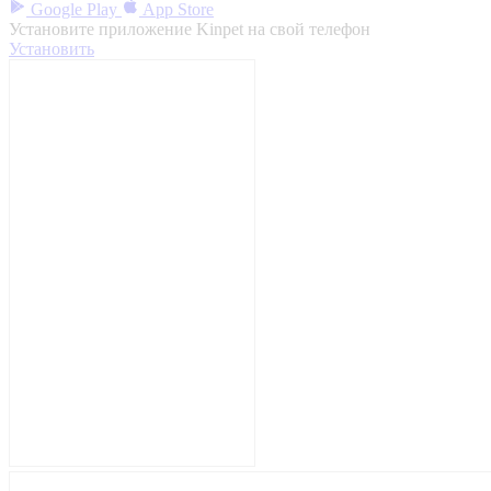
Google Play
App Store
Установите приложение Kinpet на свой телефон
Установить