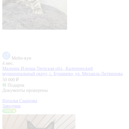
Мейн-кун
4 мес.
Мальчик Илюша
Тверская обл., Калининский
муниципальный округ, с. Бурашево, ул. Михаила Литвинова
50 000 ₽
Подарок
Документы проверены
Наталья Сырцова
Заводчик