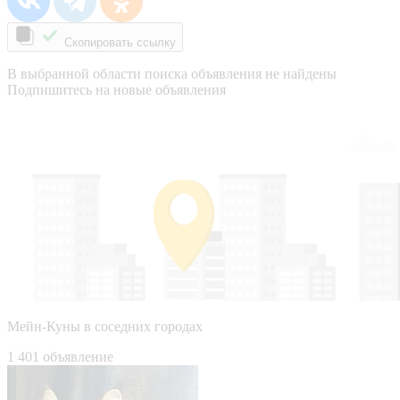
Скопировать ссылку
В выбранной области поиска объявления не найдены
Подпишитесь на новые объявления
Мейн-Куны в соседних городах
1 401 объявление