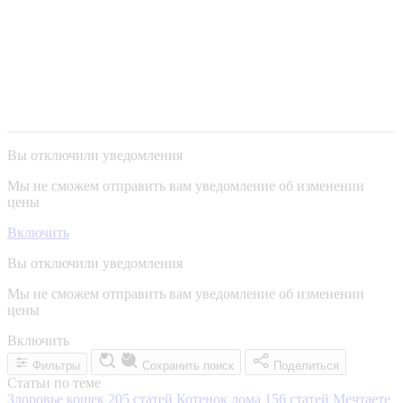
Вы отключили уведомления
Мы не сможем отправить вам уведомление об изменении
цены
Включить
Вы отключили уведомления
Мы не сможем отправить вам уведомление об изменении
цены
Включить
Фильтры
Сохранить поиск
Поделиться
Статьи по теме
Здоровье кошек
205 статей
Котенок дома
156 статей
Мечтаете