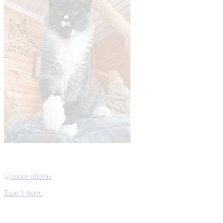
Еще 1 фото