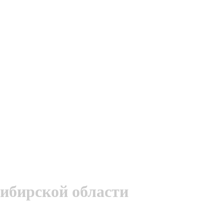
ибирской области