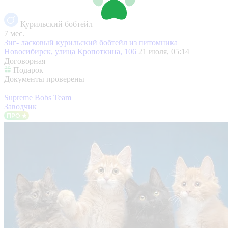
Курильский бобтейл
7 мес.
Зиг- ласковый курильский бобтейл из питомника
Новосибирск, улица Кропоткина, 106
21 июля, 05:14
Договорная
Подарок
Документы проверены
Supreme Bobs Team
Заводчик