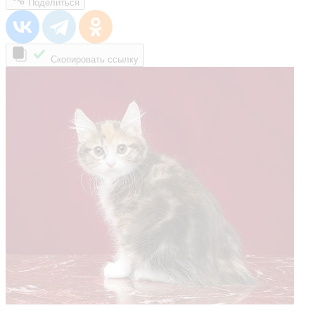
Поделиться
Скопировать ссылку