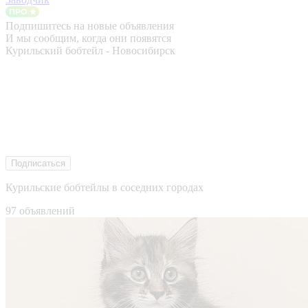
Подпишитесь на новые объявления
И мы сообщим, когда они появятся
Курильский бобтейл - Новосибирск
Подписаться
Курильские бобтейлы в соседних городах
97 объявлений