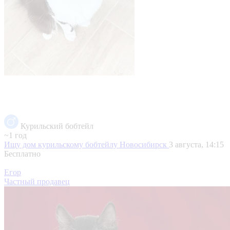
Курильский бобтейл
~1 год
Ищу дом курильскому бобтейлу
Новосибирск
3 августа, 14:15
Бесплатно
Егор
Частный продавец