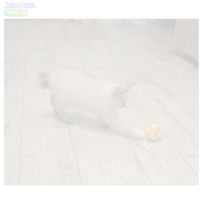
Заводчик