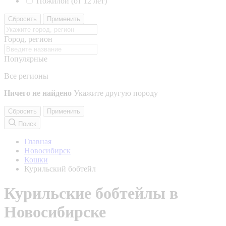
Пожилой (от 12 лет)
Сбросить
Применить
Город, регион
Популярные
Все регионы
Ничего не найдено
Укажите другую породу
Сбросить
Применить
Поиск
Главная
Новосибирск
Кошки
Курильский бобтейл
Курильские бобтейлы в
Новосибирске