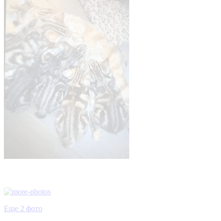
Еще 2 фото