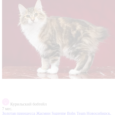
Курильский бобтейл
7 мес.
Золотая принцесса Жасмин Supreme Bobs Team
Новосибирск,