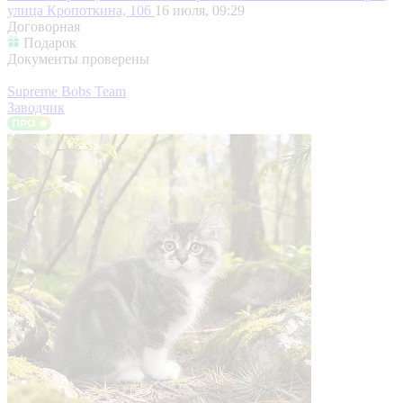
улица Кропоткина, 106
16 июля, 09:29
Договорная
Подарок
Документы проверены
Supreme Bobs Team
Заводчик