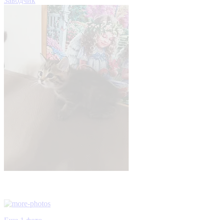
Заводчик