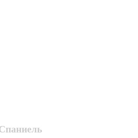
 Спаниель