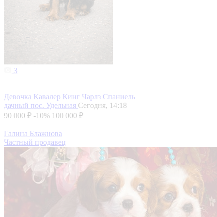
3
Девочка Кавалер Кинг Чарлз Спаниель
дачный пос. Удельная
Сегодня, 14:18
90 000 ₽
-10%
100 000 ₽
Галина Блажнова
Частный продавец