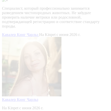
Специалист, который профессионально занимается
разведением чистопородных животных. Не забудьте
проверить наличие метрики или родословной,
подтверждающей регистрацию и соответствие стандарту
породы.
Кавалер Кинг Чарльз
На Kinpet c июня 2026 г.
Кавалер Кинг Чарльз
На Kinpet c июня 2026 г.