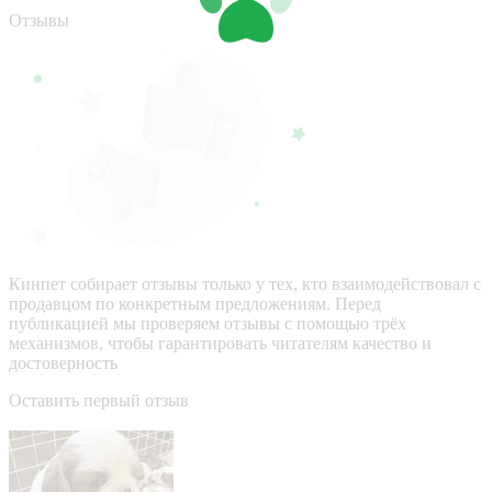
Отзывы
Кинпет собирает отзывы только у тех, кто взаимодействовал с
продавцом по конкретным предложениям. Перед
публикацией мы проверяем отзывы с помощью трёх
механизмов, чтобы гарантировать читателям качество и
достоверность
Оставить первый отзыв