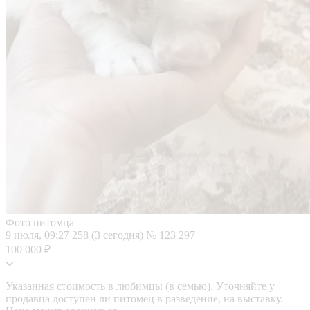
Фото питомца
9 июля, 09:27
258 (3 сегодня)
№ 123 297
100 000 ₽
Указанная стоимость в любимцы (в семью). Уточняйте у
продавца доступен ли питомец в разведение, на выставку.