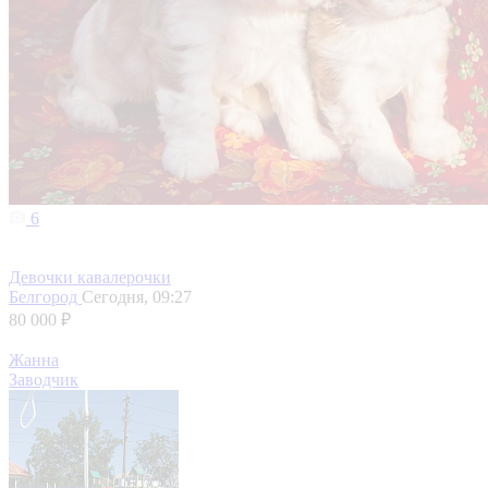
6
Девочки кавалерочки
Белгород
Сегодня, 09:27
80 000 ₽
Жанна
Заводчик