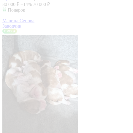
80 000 ₽
+14%
70 000 ₽
Подарок
Марина Сенова
Заводчик