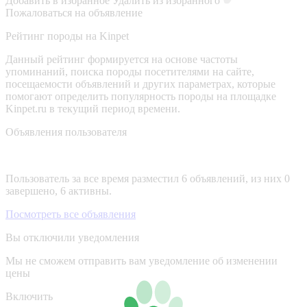
Добавить в избранное
Удалить из избранного
Пожаловаться на объявление
Рейтинг породы на Kinpet
Данный рейтинг формируется на основе частоты
упоминаний, поиска породы посетителями на сайте,
посещаемости объявлений и других параметрах, которые
помогают определить популярность породы на площадке
Kinpet.ru в текущий период времени.
Объявления пользователя
Пользователь за все время разместил 6 объявлений, из них 0
завершено, 6 активны.
Посмотреть все объявления
Вы отключили уведомления
Мы не сможем отправить вам уведомление об изменении
цены
Включить