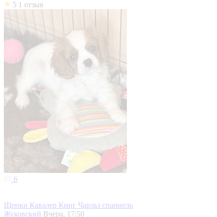
5
1 отзыв
6
Щенки Кавалер Кинг Чарльз спаниель
Жуковский
Вчера, 17:50