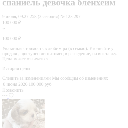
спаниель девочка бленхейм
9 июля, 09:27
258 (3 сегодня)
№ 123 297
100 000 ₽
100 000 ₽
Указанная стоимость в любимцы (в семью). Уточняйте у
продавца доступен ли питомец в разведение, на выставку.
Цена может отличаться.
История цены
Следить за изменениями
Мы сообщим об изменениях
8 июня 2026
100 000 руб.
Позвонить