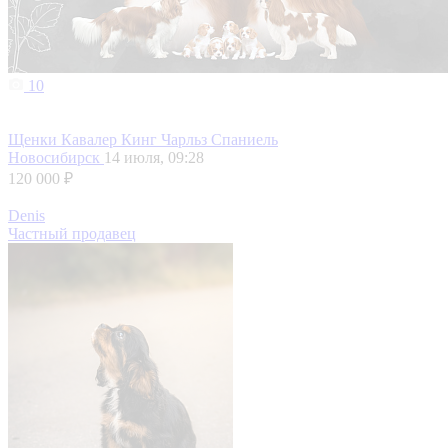
10
Щенки Кавалер Кинг Чарльз Спаниель
Новосибирск
14 июля, 09:28
120 000 ₽
Denis
Частный продавец