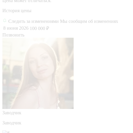
Цена может отличаться.
История цены
Следить за изменениями
Мы сообщим об изменениях
8 июня 2026
100 000 ₽
Позвонить
Заводчик
Заводчик