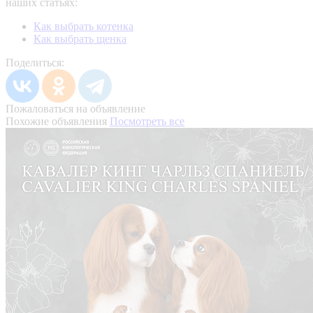
наших статьях:
Как выбрать котенка
Как выбрать щенка
Поделиться:
Пожаловаться на объявление
Похожие объявления
Посмотреть все