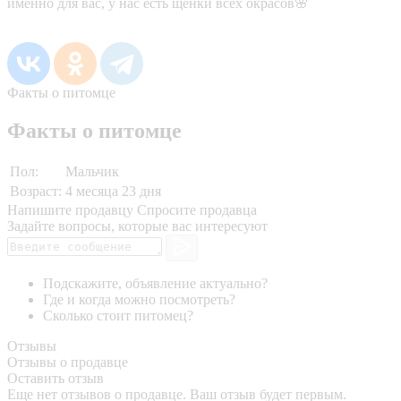
именно для вас, у нас есть щенки всех окрасов🌸
Факты о питомце
Факты о питомце
Пол:
Мальчик
Возраст:
4 месяца 23 дня
Напишите продавцу
Спросите продавца
Задайте вопросы, которые вас интересуют
Подскажите, объявление актуально?
Где и когда можно посмотреть?
Сколько стоит питомец?
Отзывы
Отзывы о продавце
Оставить отзыв
Еще нет отзывов о продавце. Ваш отзыв будет первым.